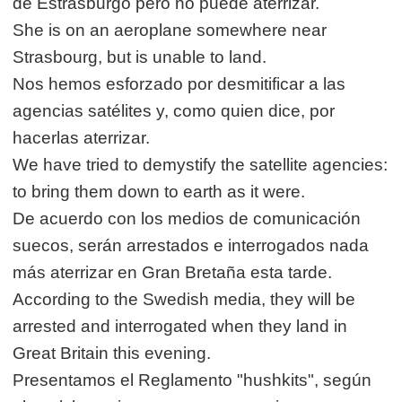
de Estrasburgo pero no puede aterrizar.
She is on an aeroplane somewhere near
Strasbourg, but is unable to land.
Nos hemos esforzado por desmitificar a las
agencias satélites y, como quien dice, por
hacerlas aterrizar.
We have tried to demystify the satellite agencies:
to bring them down to earth as it were.
De acuerdo con los medios de comunicación
suecos, serán arrestados e interrogados nada
más aterrizar en Gran Bretaña esta tarde.
According to the Swedish media, they will be
arrested and interrogated when they land in
Great Britain this evening.
Presentamos el Reglamento "hushkits", según