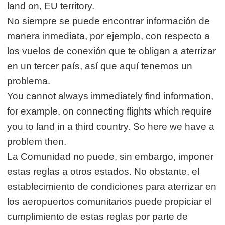
land on, EU territory.
No siempre se puede encontrar información de
manera inmediata, por ejemplo, con respecto a
los vuelos de conexión que te obligan a aterrizar
en un tercer país, así que aquí tenemos un
problema.
You cannot always immediately find information,
for example, on connecting flights which require
you to land in a third country. So here we have a
problem then.
La Comunidad no puede, sin embargo, imponer
estas reglas a otros estados. No obstante, el
establecimiento de condiciones para aterrizar en
los aeropuertos comunitarios puede propiciar el
cumplimiento de estas reglas por parte de