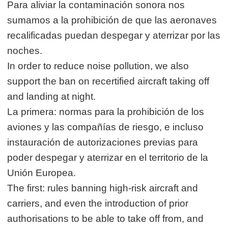
Para aliviar la contaminación sonora nos
sumamos a la prohibición de que las aeronaves
recalificadas puedan despegar y aterrizar por las
noches.
In order to reduce noise pollution, we also
support the ban on recertified aircraft taking off
and landing at night.
La primera: normas para la prohibición de los
aviones y las compañías de riesgo, e incluso
instauración de autorizaciones previas para
poder despegar y aterrizar en el territorio de la
Unión Europea.
The first: rules banning high-risk aircraft and
carriers, and even the introduction of prior
authorisations to be able to take off from, and