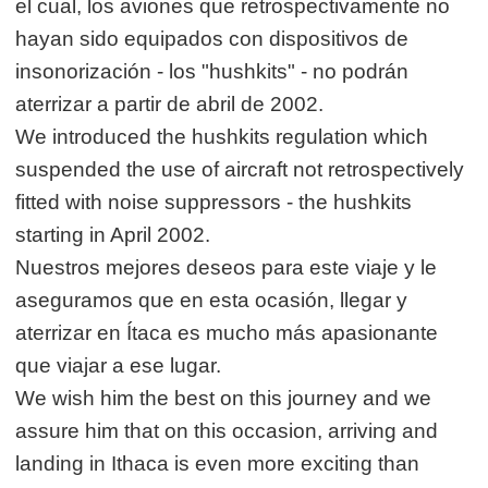
el cual, los aviones que retrospectivamente no
hayan sido equipados con dispositivos de
insonorización - los "hushkits" - no podrán
aterrizar a partir de abril de 2002.
We introduced the hushkits regulation which
suspended the use of aircraft not retrospectively
fitted with noise suppressors - the hushkits
starting in April 2002.
Nuestros mejores deseos para este viaje y le
aseguramos que en esta ocasión, llegar y
aterrizar en Ítaca es mucho más apasionante
que viajar a ese lugar.
We wish him the best on this journey and we
assure him that on this occasion, arriving and
landing in Ithaca is even more exciting than