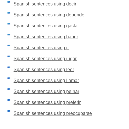
Spanish sentences using decir
Spanish sentences using depender
Spanish sentences using gastar
Spanish sentences using haber
Spanish sentences using ir
Spanish sentences using jugar
Spanish sentences using leer
Spanish sentences using llamar
Spanish sentences using peinar
Spanish sentences using preferir
Spanish sentences using preocuparse