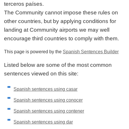
terceros países.
The Community cannot impose these rules on
other countries, but by applying conditions for
landing at Community airports we may well
encourage third countries to comply with them.
This page is powered by the
Spanish Sentences Builder
Listed below are some of the most common
sentences viewed on this site:
Spanish sentences using casar
Spanish sentences using conocer
Spanish sentences using contener
Spanish sentences using dar