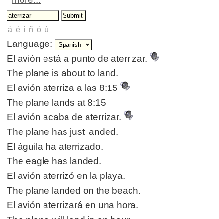
Language:
El avión está a punto de aterrizar.
The plane is about to land.
El avión aterriza a las 8:15
The plane lands at 8:15
El avión acaba de aterrizar.
The plane has just landed.
El águila ha aterrizado.
The eagle has landed.
El avión aterrizó en la playa.
The plane landed on the beach.
El avión aterrizará en una hora.