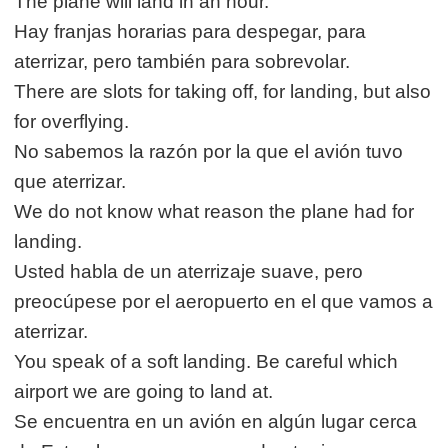
The plane will land in an hour.
Hay franjas horarias para despegar, para
aterrizar, pero también para sobrevolar.
There are slots for taking off, for landing, but also
for overflying.
No sabemos la razón por la que el avión tuvo
que aterrizar.
We do not know what reason the plane had for
landing.
Usted habla de un aterrizaje suave, pero
preocúpese por el aeropuerto en el que vamos a
aterrizar.
You speak of a soft landing. Be careful which
airport we are going to land at.
Se encuentra en un avión en algún lugar cerca