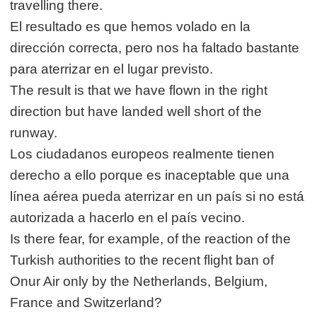
travelling there.
El resultado es que hemos volado en la
dirección correcta, pero nos ha faltado bastante
para aterrizar en el lugar previsto.
The result is that we have flown in the right
direction but have landed well short of the
runway.
Los ciudadanos europeos realmente tienen
derecho a ello porque es inaceptable que una
línea aérea pueda aterrizar en un país si no está
autorizada a hacerlo en el país vecino.
Is there fear, for example, of the reaction of the
Turkish authorities to the recent flight ban of
Onur Air only by the Netherlands, Belgium,
France and Switzerland?