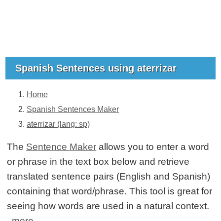
Spanish Sentences using aterrizar
Home
Spanish Sentences Maker
aterrizar (lang: sp)
The
Sentence Maker
allows you to enter a word
or phrase in the text box below and retrieve
translated sentence pairs (English and Spanish)
containing that word/phrase. This tool is great for
seeing how words are used in a natural context.
more...