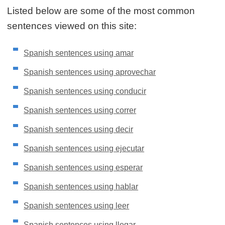
Listed below are some of the most common
sentences viewed on this site:
Spanish sentences using amar
Spanish sentences using aprovechar
Spanish sentences using conducir
Spanish sentences using correr
Spanish sentences using decir
Spanish sentences using ejecutar
Spanish sentences using esperar
Spanish sentences using hablar
Spanish sentences using leer
Spanish sentences using llegar