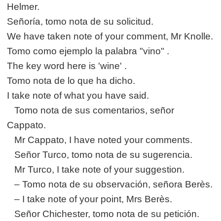
Helmer.
Señoría, tomo nota de su solicitud.
We have taken note of your comment, Mr Knolle.
Tomo como ejemplo la palabra "vino" .
The key word here is 'wine' .
Tomo nota de lo que ha dicho.
I take note of what you have said.
Tomo nota de sus comentarios, señor
Cappato.
Mr Cappato, I have noted your comments.
Señor Turco, tomo nota de su sugerencia.
Mr Turco, I take note of your suggestion.
– Tomo nota de su observación, señora Berès.
– I take note of your point, Mrs Berès.
Señor Chichester, tomo nota de su petición.