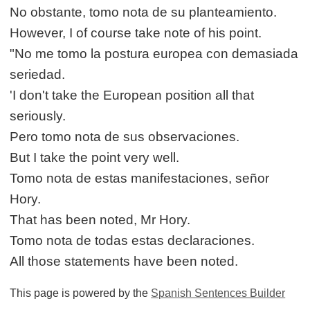
No obstante, tomo nota de su planteamiento.
However, I of course take note of his point.
"No me tomo la postura europea con demasiada
seriedad.
'I don't take the European position all that
seriously.
Pero tomo nota de sus observaciones.
But I take the point very well.
Tomo nota de estas manifestaciones, señor
Hory.
That has been noted, Mr Hory.
Tomo nota de todas estas declaraciones.
All those statements have been noted.
This page is powered by the
Spanish Sentences Builder