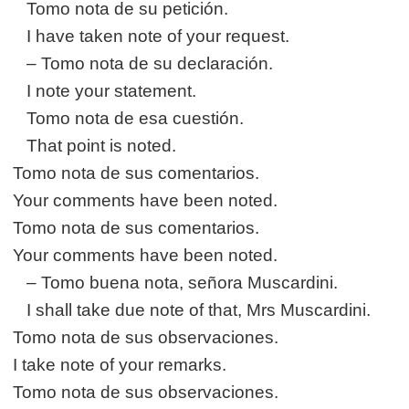
Tomo nota de su petición.
I have taken note of your request.
– Tomo nota de su declaración.
I note your statement.
Tomo nota de esa cuestión.
That point is noted.
Tomo nota de sus comentarios.
Your comments have been noted.
Tomo nota de sus comentarios.
Your comments have been noted.
– Tomo buena nota, señora Muscardini.
I shall take due note of that, Mrs Muscardini.
Tomo nota de sus observaciones.
I take note of your remarks.
Tomo nota de sus observaciones.