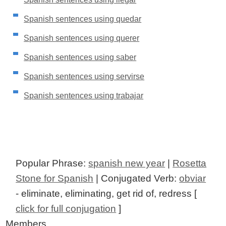
Spanish sentences using quedar
Spanish sentences using querer
Spanish sentences using saber
Spanish sentences using servirse
Spanish sentences using trabajar
Popular Phrase:
spanish new year
|
Rosetta
Stone for Spanish
| Conjugated Verb:
obviar
- eliminate, eliminating, get rid of, redress [
click for full conjugation
]
Members