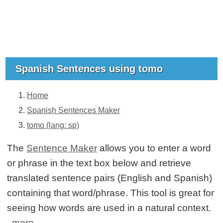
Spanish Sentences using tomo
Home
Spanish Sentences Maker
tomo (lang: sp)
The
Sentence Maker
allows you to enter a word
or phrase in the text box below and retrieve
translated sentence pairs (English and Spanish)
containing that word/phrase. This tool is great for
seeing how words are used in a natural context.
more...