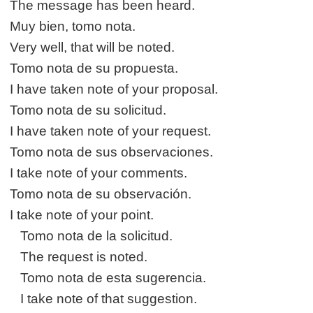
The message has been heard.
Muy bien, tomo nota.
Very well, that will be noted.
Tomo nota de su propuesta.
I have taken note of your proposal.
Tomo nota de su solicitud.
I have taken note of your request.
Tomo nota de sus observaciones.
I take note of your comments.
Tomo nota de su observación.
I take note of your point.
Tomo nota de la solicitud.
The request is noted.
Tomo nota de esta sugerencia.
I take note of that suggestion.