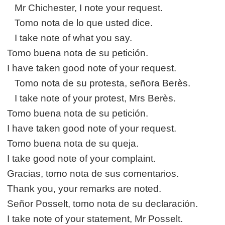
Mr Chichester, I note your request.
Tomo nota de lo que usted dice.
I take note of what you say.
Tomo buena nota de su petición.
I have taken good note of your request.
Tomo nota de su protesta, señora Berès.
I take note of your protest, Mrs Berès.
Tomo buena nota de su petición.
I have taken good note of your request.
Tomo buena nota de su queja.
I take good note of your complaint.
Gracias, tomo nota de sus comentarios.
Thank you, your remarks are noted.
Señor Posselt, tomo nota de su declaración.
I take note of your statement, Mr Posselt.