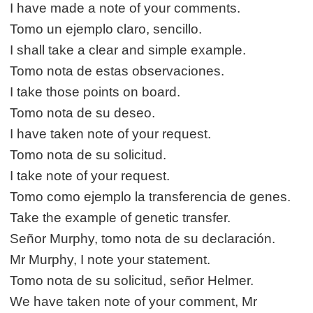
I have made a note of your comments.
Tomo un ejemplo claro, sencillo.
I shall take a clear and simple example.
Tomo nota de estas observaciones.
I take those points on board.
Tomo nota de su deseo.
I have taken note of your request.
Tomo nota de su solicitud.
I take note of your request.
Tomo como ejemplo la transferencia de genes.
Take the example of genetic transfer.
Señor Murphy, tomo nota de su declaración.
Mr Murphy, I note your statement.
Tomo nota de su solicitud, señor Helmer.
We have taken note of your comment, Mr