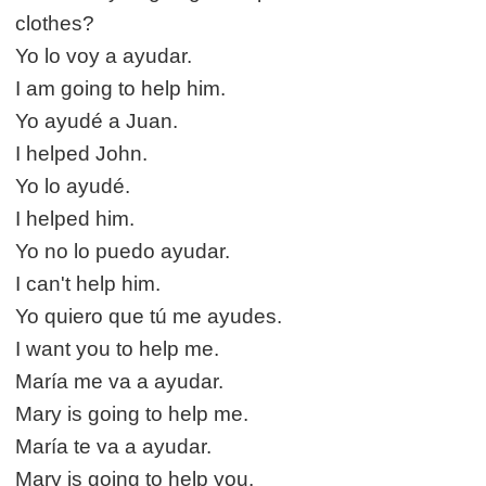
clothes?
Yo lo voy a ayudar.
I am going to help him.
Yo ayudé a Juan.
I helped John.
Yo lo ayudé.
I helped him.
Yo no lo puedo ayudar.
I can't help him.
Yo quiero que tú me ayudes.
I want you to help me.
María me va a ayudar.
Mary is going to help me.
María te va a ayudar.
Mary is going to help you.