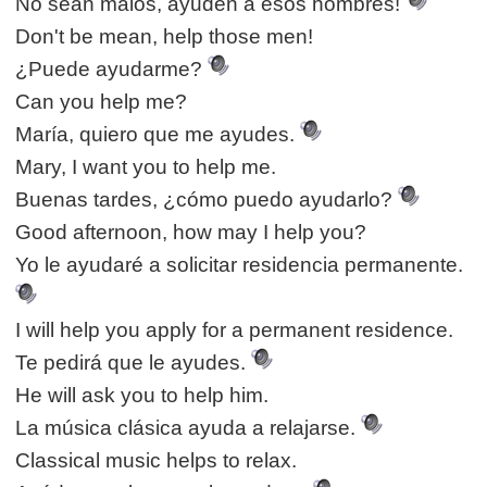
No sean malos, ayuden a esos hombres!
Don't be mean, help those men!
¿Puede ayudarme?
Can you help me?
María, quiero que me ayudes.
Mary, I want you to help me.
Buenas tardes, ¿cómo puedo ayudarlo?
Good afternoon, how may I help you?
Yo le ayudaré a solicitar residencia permanente.
I will help you apply for a permanent residence.
Te pedirá que le ayudes.
He will ask you to help him.
La música clásica ayuda a relajarse.
Classical music helps to relax.