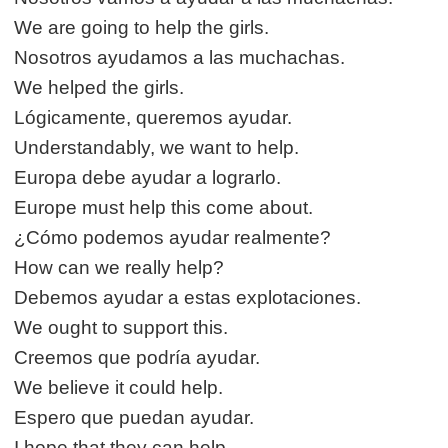
We are going to help the girls.
Nosotros ayudamos a las muchachas.
We helped the girls.
Lógicamente, queremos ayudar.
Understandably, we want to help.
Europa debe ayudar a lograrlo.
Europe must help this come about.
¿Cómo podemos ayudar realmente?
How can we really help?
Debemos ayudar a estas explotaciones.
We ought to support this.
Creemos que podría ayudar.
We believe it could help.
Espero que puedan ayudar.
I hope that they can help.