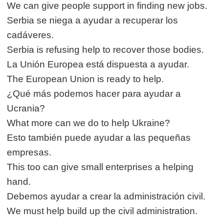
We can give people support in finding new jobs.
Serbia se niega a ayudar a recuperar los
cadáveres.
Serbia is refusing help to recover those bodies.
La Unión Europea está dispuesta a ayudar.
The European Union is ready to help.
¿Qué más podemos hacer para ayudar a
Ucrania?
What more can we do to help Ukraine?
Esto también puede ayudar a las pequeñas
empresas.
This too can give small enterprises a helping
hand.
Debemos ayudar a crear la administración civil.
We must help build up the civil administration.