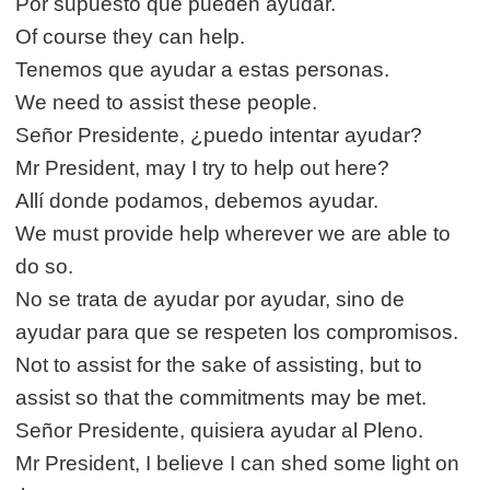
Por supuesto que pueden ayudar.
Of course they can help.
Tenemos que ayudar a estas personas.
We need to assist these people.
Señor Presidente, ¿puedo intentar ayudar?
Mr President, may I try to help out here?
Allí donde podamos, debemos ayudar.
We must provide help wherever we are able to
do so.
No se trata de ayudar por ayudar, sino de
ayudar para que se respeten los compromisos.
Not to assist for the sake of assisting, but to
assist so that the commitments may be met.
Señor Presidente, quisiera ayudar al Pleno.
Mr President, I believe I can shed some light on