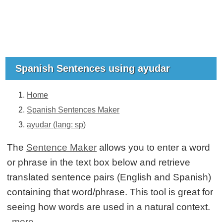
Spanish Sentences using ayudar
Home
Spanish Sentences Maker
ayudar (lang: sp)
The
Sentence Maker
allows you to enter a word
or phrase in the text box below and retrieve
translated sentence pairs (English and Spanish)
containing that word/phrase. This tool is great for
seeing how words are used in a natural context.
more...