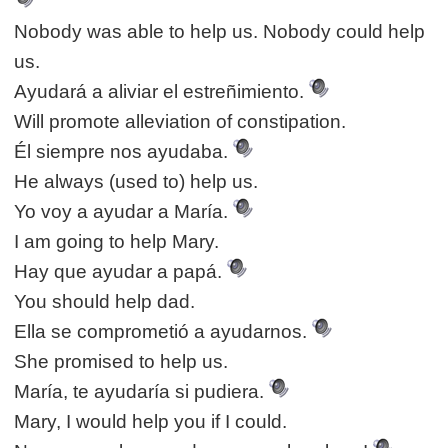
Nobody was able to help us. Nobody could help
us.
Ayudará a aliviar el estreñimiento.
Will promote alleviation of constipation.
Él siempre nos ayudaba.
He always (used to) help us.
Yo voy a ayudar a María.
I am going to help Mary.
Hay que ayudar a papá.
You should help dad.
Ella se comprometió a ayudarnos.
She promised to help us.
María, te ayudaría si pudiera.
Mary, I would help you if I could.