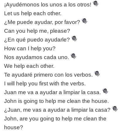
¡Ayudémonos los unos a los otros!
Let us help each other.
¿Me puede ayudar, por favor?
Can you help me, please?
¿En qué puedo ayudarle?
How can I help you?
Nos ayudamos cada uno.
We help each other.
Te ayudaré primero con los verbos.
I will help you first with the verbs.
Juan me va a ayudar a limpiar la casa.
John is going to help me clean the house.
¿Juan, me vas a ayudar a limpiar la casa?
John, are you going to help me clean the
house?