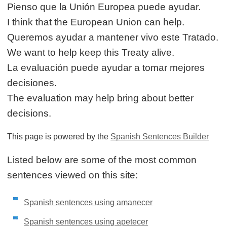
Pienso que la Unión Europea puede ayudar.
I think that the European Union can help.
Queremos ayudar a mantener vivo este Tratado.
We want to help keep this Treaty alive.
La evaluación puede ayudar a tomar mejores
decisiones.
The evaluation may help bring about better
decisions.
This page is powered by the
Spanish Sentences Builder
Listed below are some of the most common
sentences viewed on this site:
Spanish sentences using amanecer
Spanish sentences using apetecer