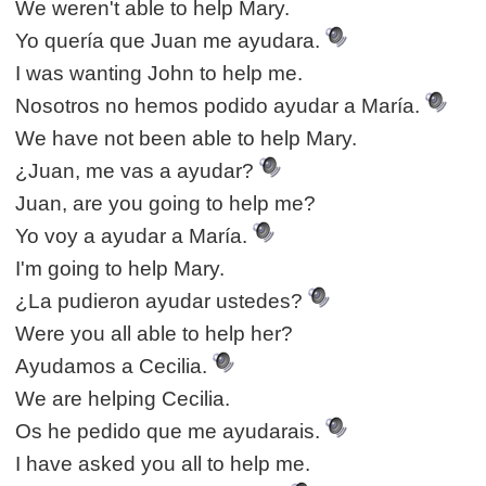
We weren't able to help Mary.
Yo quería que Juan me ayudara.
I was wanting John to help me.
Nosotros no hemos podido ayudar a María.
We have not been able to help Mary.
¿Juan, me vas a ayudar?
Juan, are you going to help me?
Yo voy a ayudar a María.
I'm going to help Mary.
¿La pudieron ayudar ustedes?
Were you all able to help her?
Ayudamos a Cecilia.
We are helping Cecilia.
Os he pedido que me ayudarais.
I have asked you all to help me.