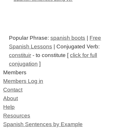
Popular Phrase:
spanish boots
|
Free
Spanish Lessons
| Conjugated Verb:
constituir
- to constitute [
click for full
conjugation
]
Members
Members Log in
Contact
About
Help
Resources
Spanish Sentences by Example