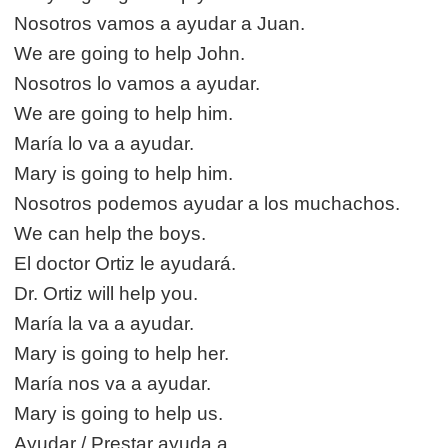
Nosotros vamos a ayudar a Juan.
We are going to help John.
Nosotros lo vamos a ayudar.
We are going to help him.
María lo va a ayudar.
Mary is going to help him.
Nosotros podemos ayudar a los muchachos.
We can help the boys.
El doctor Ortiz le ayudará.
Dr. Ortiz will help you.
María la va a ayudar.
Mary is going to help her.
María nos va a ayudar.
Mary is going to help us.
Ayudar / Prestar ayuda a