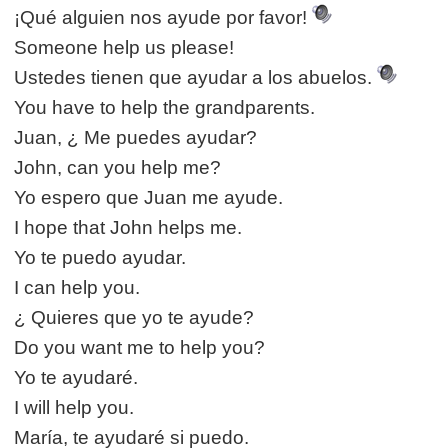
¡Qué alguien nos ayude por favor!
Someone help us please!
Ustedes tienen que ayudar a los abuelos.
You have to help the grandparents.
Juan, ¿ Me puedes ayudar?
John, can you help me?
Yo espero que Juan me ayude.
I hope that John helps me.
Yo te puedo ayudar.
I can help you.
¿ Quieres que yo te ayude?
Do you want me to help you?
Yo te ayudaré.
I will help you.
María, te ayudaré si puedo.