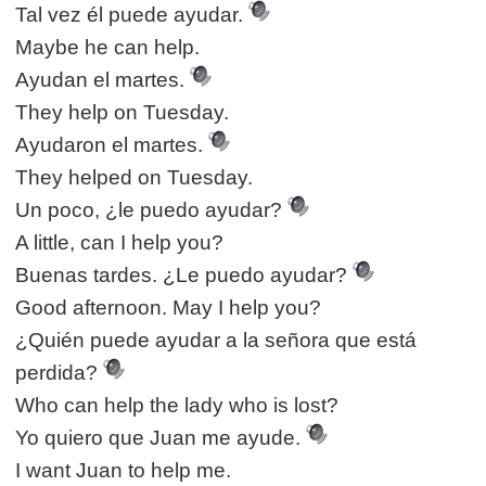
Tal vez él puede ayudar.
Maybe he can help.
Ayudan el martes.
They help on Tuesday.
Ayudaron el martes.
They helped on Tuesday.
Un poco, ¿le puedo ayudar?
A little, can I help you?
Buenas tardes. ¿Le puedo ayudar?
Good afternoon. May I help you?
¿Quién puede ayudar a la señora que está
perdida?
Who can help the lady who is lost?
Yo quiero que Juan me ayude.
I want Juan to help me.