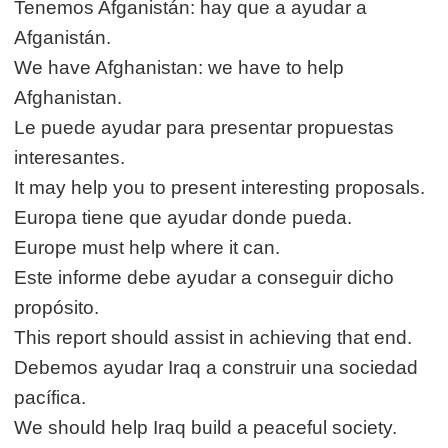
Tenemos Afganistán: hay que a ayudar a
Afganistán.
We have Afghanistan: we have to help
Afghanistan.
Le puede ayudar para presentar propuestas
interesantes.
It may help you to present interesting proposals.
Europa tiene que ayudar donde pueda.
Europe must help where it can.
Este informe debe ayudar a conseguir dicho
propósito.
This report should assist in achieving that end.
Debemos ayudar Iraq a construir una sociedad
pacífica.
We should help Iraq build a peaceful society.