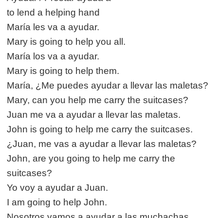
to lend a helping hand
María les va a ayudar.
Mary is going to help you all.
María los va a ayudar.
Mary is going to help them.
María, ¿Me puedes ayudar a llevar las maletas?
Mary, can you help me carry the suitcases?
Juan me va a ayudar a llevar las maletas.
John is going to help me carry the suitcases.
¿Juan, me vas a ayudar a llevar las maletas?
John, are you going to help me carry the
suitcases?
Yo voy a ayudar a Juan.
I am going to help John.
Nosotros vamos a ayudar a las muchachas.