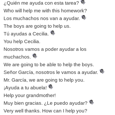
¿Quién me ayuda con esta tarea?
Who will help me with this homework?
Los muchachos nos van a ayudar.
The boys are going to help us.
Tú ayudas a Cecilia.
You help Cecilia.
Nosotros vamos a poder ayudar a los
muchachos.
We are going to be able to help the boys.
Señor García, nosotros le vamos a ayudar.
Mr. García, we are going to help you.
¡Ayuda a tu abuela!
Help your grandmother!
Muy bien gracias. ¿Le puedo ayudar?
Very well thanks. How can I help you?