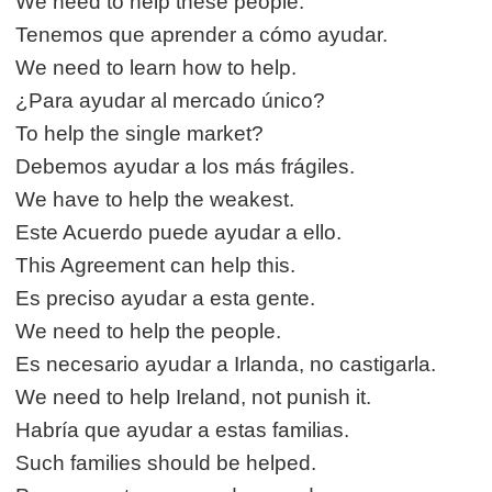
We need to help these people.
Tenemos que aprender a cómo ayudar.
We need to learn how to help.
¿Para ayudar al mercado único?
To help the single market?
Debemos ayudar a los más frágiles.
We have to help the weakest.
Este Acuerdo puede ayudar a ello.
This Agreement can help this.
Es preciso ayudar a esta gente.
We need to help the people.
Es necesario ayudar a Irlanda, no castigarla.
We need to help Ireland, not punish it.
Habría que ayudar a estas familias.
Such families should be helped.