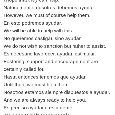
Naturalmente, nosotros debemos ayudar.
However, we must of course help them.
En esto podremos ayudar.
We will be able to help with this.
No queremos castigar, sino ayudar.
We do not wish to sanction but rather to assist.
Es necesario favorecer, ayudar, estimular.
Fostering, support and encouragement are
certainly called for.
Hasta entonces tenemos que ayudar.
Until then, we must help them.
Nosotros estamos siempre dispuestos a ayudar.
And we are always ready to help you.
Es preciso ayudar a esta gente.