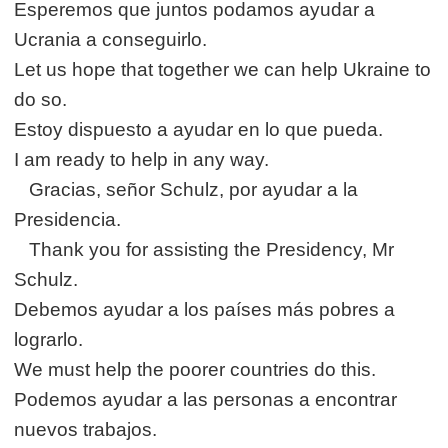
Esperemos que juntos podamos ayudar a
Ucrania a conseguirlo.
Let us hope that together we can help Ukraine to
do so.
Estoy dispuesto a ayudar en lo que pueda.
I am ready to help in any way.
Gracias, señor Schulz, por ayudar a la
Presidencia.
Thank you for assisting the Presidency, Mr
Schulz.
Debemos ayudar a los países más pobres a
lograrlo.
We must help the poorer countries do this.
Podemos ayudar a las personas a encontrar
nuevos trabajos.