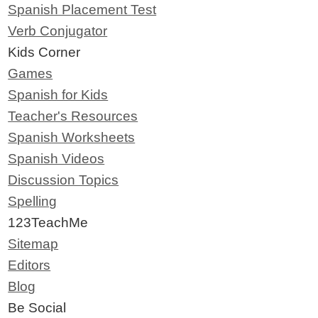
Spanish Placement Test
Verb Conjugator
Kids Corner
Games
Spanish for Kids
Teacher's Resources
Spanish Worksheets
Spanish Videos
Discussion Topics
Spelling
123TeachMe
Sitemap
Editors
Blog
Be Social