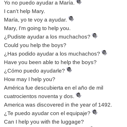
Yo no puedo ayudar a María.
I can't help Mary.
María, yo te voy a ayudar.
Mary, I'm going to help you.
¿Pudiste ayudar a los muchachos?
Could you help the boys?
¿Has podido ayudar a los muchachos?
Have you been able to help the boys?
¿Cómo puedo ayudarle?
How may I help you?
América fue descubierta en el año de mil
cuatrocientos noventa y dos.
America was discovered in the year of 1492.
¿Te puedo ayudar con el equipaje?
Can I help you with the luggage?