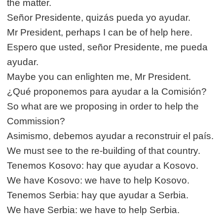
the matter.
Señor Presidente, quizás pueda yo ayudar.
Mr President, perhaps I can be of help here.
Espero que usted, señor Presidente, me pueda
ayudar.
Maybe you can enlighten me, Mr President.
¿Qué proponemos para ayudar a la Comisión?
So what are we proposing in order to help the
Commission?
Asimismo, debemos ayudar a reconstruir el país.
We must see to the re-building of that country.
Tenemos Kosovo: hay que ayudar a Kosovo.
We have Kosovo: we have to help Kosovo.
Tenemos Serbia: hay que ayudar a Serbia.
We have Serbia: we have to help Serbia.