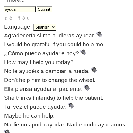
Language:
Agradecería si me pudieras ayudar.
I would be grateful if you could help me.
¿Cómo puedo ayudarle hoy?
How may I help you today?
No le ayudéis a cambiar la rueda.
Don't help him to change the wheel.
Ella piensa ayudar al paciente.
She thinks (intends) to help the patient.
Tal vez él puede ayudar.
Maybe he can help.
Nadie nos pudo ayudar. Nadie pudo ayudarnos.