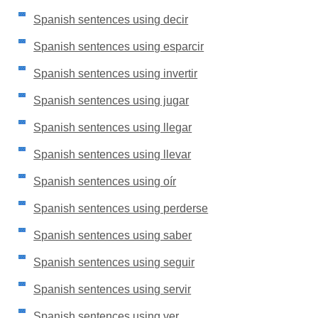
Spanish sentences using decir
Spanish sentences using esparcir
Spanish sentences using invertir
Spanish sentences using jugar
Spanish sentences using llegar
Spanish sentences using llevar
Spanish sentences using oír
Spanish sentences using perderse
Spanish sentences using saber
Spanish sentences using seguir
Spanish sentences using servir
Spanish sentences using ver