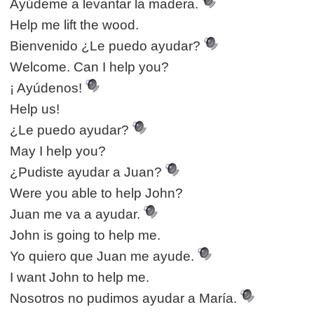
Ayúdeme a levantar la madera.
Help me lift the wood.
Bienvenido ¿Le puedo ayudar?
Welcome. Can I help you?
¡ Ayúdenos!
Help us!
¿Le puedo ayudar?
May I help you?
¿Pudiste ayudar a Juan?
Were you able to help John?
Juan me va a ayudar.
John is going to help me.
Yo quiero que Juan me ayude.
I want John to help me.
Nosotros no pudimos ayudar a María.