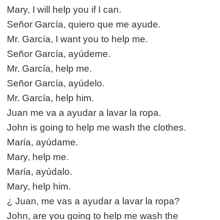
Mary, I will help you if I can.
Señor García, quiero que me ayude.
Mr. García, I want you to help me.
Señor García, ayúdeme.
Mr. García, help me.
Señor García, ayúdelo.
Mr. García, help him.
Juan me va a ayudar a lavar la ropa.
John is going to help me wash the clothes.
María, ayúdame.
Mary, help me.
María, ayúdalo.
Mary, help him.
¿ Juan, me vas a ayudar a lavar la ropa?
John, are you going to help me wash the