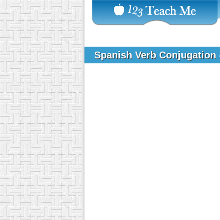
Spanish Verb Conjugation 