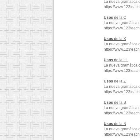
La nueva gramática 
https://www.123teac
Usos
de la C
La nueva gramática 
https://www.123teac
Usos
de la X
La nueva gramática 
https://www.123teac
Usos
de la LL
La nueva gramática 
https://www.123teac
Usos
de la Z
La nueva gramática 
https://www.123teac
Usos
de la S
La nueva gramática 
https://www.123teac
Usos
de la N
La nueva gramática 
https://www.123teac