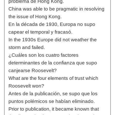
problema de Hong Kong.
China was able to be pragmatic in resolving
the issue of Hong Kong.
En la década de 1930, Europa no supo
capear el temporal y fracasó.
In the 1930s Europe did not weather the
storm and failed.
¿Cuáles son los cuatro factores
determinantes de la confianza que supo
canjearse Roosevelt?
What are the four elements of trust which
Roosevelt won?
Antes de la publicación, se supo que los
puntos polémicos se habían eliminado.
Prior to publication, it became known that