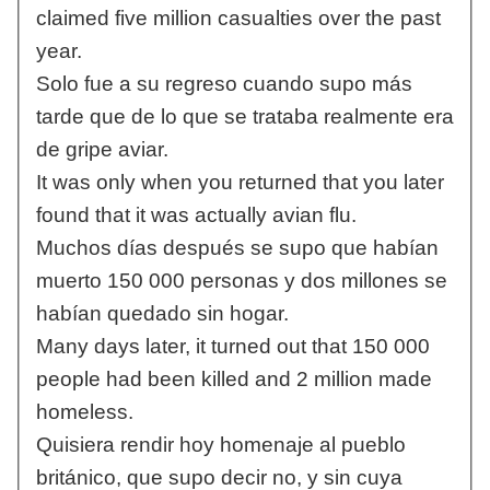
claimed five million casualties over the past
year.
Solo fue a su regreso cuando supo más
tarde que de lo que se trataba realmente era
de gripe aviar.
It was only when you returned that you later
found that it was actually avian flu.
Muchos días después se supo que habían
muerto 150 000 personas y dos millones se
habían quedado sin hogar.
Many days later, it turned out that 150 000
people had been killed and 2 million made
homeless.
Quisiera rendir hoy homenaje al pueblo
británico, que supo decir no, y sin cuya