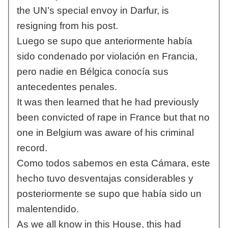
the UN’s special envoy in Darfur, is
resigning from his post.
Luego se supo que anteriormente había
sido condenado por violación en Francia,
pero nadie en Bélgica conocía sus
antecedentes penales.
It was then learned that he had previously
been convicted of rape in France but that no
one in Belgium was aware of his criminal
record.
Como todos sabemos en esta Cámara, este
hecho tuvo desventajas considerables y
posteriormente se supo que había sido un
malentendido.
As we all know in this House, this had