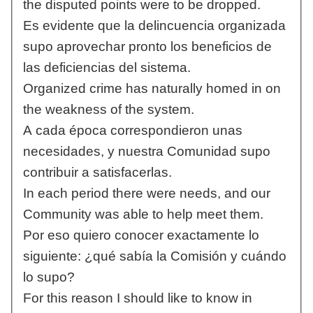
the disputed points were to be dropped.
Es evidente que la delincuencia organizada
supo aprovechar pronto los beneficios de
las deficiencias del sistema.
Organized crime has naturally homed in on
the weakness of the system.
A cada época correspondieron unas
necesidades, y nuestra Comunidad supo
contribuir a satisfacerlas.
In each period there were needs, and our
Community was able to help meet them.
Por eso quiero conocer exactamente lo
siguiente: ¿qué sabía la Comisión y cuándo
lo supo?
For this reason I should like to know in