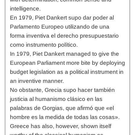
intelligence.
En 1979, Piet Dankert supo dar poder al
Parlamento Europeo utilizando de una
forma inventiva el derecho presupuestario
como instrumento político.
In 1979, Piet Dankert managed to give the
European Parliament more bite by deploying
budget legislation as a political instrument in
an inventive manner.
No obstante, Grecia supo hacer también
justicia al humanismo clásico en las
palabras de Gorgias, que afirmó que «el
hombre es la medida de todas las cosas».
Greece has also, however, shown itself