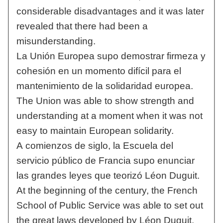
considerable disadvantages and it was later
revealed that there had been a
misunderstanding.
La Unión Europea supo demostrar firmeza y
cohesión en un momento difícil para el
mantenimiento de la solidaridad europea.
The Union was able to show strength and
understanding at a moment when it was not
easy to maintain European solidarity.
A comienzos de siglo, la Escuela del
servicio público de Francia supo enunciar
las grandes leyes que teorizó Léon Duguit.
At the beginning of the century, the French
School of Public Service was able to set out
the great laws developed by Léon Duguit.