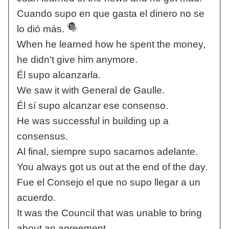
Cuando supo en que gasta el dinero no se
lo dió más.
When he learned how he spent the money,
he didn't give him anymore.
Él supo alcanzarla.
We saw it with General de Gaulle.
Él sí supo alcanzar ese consenso.
He was successful in building up a
consensus.
Al final, siempre supo sacarnos adelante.
You always got us out at the end of the day.
Fue el Consejo el que no supo llegar a un
acuerdo.
It was the Council that was unable to bring
about an agreement.