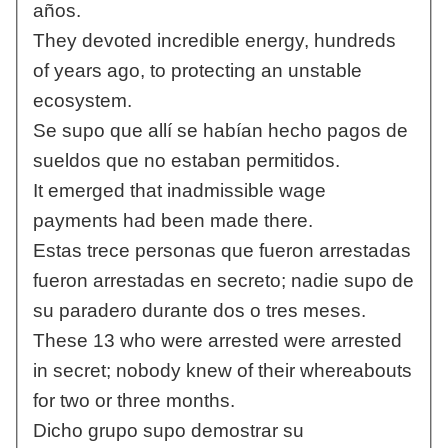
años.
They devoted incredible energy, hundreds
of years ago, to protecting an unstable
ecosystem.
Se supo que allí se habían hecho pagos de
sueldos que no estaban permitidos.
It emerged that inadmissible wage
payments had been made there.
Estas trece personas que fueron arrestadas
fueron arrestadas en secreto; nadie supo de
su paradero durante dos o tres meses.
These 13 who were arrested were arrested
in secret; nobody knew of their whereabouts
for two or three months.
Dicho grupo supo demostrar su