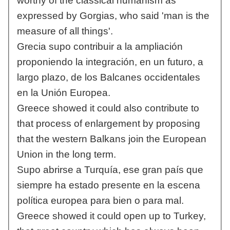
worthy of the classical humanism as
expressed by Gorgias, who said 'man is the
measure of all things'.
Grecia supo contribuir a la ampliación
proponiendo la integración, en un futuro, a
largo plazo, de los Balcanes occidentales
en la Unión Europea.
Greece showed it could also contribute to
that process of enlargement by proposing
that the western Balkans join the European
Union in the long term.
Supo abrirse a Turquía, ese gran país que
siempre ha estado presente en la escena
política europea para bien o para mal.
Greece showed it could open up to Turkey,