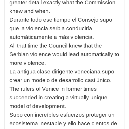
greater detail exactly what the Commission
knew and when.
Durante todo ese tiempo el Consejo supo
que la violencia serbia conduciría
automáticamente a más violencia.
All that time the Council knew that the
Serbian violence would lead automatically to
more violence.
La antigua clase dirigente veneciana supo
crear un modelo de desarrollo casi único.
The rulers of Venice in former times
succeeded in creating a virtually unique
model of development.
Supo con increíbles esfuerzos proteger un
ecosistema inestable y ello hace cientos de