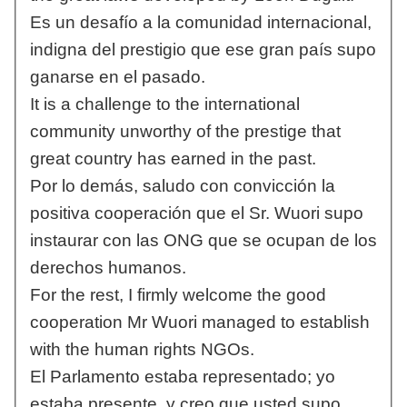
Es un desafío a la comunidad internacional,
indigna del prestigio que ese gran país supo
ganarse en el pasado.
It is a challenge to the international
community unworthy of the prestige that
great country has earned in the past.
Por lo demás, saludo con convicción la
positiva cooperación que el Sr. Wuori supo
instaurar con las ONG que se ocupan de los
derechos humanos.
For the rest, I firmly welcome the good
cooperation Mr Wuori managed to establish
with the human rights NGOs.
El Parlamento estaba representado; yo
estaba presente, y creo que usted supo