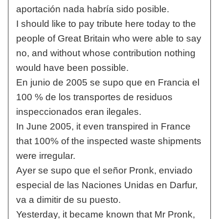
aportación nada habría sido posible.
I should like to pay tribute here today to the
people of Great Britain who were able to say
no, and without whose contribution nothing
would have been possible.
En junio de 2005 se supo que en Francia el
100 % de los transportes de residuos
inspeccionados eran ilegales.
In June 2005, it even transpired in France
that 100% of the inspected waste shipments
were irregular.
Ayer se supo que el señor Pronk, enviado
especial de las Naciones Unidas en Darfur,
va a dimitir de su puesto.
Yesterday, it became known that Mr Pronk,