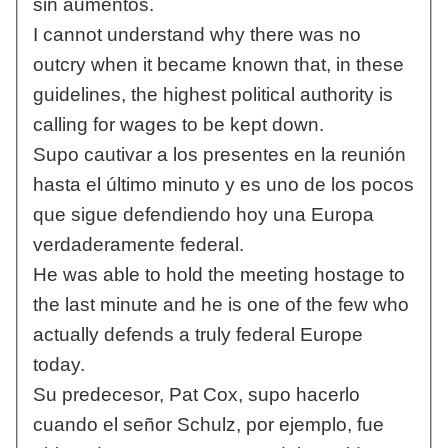
sin aumentos.
I cannot understand why there was no
outcry when it became known that, in these
guidelines, the highest political authority is
calling for wages to be kept down.
Supo cautivar a los presentes en la reunión
hasta el último minuto y es uno de los pocos
que sigue defendiendo hoy una Europa
verdaderamente federal.
He was able to hold the meeting hostage to
the last minute and he is one of the few who
actually defends a truly federal Europe
today.
Su predecesor, Pat Cox, supo hacerlo
cuando el señor Schulz, por ejemplo, fue