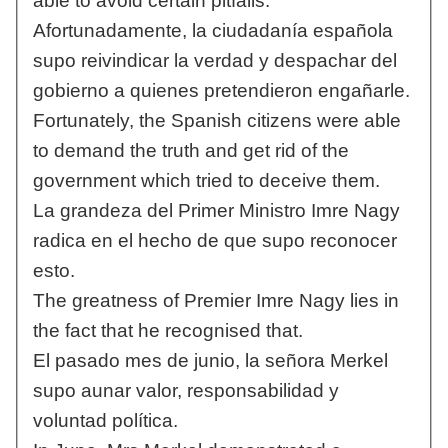
able to avoid certain pitfalls.
Afortunadamente, la ciudadanía española
supo reivindicar la verdad y despachar del
gobierno a quienes pretendieron engañarle.
Fortunately, the Spanish citizens were able
to demand the truth and get rid of the
government which tried to deceive them.
La grandeza del Primer Ministro Imre Nagy
radica en el hecho de que supo reconocer
esto.
The greatness of Premier Imre Nagy lies in
the fact that he recognised that.
El pasado mes de junio, la señora Merkel
supo aunar valor, responsabilidad y
voluntad política.