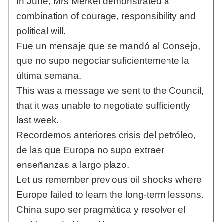
In June, Mrs Merkel demonstrated a
combination of courage, responsibility and
political will.
Fue un mensaje que se mandó al Consejo,
que no supo negociar suficientemente la
última semana.
This was a message we sent to the Council,
that it was unable to negotiate sufficiently
last week.
Recordemos anteriores crisis del petróleo,
de las que Europa no supo extraer
enseñanzas a largo plazo.
Let us remember previous oil shocks where
Europe failed to learn the long-term lessons.
China supo ser pragmática y resolver el