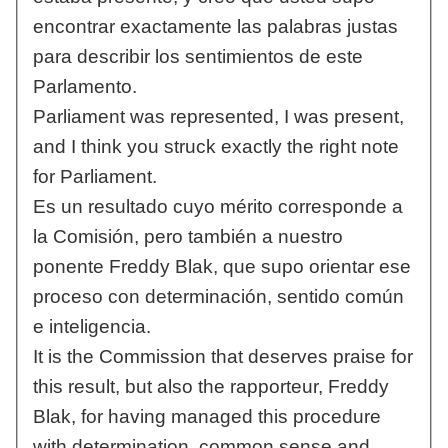
encontrar exactamente las palabras justas
para describir los sentimientos de este
Parlamento.
Parliament was represented, I was present,
and I think you struck exactly the right note
for Parliament.
Es un resultado cuyo mérito corresponde a
la Comisión, pero también a nuestro
ponente Freddy Blak, que supo orientar ese
proceso con determinación, sentido común
e inteligencia.
It is the Commission that deserves praise for
this result, but also the rapporteur, Freddy
Blak, for having managed this procedure
with determination, common sense and