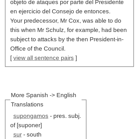
objeto de ataques por parte del Presidente
en ejercicio del Consejo de entonces.
Your predecessor, Mr Cox, was able to do
this when Mr Schulz, for example, had been
subject to attacks by the then President-in-
Office of the Council.
[
view all sentence pairs
]
More Spanish -> English
Translations
supongamos
- pres. subj.
of [suponer]
sur
- south