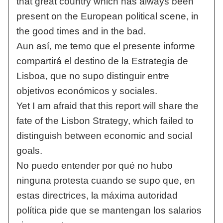
that great country which has always been
present on the European political scene, in
the good times and in the bad.
Aun así, me temo que el presente informe
compartirá el destino de la Estrategia de
Lisboa, que no supo distinguir entre
objetivos económicos y sociales.
Yet I am afraid that this report will share the
fate of the Lisbon Strategy, which failed to
distinguish between economic and social
goals.
No puedo entender por qué no hubo
ninguna protesta cuando se supo que, en
estas directrices, la máxima autoridad
política pide que se mantengan los salarios