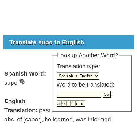
Translate supo to English
Lookup Another Word?
Translation type:
Spanish Word:
supo
Word to be translated:
English
Translation:
past
abs. of [saber], he learned, was informed