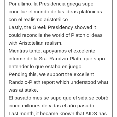
Por último, la Presidencia griega supo
conciliar el mundo de las ideas platónicas
con el realismo aristotélico.
Lastly, the Greek Presidency showed it
could reconcile the world of Platonic ideas
with Aristotelian realism.
Mientras tanto, apoyamos el excelente
informe de la Sra. Randzio-Plath, que supo
entender lo que estaba en juego.
Pending this, we support the excellent
Randzio-Plath report which understood what
was at stake.
El pasado mes se supo que el sida se cobró
cinco millones de vidas el año pasado.
Last month, it became known that AIDS has