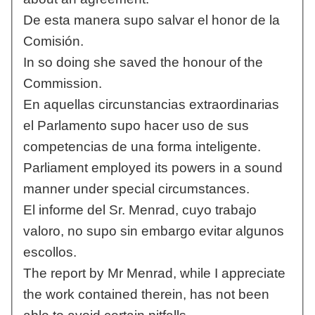
De esta manera supo salvar el honor de la
Comisión.
In so doing she saved the honour of the
Commission.
En aquellas circunstancias extraordinarias
el Parlamento supo hacer uso de sus
competencias de una forma inteligente.
Parliament employed its powers in a sound
manner under special circumstances.
El informe del Sr. Menrad, cuyo trabajo
valoro, no supo sin embargo evitar algunos
escollos.
The report by Mr Menrad, while I appreciate
the work contained therein, has not been