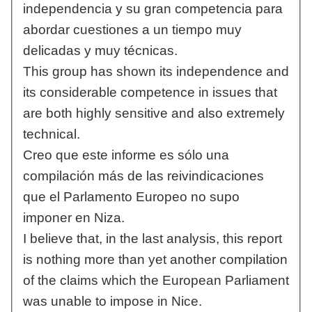
independencia y su gran competencia para
abordar cuestiones a un tiempo muy
delicadas y muy técnicas.
This group has shown its independence and
its considerable competence in issues that
are both highly sensitive and also extremely
technical.
Creo que este informe es sólo una
compilación más de las reivindicaciones
que el Parlamento Europeo no supo
imponer en Niza.
I believe that, in the last analysis, this report
is nothing more than yet another compilation
of the claims which the European Parliament
was unable to impose in Nice.