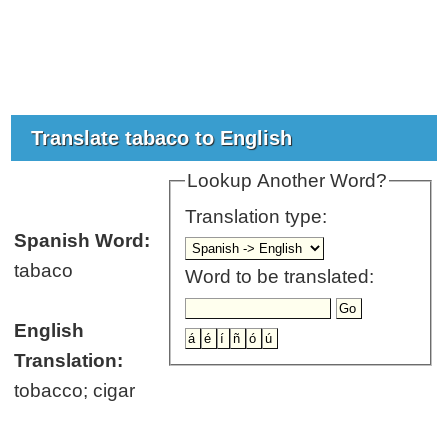
Translate tabaco to English
Lookup Another Word?
Translation type:
Spanish Word:
tabaco
Word to be translated:
English
Translation:
tobacco; cigar