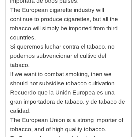
importará de otros países.
The European cigarette industry will
continue to produce cigarettes, but all the
tobacco will simply be imported from third
countries.
Si queremos luchar contra el tabaco, no
podemos subvencionar el cultivo del
tabaco.
If we want to combat smoking, then we
should not subsidise tobacco cultivation.
Recuerdo que la Unión Europea es una
gran importadora de tabaco, y de tabaco de
calidad.
The European Union is a strong importer of
tobacco, and of high quality tobacco.