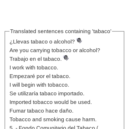
Translated sentences containing 'tabaco'
¿Llevas tabaco o alcohol?
Are you carrying tobacco or alcohol?
Trabajo en el tabaco.
I work with tobacco.
Empezaré por el tabaco.
I will begin with tobacco.
Se utilizaría tabaco importado.
Imported tobacco would be used.
Fumar tabaco hace daño.
Tobacco and smoking cause harm.
5. - Fondo Comunitario del Tabaco (