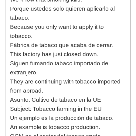
Porque ustedes solo quieren aplicarlo al
tabaco.
Because you only want to apply it to
tobacco.
Fábrica de tabaco que acaba de cerrar.
This factory has just closed down.
Siguen fumando tabaco importado del
extranjero.
They are continuing with tobacco imported
from abroad.
Asunto: Cultivo de tabaco en la UE
Subject: Tobacco farming in the EU
Un ejemplo es la producción de tabaco.
An example is tobacco production.