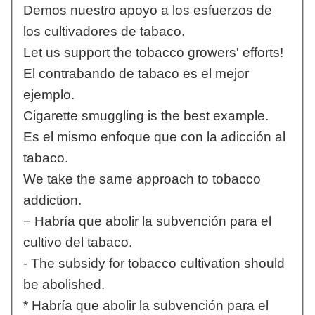
Demos nuestro apoyo a los esfuerzos de
los cultivadores de tabaco.
Let us support the tobacco growers' efforts!
El contrabando de tabaco es el mejor
ejemplo.
Cigarette smuggling is the best example.
Es el mismo enfoque que con la adicción al
tabaco.
We take the same approach to tobacco
addiction.
− Habría que abolir la subvención para el
cultivo del tabaco.
- The subsidy for tobacco cultivation should
be abolished.
* Habría que abolir la subvención para el