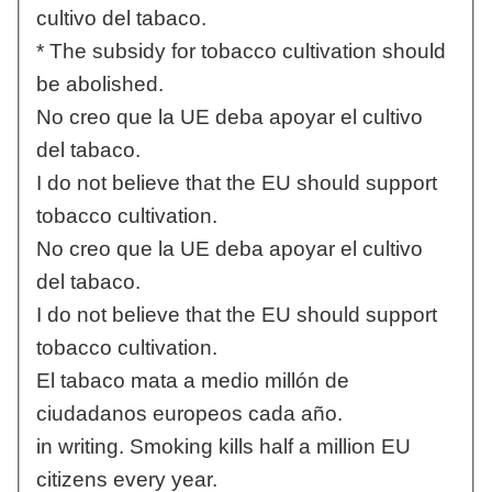
cultivo del tabaco.
* The subsidy for tobacco cultivation should
be abolished.
No creo que la UE deba apoyar el cultivo
del tabaco.
I do not believe that the EU should support
tobacco cultivation.
No creo que la UE deba apoyar el cultivo
del tabaco.
I do not believe that the EU should support
tobacco cultivation.
El tabaco mata a medio millón de
ciudadanos europeos cada año.
in writing. Smoking kills half a million EU
citizens every year.