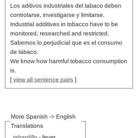
Los aditivos industriales del tabaco deben
controlarse, investigarse y limitarse.
Industrial additives in tobacco have to be
monitored, researched and restricted.
Sabemos lo perjudicial que es el consumo
de tabaco.
We know how harmful tobacco consumption
is.
[
view all sentence pairs
]
More Spanish -> English
Translations
tabardillo
- fever