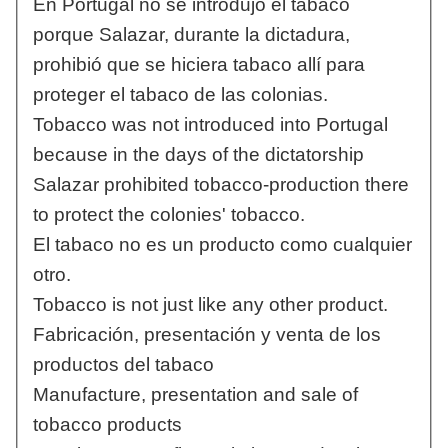
En Portugal no se introdujo el tabaco
porque Salazar, durante la dictadura,
prohibió que se hiciera tabaco allí para
proteger el tabaco de las colonias.
Tobacco was not introduced into Portugal
because in the days of the dictatorship
Salazar prohibited tobacco-production there
to protect the colonies' tobacco.
El tabaco no es un producto como cualquier
otro.
Tobacco is not just like any other product.
Fabricación, presentación y venta de los
productos del tabaco
Manufacture, presentation and sale of
tobacco products