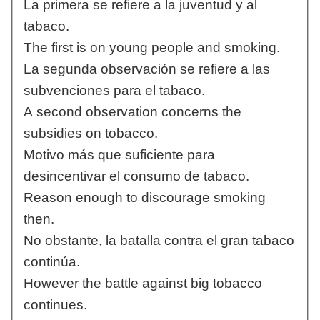
La primera se refiere a la juventud y al
tabaco.
The first is on young people and smoking.
La segunda observación se refiere a las
subvenciones para el tabaco.
A second observation concerns the
subsidies on tobacco.
Motivo más que suficiente para
desincentivar el consumo de tabaco.
Reason enough to discourage smoking
then.
No obstante, la batalla contra el gran tabaco
continúa.
However the battle against big tobacco
continues.