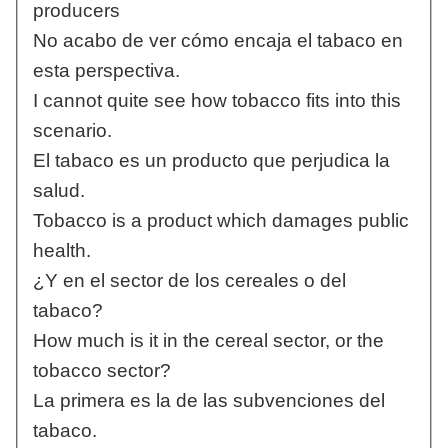
producers
No acabo de ver cómo encaja el tabaco en
esta perspectiva.
I cannot quite see how tobacco fits into this
scenario.
El tabaco es un producto que perjudica la
salud.
Tobacco is a product which damages public
health.
¿Y en el sector de los cereales o del
tabaco?
How much is it in the cereal sector, or the
tobacco sector?
La primera es la de las subvenciones del
tabaco.