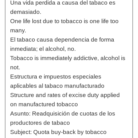
Una vida perdida a causa del tabaco es
demasiado.
One life lost due to tobacco is one life too
many.
El tabaco causa dependencia de forma
inmediata; el alcohol, no.
Tobacco is immediately addictive, alcohol is
not.
Estructura e impuestos especiales
aplicables al tabaco manufacturado
Structure and rates of excise duty applied
on manufactured tobacco
Asunto: Readquisición de cuotas de los
productores de tabaco
Subject: Quota buy-back by tobacco