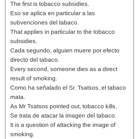
The first is tobacco subsidies.
Eso se aplica en particular a las
subvenciones del tabaco.
That applies in particular to the tobacco
subsidies.
Cada segundo, alguien muere por efecto
directo del tabaco.
Every second, someone dies as a direct
result of smoking.
Como ha señalado el Sr. Tsatsos, el tabaco
mata.
As Mr Tsatsos pointed out, tobacco kills.
Se trata de atacar la imagen del tabaco.
It is a question of attacking the image of
smoking.