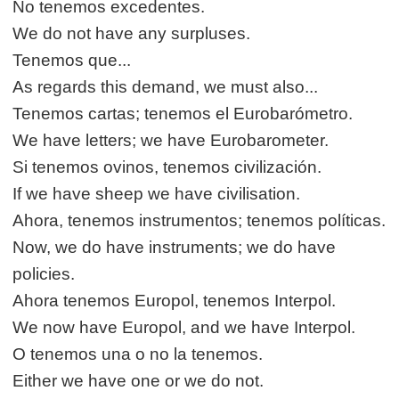
No tenemos excedentes.
We do not have any surpluses.
Tenemos que...
As regards this demand, we must also...
Tenemos cartas; tenemos el Eurobarómetro.
We have letters; we have Eurobarometer.
Si tenemos ovinos, tenemos civilización.
If we have sheep we have civilisation.
Ahora, tenemos instrumentos; tenemos políticas.
Now, we do have instruments; we do have
policies.
Ahora tenemos Europol, tenemos Interpol.
We now have Europol, and we have Interpol.
O tenemos una o no la tenemos.
Either we have one or we do not.