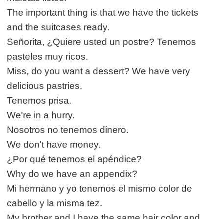
The important thing is that we have the tickets
and the suitcases ready.
Señorita, ¿Quiere usted un postre? Tenemos
pasteles muy ricos.
Miss, do you want a dessert? We have very
delicious pastries.
Tenemos prisa.
We're in a hurry.
Nosotros no tenemos dinero.
We don't have money.
¿Por qué tenemos el apéndice?
Why do we have an appendix?
Mi hermano y yo tenemos el mismo color de
cabello y la misma tez.
My brother and I have the same hair color and