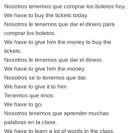
Nosotros tenemos que comprar los boletos hoy.
We have to buy the tickets today.
Nosotros le tenemos que dar el dinero para
comprar los boletos.
We have to give him the money to buy the
tickets.
Nosotros le tenemos que dar el dinero.
We have to give him the money.
Nosotros se lo tenemos que dar.
We have to give it to him.
Tenemos que irnos.
We have to go.
Nosotros tenemos que aprender muchas
palabras en la clase.
We have to learn a lot of words in the class.