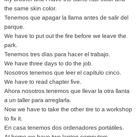
the same skin color.
Tenemos que apagar la llama antes de salir del
parque.
We have to put out the fire before we leave the
park.
Tenemos tres días para hacer el trabajo.
We have three days to do the job.
Nosotros tenemos que leer el capítulo cinco.
We have to read chapter five.
Ahora nosotros tenemos que llevar la otra llanta
a un taller para arreglarla.
Now we have to take the other tire to a workshop
to fix it.
En casa tenemos dos ordenadores portátiles.
At home we have two laptop computers.