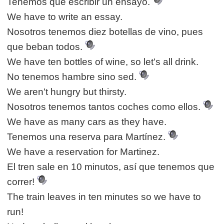
Tenemos que escribir un ensayo.
We have to write an essay.
Nosotros tenemos diez botellas de vino, pues
que beban todos.
We have ten bottles of wine, so let's all drink.
No tenemos hambre sino sed.
We aren't hungry but thirsty.
Nosotros tenemos tantos coches como ellos.
We have as many cars as they have.
Tenemos una reserva para Martínez.
We have a reservation for Martinez.
El tren sale en 10 minutos, así que tenemos que
correr!
The train leaves in ten minutes so we have to
run!