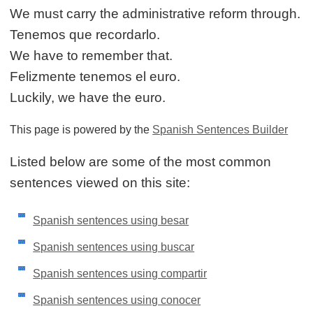
We must carry the administrative reform through.
Tenemos que recordarlo.
We have to remember that.
Felizmente tenemos el euro.
Luckily, we have the euro.
This page is powered by the
Spanish Sentences Builder
Listed below are some of the most common
sentences viewed on this site:
Spanish sentences using besar
Spanish sentences using buscar
Spanish sentences using compartir
Spanish sentences using conocer