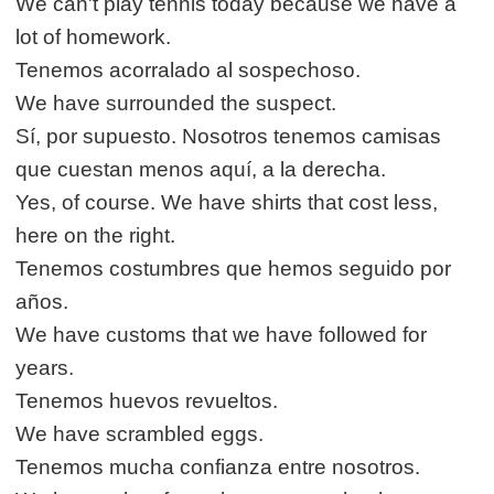
We can't play tennis today because we have a
lot of homework.
Tenemos acorralado al sospechoso.
We have surrounded the suspect.
Sí, por supuesto. Nosotros tenemos camisas
que cuestan menos aquí, a la derecha.
Yes, of course. We have shirts that cost less,
here on the right.
Tenemos costumbres que hemos seguido por
años.
We have customs that we have followed for
years.
Tenemos huevos revueltos.
We have scrambled eggs.
Tenemos mucha confianza entre nosotros.