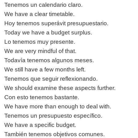
Tenemos un calendario claro.
We have a clear timetable.
Hoy tenemos superávit presupuestario.
Today we have a budget surplus.
Lo tenemos muy presente.
We are very mindful of that.
Todavía tenemos algunos meses.
We still have a few months left.
Tenemos que seguir reflexionando.
We should examine these aspects further.
Con esto tenemos bastante.
We have more than enough to deal with.
Tenemos un presupuesto específico.
We have a specific budget.
También tenemos objetivos comunes.