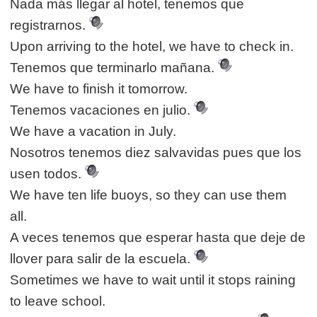
Nada más llegar al hotel, tenemos que
registrarnos.
Upon arriving to the hotel, we have to check in.
Tenemos que terminarlo mañana.
We have to finish it tomorrow.
Tenemos vacaciones en julio.
We have a vacation in July.
Nosotros tenemos diez salvavidas pues que los
usen todos.
We have ten life buoys, so they can use them
all.
A veces tenemos que esperar hasta que deje de
llover para salir de la escuela.
Sometimes we have to wait until it stops raining
to leave school.