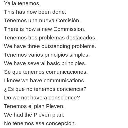
Ya la tenemos.
This has now been done.
Tenemos una nueva Comisión.
There is now a new Commission.
Tenemos tres problemas destacados.
We have three outstanding problems.
Tenemos varios principios simples.
We have several basic principles.
Sé que tenemos comunicaciones.
I know we have communications.
¿Es que no tenemos conciencia?
Do we not have a conscience?
Tenemos el plan Pleven.
We had the Pleven plan.
No tenemos esa concepción.