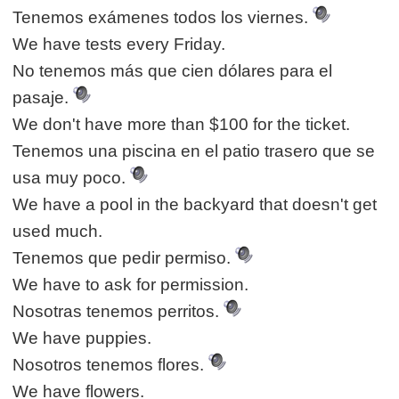
Tenemos exámenes todos los viernes.
We have tests every Friday.
No tenemos más que cien dólares para el
pasaje.
We don't have more than $100 for the ticket.
Tenemos una piscina en el patio trasero que se
usa muy poco.
We have a pool in the backyard that doesn't get
used much.
Tenemos que pedir permiso.
We have to ask for permission.
Nosotras tenemos perritos.
We have puppies.
Nosotros tenemos flores.
We have flowers.