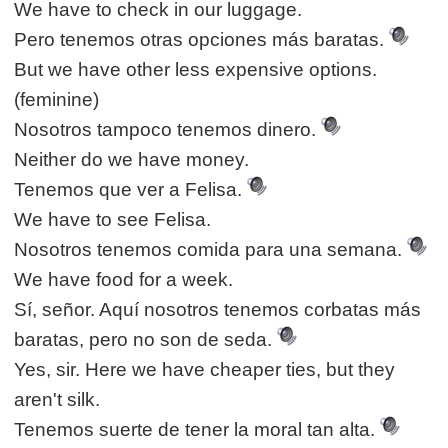
We have to check in our luggage.
Pero tenemos otras opciones más baratas.
But we have other less expensive options.
(feminine)
Nosotros tampoco tenemos dinero.
Neither do we have money.
Tenemos que ver a Felisa.
We have to see Felisa.
Nosotros tenemos comida para una semana.
We have food for a week.
Sí, señor. Aquí nosotros tenemos corbatas más
baratas, pero no son de seda.
Yes, sir. Here we have cheaper ties, but they
aren't silk.
Tenemos suerte de tener la moral tan alta.