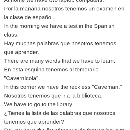
Por la mañana nosotros tenemos un examen en
la clase de español.
In the morning we have a test in the Spanish
class.
Hay muchas palabras que nosotros tenemos
que aprender.
There are many words that we have to learn.
En esta esquina tenemos al temerario
"Cavernícola".
In this corner we have the reckless "Caveman."
Nosotros tenemos que ir a la biblioteca.
We have to go to the library.
¿Tienes la lista de las palabras que nosotros
tenemos que aprender?