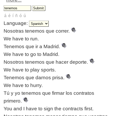
Language:
Nosotras tenemos que correr.
We have to run.
Tenemos que ir a Madrid.
We have to go to Madrid.
Nosotros tenemos que hacer deporte.
We have to play sports.
Tenemos que darnos prisa.
We have to hurry.
Tú y yo tenemos que firmar los contratos
primero.
You and I have to sign the contracts first.