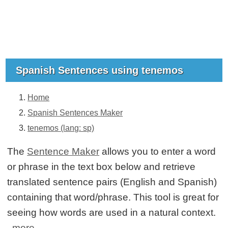
Spanish Sentences using tenemos
Home
Spanish Sentences Maker
tenemos (lang: sp)
The
Sentence Maker
allows you to enter a word
or phrase in the text box below and retrieve
translated sentence pairs (English and Spanish)
containing that word/phrase. This tool is great for
seeing how words are used in a natural context.
more...