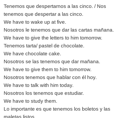
Tenemos que despertarnos a las cinco. / Nos
tenemos que despertar a las cinco.
We have to wake up at five.
Nosotros le tenemos que dar las cartas mañana.
We have to give the letters to him tomorrow.
Tenemos tarta/ pastel de chocolate.
We have chocolate cake.
Nosotros se las tenemos que dar mañana.
We have to give them to him tomorrow.
Nosotros tenemos que hablar con él hoy.
We have to talk with him today.
Nosotros los tenemos que estudiar.
We have to study them.
Lo importante es que tenemos los boletos y las
maletas listos.