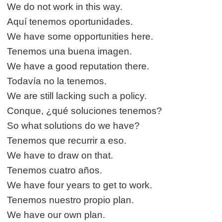
We do not work in this way.
Aquí tenemos oportunidades.
We have some opportunities here.
Tenemos una buena imagen.
We have a good reputation there.
Todavía no la tenemos.
We are still lacking such a policy.
Conque, ¿qué soluciones tenemos?
So what solutions do we have?
Tenemos que recurrir a eso.
We have to draw on that.
Tenemos cuatro años.
We have four years to get to work.
Tenemos nuestro propio plan.
We have our own plan.