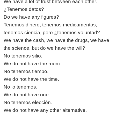
We have a lot of trust between each other.
¿Tenemos datos?
Do we have any figures?
Tenemos dinero, tenemos medicamentos,
tenemos ciencia, pero ¿tenemos voluntad?
We have the cash, we have the drugs, we have
the science, but do we have the will?
No tenemos sitio.
We do not have the room.
No tenemos tiempo.
We do not have the time.
No lo tenemos.
We do not have one.
No tenemos elección.
We do not have any other alternative.