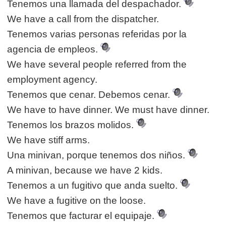
Tenemos una llamada del despachador.
We have a call from the dispatcher.
Tenemos varias personas referidas por la
agencia de empleos.
We have several people referred from the
employment agency.
Tenemos que cenar. Debemos cenar.
We have to have dinner. We must have dinner.
Tenemos los brazos molidos.
We have stiff arms.
Una minivan, porque tenemos dos niños.
A minivan, because we have 2 kids.
Tenemos a un fugitivo que anda suelto.
We have a fugitive on the loose.
Tenemos que facturar el equipaje.