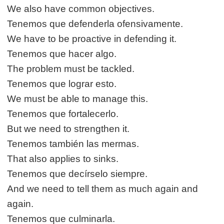
We also have common objectives.
Tenemos que defenderla ofensivamente.
We have to be proactive in defending it.
Tenemos que hacer algo.
The problem must be tackled.
Tenemos que lograr esto.
We must be able to manage this.
Tenemos que fortalecerlo.
But we need to strengthen it.
Tenemos también las mermas.
That also applies to sinks.
Tenemos que decírselo siempre.
And we need to tell them as much again and
again.
Tenemos que culminarla.