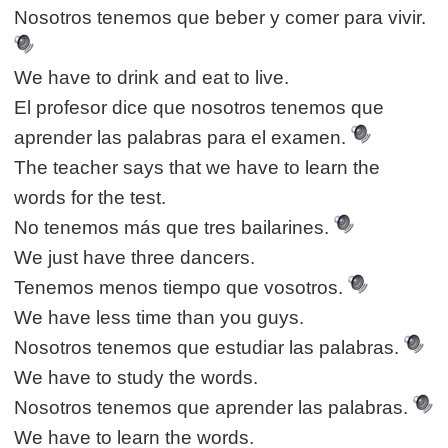
Nosotros tenemos que beber y comer para vivir.
We have to drink and eat to live.
El profesor dice que nosotros tenemos que
aprender las palabras para el examen.
The teacher says that we have to learn the
words for the test.
No tenemos más que tres bailarines.
We just have three dancers.
Tenemos menos tiempo que vosotros.
We have less time than you guys.
Nosotros tenemos que estudiar las palabras.
We have to study the words.
Nosotros tenemos que aprender las palabras.
We have to learn the words.