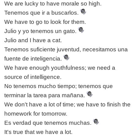
We are lucky to have morale so high.
Tenemos que ir a buscarlos.
We have to go to look for them.
Julio y yo tenemos un gato.
Julio and I have a cat.
Tenemos suficiente juventud, necesitamos una
fuente de inteligencia.
We have enough youthfulness; we need a
source of intelligence.
No tenemos mucho tiempo; tenemos que
terminar la tarea para mañana.
We don't have a lot of time; we have to finish the
homework for tomorrow.
Es verdad que tenemos muchas.
It's true that we have a lot.