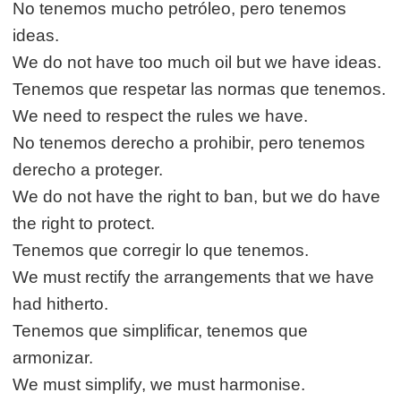
No tenemos mucho petróleo, pero tenemos
ideas.
We do not have too much oil but we have ideas.
Tenemos que respetar las normas que tenemos.
We need to respect the rules we have.
No tenemos derecho a prohibir, pero tenemos
derecho a proteger.
We do not have the right to ban, but we do have
the right to protect.
Tenemos que corregir lo que tenemos.
We must rectify the arrangements that we have
had hitherto.
Tenemos que simplificar, tenemos que
armonizar.
We must simplify, we must harmonise.