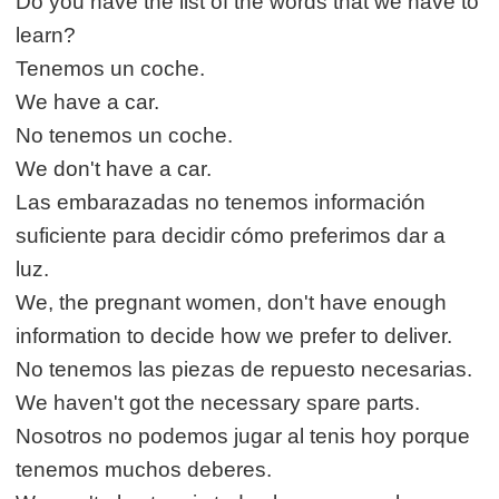
Do you have the list of the words that we have to
learn?
Tenemos un coche.
We have a car.
No tenemos un coche.
We don't have a car.
Las embarazadas no tenemos información
suficiente para decidir cómo preferimos dar a
luz.
We, the pregnant women, don't have enough
information to decide how we prefer to deliver.
No tenemos las piezas de repuesto necesarias.
We haven't got the necessary spare parts.
Nosotros no podemos jugar al tenis hoy porque
tenemos muchos deberes.