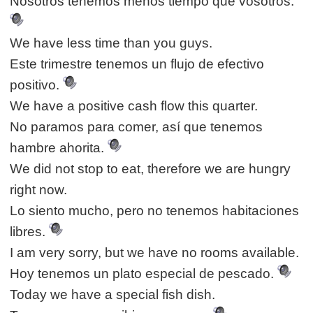
Nosotros tenemos menos tiempo que vosotros.
We have less time than you guys.
Este trimestre tenemos un flujo de efectivo
positivo.
We have a positive cash flow this quarter.
No paramos para comer, así que tenemos
hambre ahorita.
We did not stop to eat, therefore we are hungry
right now.
Lo siento mucho, pero no tenemos habitaciones
libres.
I am very sorry, but we have no rooms available.
Hoy tenemos un plato especial de pescado.
Today we have a special fish dish.