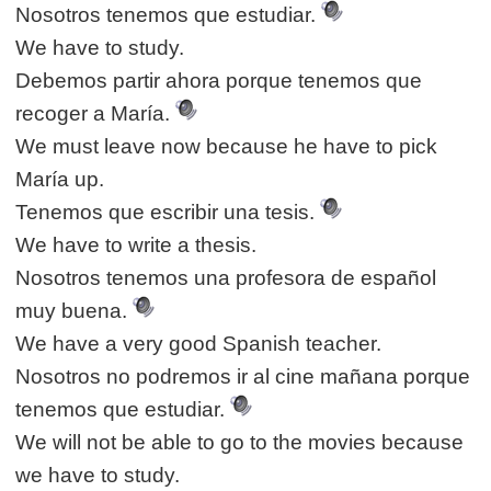
Nosotros tenemos que estudiar.
We have to study.
Debemos partir ahora porque tenemos que
recoger a María.
We must leave now because he have to pick
María up.
Tenemos que escribir una tesis.
We have to write a thesis.
Nosotros tenemos una profesora de español
muy buena.
We have a very good Spanish teacher.
Nosotros no podremos ir al cine mañana porque
tenemos que estudiar.
We will not be able to go to the movies because
we have to study.