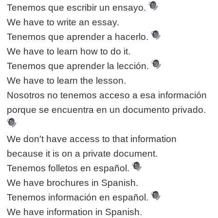
Tenemos que escribir un ensayo.
We have to write an essay.
Tenemos que aprender a hacerlo.
We have to learn how to do it.
Tenemos que aprender la lección.
We have to learn the lesson.
Nosotros no tenemos acceso a esa información
porque se encuentra en un documento privado.
We don't have access to that information
because it is on a private document.
Tenemos folletos en español.
We have brochures in Spanish.
Tenemos información en español.
We have information in Spanish.