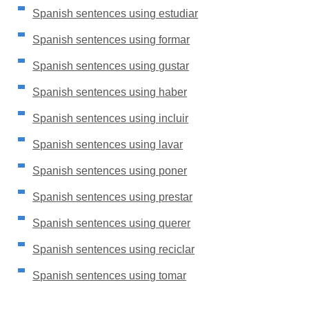
Spanish sentences using estudiar
Spanish sentences using formar
Spanish sentences using gustar
Spanish sentences using haber
Spanish sentences using incluir
Spanish sentences using lavar
Spanish sentences using poner
Spanish sentences using prestar
Spanish sentences using querer
Spanish sentences using reciclar
Spanish sentences using tomar