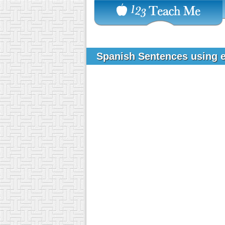
Spanish Sentences using 