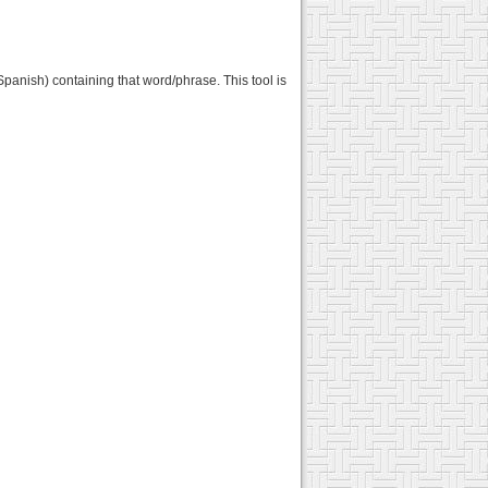
Spanish) containing that word/phrase. This tool is