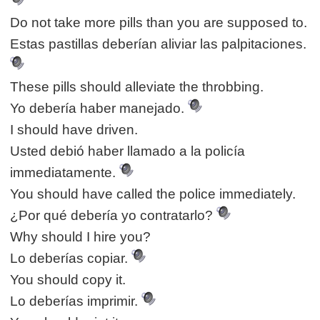
Do not take more pills than you are supposed to.
Estas pastillas deberían aliviar las palpitaciones.
These pills should alleviate the throbbing.
Yo debería haber manejado.
I should have driven.
Usted debió haber llamado a la policía
immediatamente.
You should have called the police immediately.
¿Por qué debería yo contratarlo?
Why should I hire you?
Lo deberías copiar.
You should copy it.
Lo deberías imprimir.