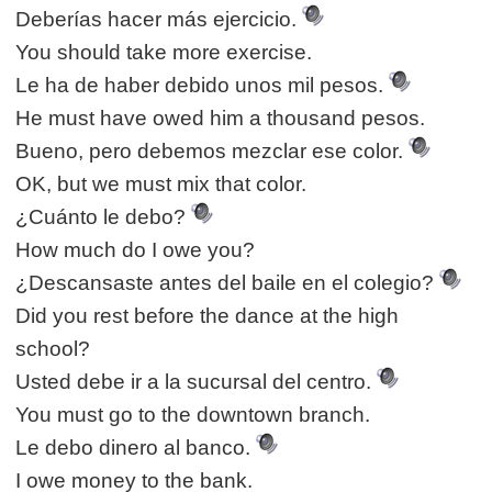
Deberías hacer más ejercicio.
You should take more exercise.
Le ha de haber debido unos mil pesos.
He must have owed him a thousand pesos.
Bueno, pero debemos mezclar ese color.
OK, but we must mix that color.
¿Cuánto le debo?
How much do I owe you?
¿Descansaste antes del baile en el colegio?
Did you rest before the dance at the high
school?
Usted debe ir a la sucursal del centro.
You must go to the downtown branch.
Le debo dinero al banco.
I owe money to the bank.