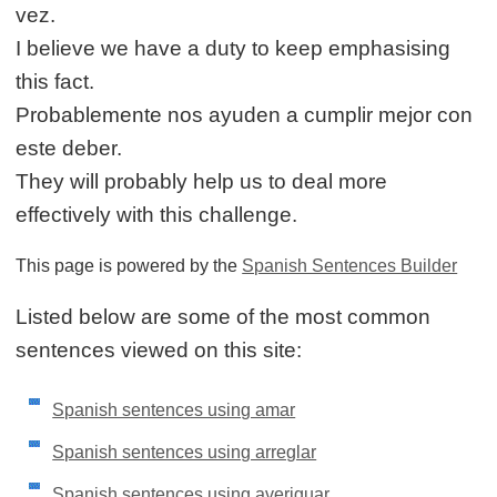
vez.
I believe we have a duty to keep emphasising
this fact.
Probablemente nos ayuden a cumplir mejor con
este deber.
They will probably help us to deal more
effectively with this challenge.
This page is powered by the
Spanish Sentences Builder
Listed below are some of the most common
sentences viewed on this site:
Spanish sentences using amar
Spanish sentences using arreglar
Spanish sentences using averiguar