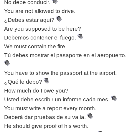
No debe conducir.
You are not allowed to drive.
¿Debes estar aquí?
Are you supposed to be here?
Debemos contener el fuego.
We must contain the fire.
Tú debes mostrar el pasaporte en el aeropuerto.
You have to show the passport at the airport.
¿Qué le debo?
How much do I owe you?
Usted debe escribir un informe cada mes.
You must write a report every month.
Deberá dar pruebas de su valía.
He should give proof of his worth.