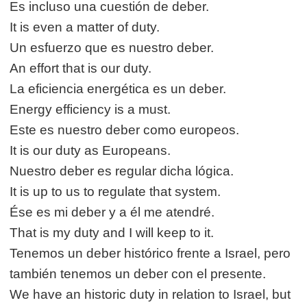
Es incluso una cuestión de deber.
It is even a matter of duty.
Un esfuerzo que es nuestro deber.
An effort that is our duty.
La eficiencia energética es un deber.
Energy efficiency is a must.
Este es nuestro deber como europeos.
It is our duty as Europeans.
Nuestro deber es regular dicha lógica.
It is up to us to regulate that system.
Ése es mi deber y a él me atendré.
That is my duty and I will keep to it.
Tenemos un deber histórico frente a Israel, pero
también tenemos un deber con el presente.
We have an historic duty in relation to Israel, but