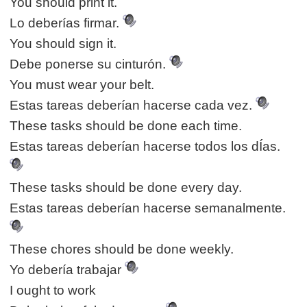
You should print it.
Lo deberías firmar.
You should sign it.
Debe ponerse su cinturón.
You must wear your belt.
Estas tareas deberían hacerse cada vez.
These tasks should be done each time.
Estas tareas deberían hacerse todos los dÍas.
These tasks should be done every day.
Estas tareas deberían hacerse semanalmente.
These chores should be done weekly.
Yo debería trabajar
I ought to work