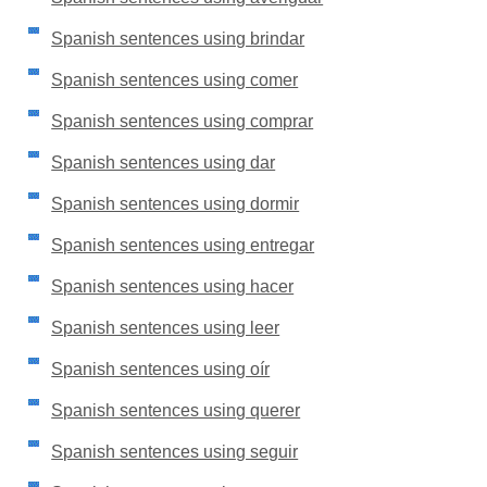
Spanish sentences using brindar
Spanish sentences using comer
Spanish sentences using comprar
Spanish sentences using dar
Spanish sentences using dormir
Spanish sentences using entregar
Spanish sentences using hacer
Spanish sentences using leer
Spanish sentences using oír
Spanish sentences using querer
Spanish sentences using seguir