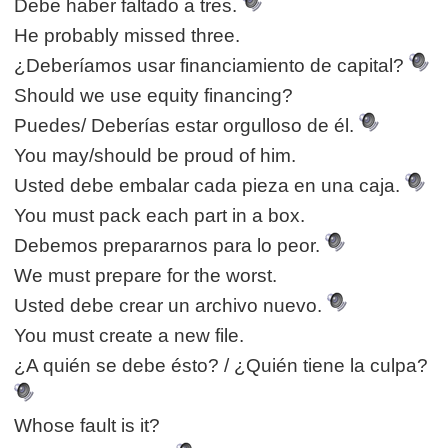
Debe haber faltado a tres.
He probably missed three.
¿Deberíamos usar financiamiento de capital?
Should we use equity financing?
Puedes/ Deberías estar orgulloso de él.
You may/should be proud of him.
Usted debe embalar cada pieza en una caja.
You must pack each part in a box.
Debemos prepararnos para lo peor.
We must prepare for the worst.
Usted debe crear un archivo nuevo.
You must create a new file.
¿A quién se debe ésto? / ¿Quién tiene la culpa?
Whose fault is it?