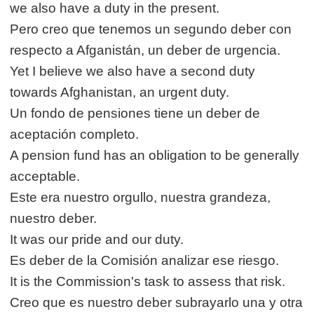
we also have a duty in the present.
Pero creo que tenemos un segundo deber con
respecto a Afganistán, un deber de urgencia.
Yet I believe we also have a second duty
towards Afghanistan, an urgent duty.
Un fondo de pensiones tiene un deber de
aceptación completo.
A pension fund has an obligation to be generally
acceptable.
Este era nuestro orgullo, nuestra grandeza,
nuestro deber.
It was our pride and our duty.
Es deber de la Comisión analizar ese riesgo.
It is the Commission's task to assess that risk.
Creo que es nuestro deber subrayarlo una y otra