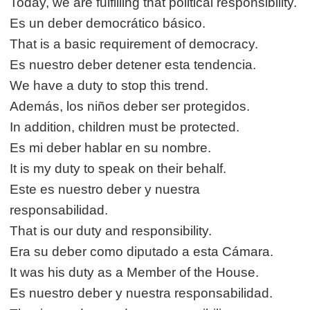
Today, we are fulfilling that political responsibility.
Es un deber democrático básico.
That is a basic requirement of democracy.
Es nuestro deber detener esta tendencia.
We have a duty to stop this trend.
Además, los niños deber ser protegidos.
In addition, children must be protected.
Es mi deber hablar en su nombre.
It is my duty to speak on their behalf.
Este es nuestro deber y nuestra
responsabilidad.
That is our duty and responsibility.
Era su deber como diputado a esta Cámara.
It was his duty as a Member of the House.
Es nuestro deber y nuestra responsabilidad.