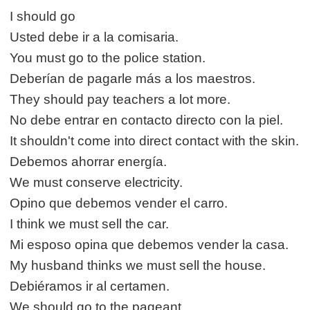
I should go
Usted debe ir a la comisaria.
You must go to the police station.
Deberían de pagarle más a los maestros.
They should pay teachers a lot more.
No debe entrar en contacto directo con la piel.
It shouldn't come into direct contact with the skin.
Debemos ahorrar energía.
We must conserve electricity.
Opino que debemos vender el carro.
I think we must sell the car.
Mi esposo opina que debemos vender la casa.
My husband thinks we must sell the house.
Debiéramos ir al certamen.
We should go to the pageant.