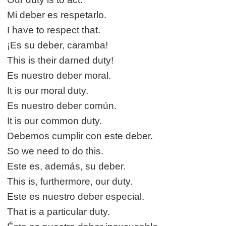
Mi deber es respetarlo.
I have to respect that.
¡Es su deber, caramba!
This is their darned duty!
Es nuestro deber moral.
It is our moral duty.
Es nuestro deber común.
It is our common duty.
Debemos cumplir con este deber.
So we need to do this.
Este es, además, su deber.
This is, furthermore, our duty.
Este es nuestro deber especial.
That is a particular duty.