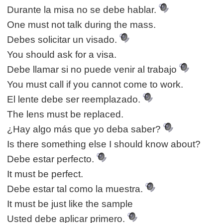
Durante la misa no se debe hablar.
One must not talk during the mass.
Debes solicitar un visado.
You should ask for a visa.
Debe llamar si no puede venir al trabajo
You must call if you cannot come to work.
El lente debe ser reemplazado.
The lens must be replaced.
¿Hay algo más que yo deba saber?
Is there something else I should know about?
Debe estar perfecto.
It must be perfect.
Debe estar tal como la muestra.
It must be just like the sample
Usted debe aplicar primero.