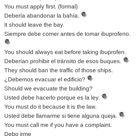
You must apply first. (formal)
Debería abandonar la bahía.
It should leave the bay.
Siempre debe comer antes de tomar ibuprofeno.
You should always eat before taking ibuprofen.
Deberían prohibir el tránsito de esos buques.
They should ban the traffic of those ships.
¿Debemos evacuar el edificio?
Should we evacuate the building?
Usted debe hacerlo porque es la ley.
You must do it because it is the law.
Usted debe llamarme si tiene alguna queja.
You must call me if you have a complaint.
Debo irme