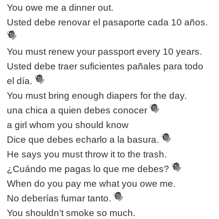
You owe me a dinner out.
Usted debe renovar el pasaporte cada 10 años.
You must renew your passport every 10 years.
Usted debe traer suficientes pañales para todo
el día.
You must bring enough diapers for the day.
una chica a quien debes conocer
a girl whom you should know
Dice que debes echarlo a la basura.
He says you must throw it to the trash.
¿Cuándo me pagas lo que me debes?
When do you pay me what you owe me.
No deberías fumar tanto.
You shouldn't smoke so much.