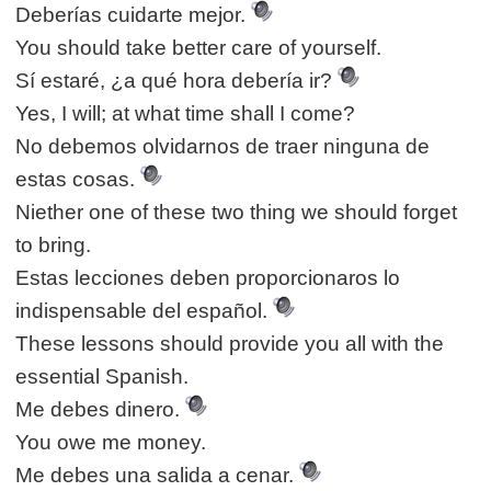
Deberías cuidarte mejor.
You should take better care of yourself.
Sí estaré, ¿a qué hora debería ir?
Yes, I will; at what time shall I come?
No debemos olvidarnos de traer ninguna de
estas cosas.
Niether one of these two thing we should forget
to bring.
Estas lecciones deben proporcionaros lo
indispensable del español.
These lessons should provide you all with the
essential Spanish.
Me debes dinero.
You owe me money.
Me debes una salida a cenar.