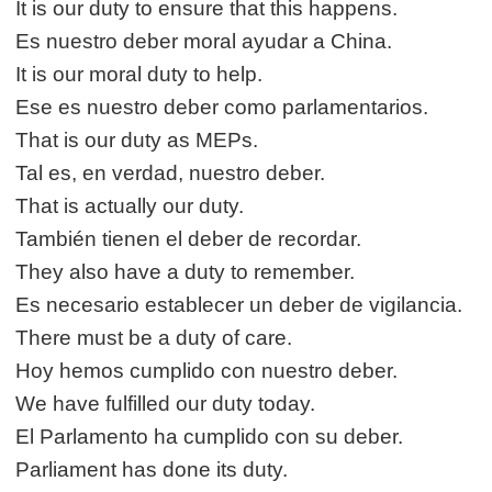
It is our duty to ensure that this happens.
Es nuestro deber moral ayudar a China.
It is our moral duty to help.
Ese es nuestro deber como parlamentarios.
That is our duty as MEPs.
Tal es, en verdad, nuestro deber.
That is actually our duty.
También tienen el deber de recordar.
They also have a duty to remember.
Es necesario establecer un deber de vigilancia.
There must be a duty of care.
Hoy hemos cumplido con nuestro deber.
We have fulfilled our duty today.
El Parlamento ha cumplido con su deber.
Parliament has done its duty.