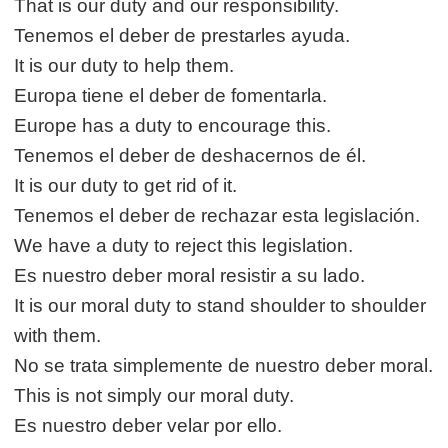
That is our duty and our responsibility.
Tenemos el deber de prestarles ayuda.
It is our duty to help them.
Europa tiene el deber de fomentarla.
Europe has a duty to encourage this.
Tenemos el deber de deshacernos de él.
It is our duty to get rid of it.
Tenemos el deber de rechazar esta legislación.
We have a duty to reject this legislation.
Es nuestro deber moral resistir a su lado.
It is our moral duty to stand shoulder to shoulder
with them.
No se trata simplemente de nuestro deber moral.
This is not simply our moral duty.
Es nuestro deber velar por ello.