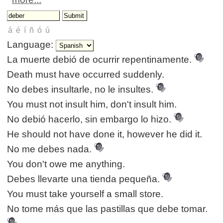
Language:
La muerte debió de ocurrir repentinamente.
Death must have occurred suddenly.
No debes insultarle, no le insultes.
You must not insult him, don't insult him.
No debió hacerlo, sin embargo lo hizo.
He should not have done it, however he did it.
No me debes nada.
You don't owe me anything.
Debes llevarte una tienda pequeña.
You must take yourself a small store.
No tome más que las pastillas que debe tomar.