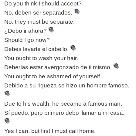
Do you think I should accept?
No, deben ser separados.
No, they must be separate.
¿Debo ir ahora?
Should I go now?
Debes lavarte el cabello.
You ought to wash your hair.
Deberías estar avergonzado de ti mismo.
You ought to be ashamed of yourself.
Debido a su riqueza se hizo un hombre famoso.
Due to his wealth, he became a famous man.
Sí puedo, pero primero debo llamar a mi casa.
Yes I can, but first I must call home.