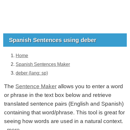
Spanish Sentences using deber
Home
Spanish Sentences Maker
deber (lang: sp)
The
Sentence Maker
allows you to enter a word
or phrase in the text box below and retrieve
translated sentence pairs (English and Spanish)
containing that word/phrase. This tool is great for
seeing how words are used in a natural context.
more...