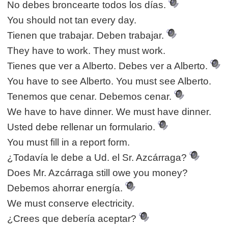
No debes broncearte todos los días.
You should not tan every day.
Tienen que trabajar. Deben trabajar.
They have to work. They must work.
Tienes que ver a Alberto. Debes ver a Alberto.
You have to see Alberto. You must see Alberto.
Tenemos que cenar. Debemos cenar.
We have to have dinner. We must have dinner.
Usted debe rellenar un formulario.
You must fill in a report form.
¿Todavía le debe a Ud. el Sr. Azcárraga?
Does Mr. Azcárraga still owe you money?
Debemos ahorrar energía.
We must conserve electricity.
¿Crees que debería aceptar?