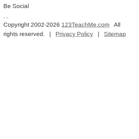
Be Social
Copyright 2002-2026
123TeachMe.com
All
rights reserved. |
Privacy Policy
|
Sitemap