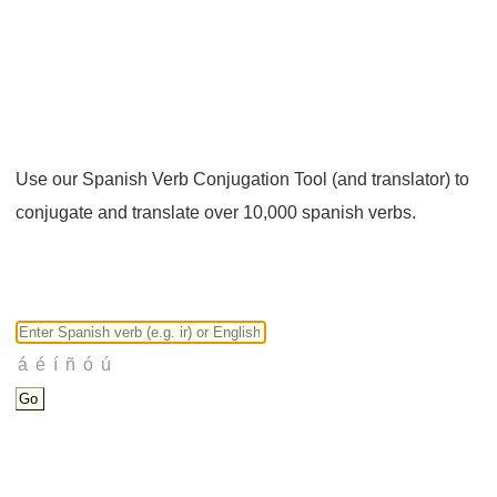
Use our Spanish Verb Conjugation Tool (and translator) to
conjugate and translate over 10,000 spanish verbs.