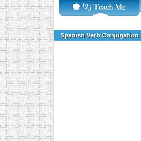
Spanish Verb Conjugation