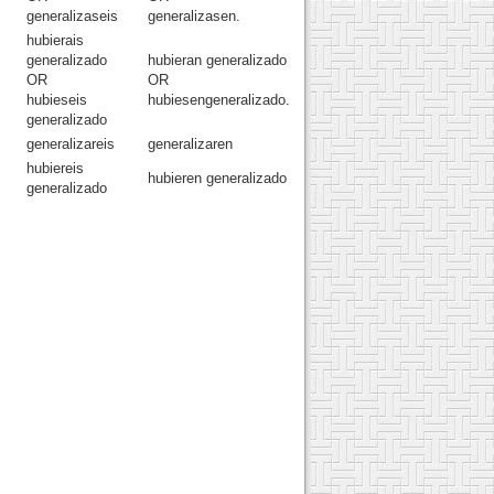
generalizaseis
generalizasen.
hubierais
generalizado
hubieran generalizado
OR
OR
hubieseis
hubiesengeneralizado.
generalizado
generalizareis
generalizaren
hubiereis
hubieren generalizado
generalizado