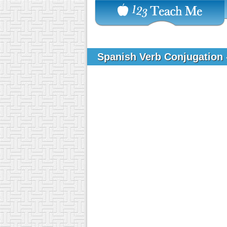
Spanish Verb Conjugation 