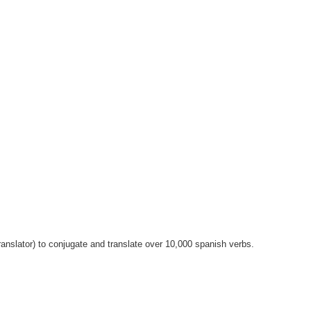
anslator) to conjugate and translate over 10,000 spanish verbs.