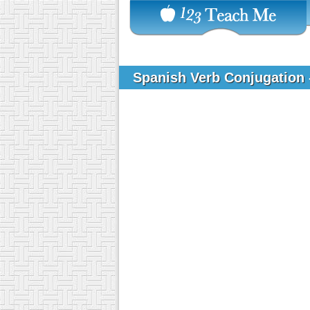
Spanish Verb Conjugation 