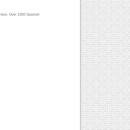
ersion. Over 1000 Spanish