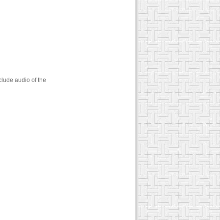
clude audio of the