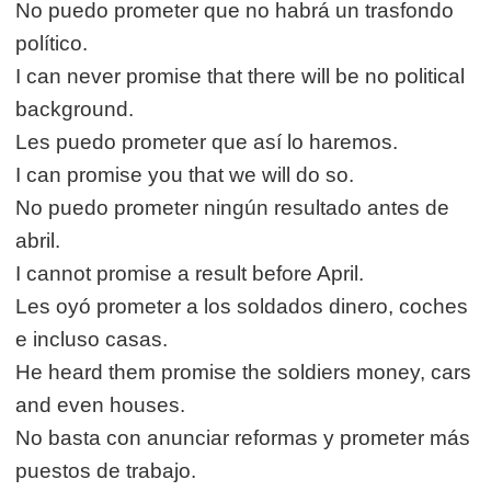
No puedo prometer que no habrá un trasfondo
político.
I can never promise that there will be no political
background.
Les puedo prometer que así lo haremos.
I can promise you that we will do so.
No puedo prometer ningún resultado antes de
abril.
I cannot promise a result before April.
Les oyó prometer a los soldados dinero, coches
e incluso casas.
He heard them promise the soldiers money, cars
and even houses.
No basta con anunciar reformas y prometer más
puestos de trabajo.