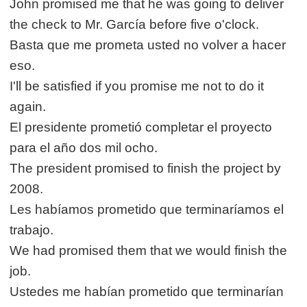
John promised me that he was going to deliver
the check to Mr. García before five o'clock.
Basta que me prometa usted no volver a hacer
eso.
I'll be satisfied if you promise me not to do it
again.
El presidente prometió completar el proyecto
para el año dos mil ocho.
The president promised to finish the project by
2008.
Les habíamos prometido que terminaríamos el
trabajo.
We had promised them that we would finish the
job.
Ustedes me habían prometido que terminarían