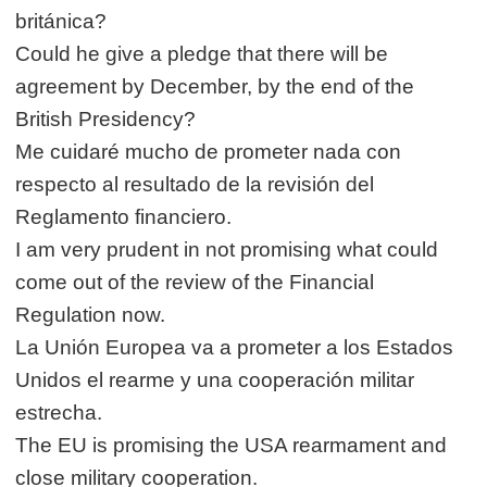
británica?
Could he give a pledge that there will be
agreement by December, by the end of the
British Presidency?
Me cuidaré mucho de prometer nada con
respecto al resultado de la revisión del
Reglamento financiero.
I am very prudent in not promising what could
come out of the review of the Financial
Regulation now.
La Unión Europea va a prometer a los Estados
Unidos el rearme y una cooperación militar
estrecha.
The EU is promising the USA rearmament and
close military cooperation.