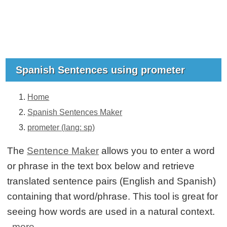
Spanish Sentences using prometer
Home
Spanish Sentences Maker
prometer (lang: sp)
The
Sentence Maker
allows you to enter a word
or phrase in the text box below and retrieve
translated sentence pairs (English and Spanish)
containing that word/phrase. This tool is great for
seeing how words are used in a natural context.
more...