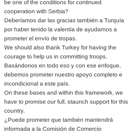
be one of the conditions for continued
cooperation with Serbia?
Deberíamos dar las gracias también a Turquía
por haber tenido la valentía de ayudarnos a
prometer el envío de tropas.
We should also thank Turkey for having the
courage to help us in committing troops.
Basándonos en todo eso y con ese enfoque,
debemos prometer nuestro apoyo completo e
incondicional a este país.
On these bases and within this framework, we
have to promise our full, staunch support for this
country.
¿Puede prometer que también mantendrá
informada a la Comisión de Comercio