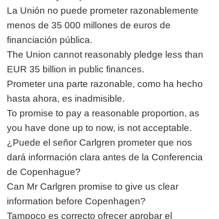
La Unión no puede prometer razonablemente
menos de 35 000 millones de euros de
financiación pública.
The Union cannot reasonably pledge less than
EUR 35 billion in public finances.
Prometer una parte razonable, como ha hecho
hasta ahora, es inadmisible.
To promise to pay a reasonable proportion, as
you have done up to now, is not acceptable.
¿Puede el señor Carlgren prometer que nos
dará información clara antes de la Conferencia
de Copenhague?
Can Mr Carlgren promise to give us clear
information before Copenhagen?
Tampoco es correcto ofrecer aprobar el