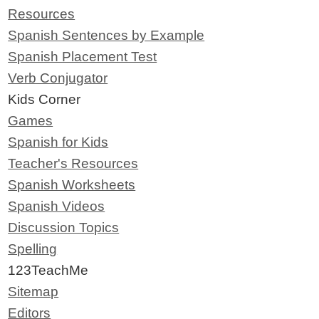
Resources
Spanish Sentences by Example
Spanish Placement Test
Verb Conjugator
Kids Corner
Games
Spanish for Kids
Teacher's Resources
Spanish Worksheets
Spanish Videos
Discussion Topics
Spelling
123TeachMe
Sitemap
Editors