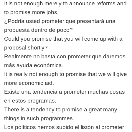
It is not enough merely to announce reforms and
to promise more jobs.
¿Podría usted prometer que presentará una
propuesta dentro de poco?
Could you promise that you will come up with a
proposal shortly?
Realmente no basta con prometer que daremos
más ayuda económica.
It is really not enough to promise that we will give
more economic aid.
Existe una tendencia a prometer muchas cosas
en estos programas.
There is a tendency to promise a great many
things in such programmes.
Los políticos hemos subido el listón al prometer