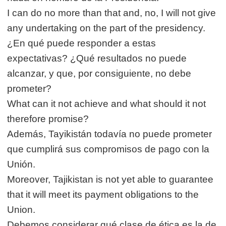
I can do no more than that and, no, I will not give
any undertaking on the part of the presidency.
¿En qué puede responder a estas
expectativas? ¿Qué resultados no puede
alcanzar, y que, por consiguiente, no debe
prometer?
What can it not achieve and what should it not
therefore promise?
Además, Tayikistán todavía no puede prometer
que cumplirá sus compromisos de pago con la
Unión.
Moreover, Tajikistan is not yet able to guarantee
that it will meet its payment obligations to the
Union.
Debemos considerar qué clase de ética es la de