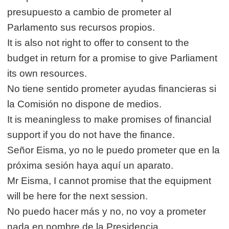
presupuesto a cambio de prometer al
Parlamento sus recursos propios.
It is also not right to offer to consent to the
budget in return for a promise to give Parliament
its own resources.
No tiene sentido prometer ayudas financieras si
la Comisión no dispone de medios.
It is meaningless to make promises of financial
support if you do not have the finance.
Señor Eisma, yo no le puedo prometer que en la
próxima sesión haya aquí un aparato.
Mr Eisma, I cannot promise that the equipment
will be here for the next session.
No puedo hacer más y no, no voy a prometer
nada en nombre de la Presidencia.