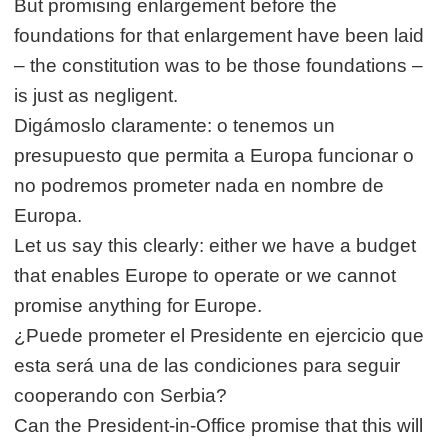
But promising enlargement before the
foundations for that enlargement have been laid
– the constitution was to be those foundations –
is just as negligent.
Digámoslo claramente: o tenemos un
presupuesto que permita a Europa funcionar o
no podremos prometer nada en nombre de
Europa.
Let us say this clearly: either we have a budget
that enables Europe to operate or we cannot
promise anything for Europe.
¿Puede prometer el Presidente en ejercicio que
esta será una de las condiciones para seguir
cooperando con Serbia?
Can the President-in-Office promise that this will