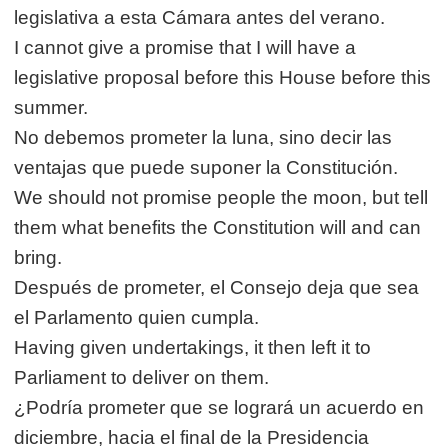
legislativa a esta Cámara antes del verano.
I cannot give a promise that I will have a
legislative proposal before this House before this
summer.
No debemos prometer la luna, sino decir las
ventajas que puede suponer la Constitución.
We should not promise people the moon, but tell
them what benefits the Constitution will and can
bring.
Después de prometer, el Consejo deja que sea
el Parlamento quien cumpla.
Having given undertakings, it then left it to
Parliament to deliver on them.
¿Podría prometer que se logrará un acuerdo en
diciembre, hacia el final de la Presidencia