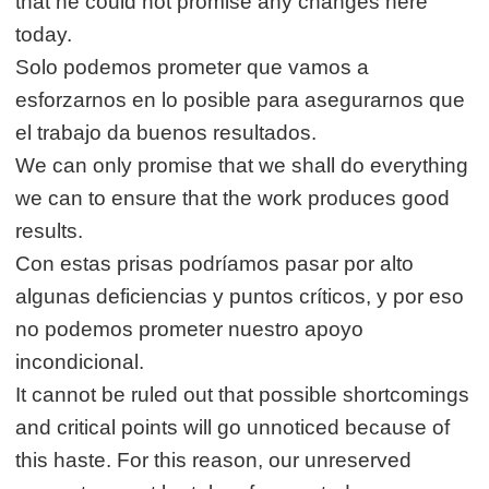
that he could not promise any changes here
today.
Solo podemos prometer que vamos a
esforzarnos en lo posible para asegurarnos que
el trabajo da buenos resultados.
We can only promise that we shall do everything
we can to ensure that the work produces good
results.
Con estas prisas podríamos pasar por alto
algunas deficiencias y puntos críticos, y por eso
no podemos prometer nuestro apoyo
incondicional.
It cannot be ruled out that possible shortcomings
and critical points will go unnoticed because of
this haste. For this reason, our unreserved