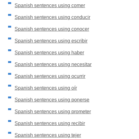
Spanish sentences using comer
Spanish sentences using conducir
Spanish sentences using conocer
Spanish sentences using escribir
Spanish sentences using haber
Spanish sentences using necesitar
Spanish sentences using ocurrir
Spanish sentences using oír
Spanish sentences using ponerse
Spanish sentences using prometer
Spanish sentences using recibir
Spanish sentences using tejer