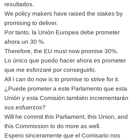
resultados.
We policy makers have raised the stakes by
promising to deliver.
Por tanto, la Unión Europea debe prometer
ahora un 30 %.
Therefore, the EU must now promise 30%.
Lo único que puedo hacer ahora es prometer
que me esforzaré por conseguirlo.
All I can do now is to promise to strive for it.
¿Puede prometer a este Parlamento que esta
Unión y esta Comisión también incrementarán
sus esfuerzos?
Will he commit this Parliament, this Union, and
this Commission to do more as well.
Espero sinceramente que el Comisario nos