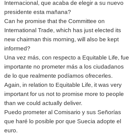
Internacional, que acaba de elegir a su nuevo
presidente esta mañana?
Can he promise that the Committee on
International Trade, which has just elected its
new chairman this morning, will also be kept
informed?
Una vez más, con respecto a Equitable Life, fue
importante no prometer más a los ciudadanos
de lo que realmente podíamos ofrecerles.
Again, in relation to Equitable Life, it was very
important for us not to promise more to people
than we could actually deliver.
Puedo prometer al Comisario y sus Señorías
que haré lo posible por que Suecia adopte el
euro.