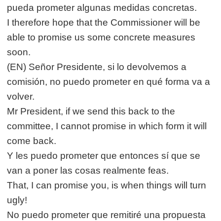
pueda prometer algunas medidas concretas.
I therefore hope that the Commissioner will be
able to promise us some concrete measures
soon.
(EN) Señor Presidente, si lo devolvemos a
comisión, no puedo prometer en qué forma va a
volver.
Mr President, if we send this back to the
committee, I cannot promise in which form it will
come back.
Y les puedo prometer que entonces sí que se
van a poner las cosas realmente feas.
That, I can promise you, is when things will turn
ugly!
No puedo prometer que remitiré una propuesta