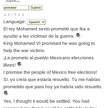
Language:
El rey Mohamed sexto prometió que iba a
ayudar a las víctimas de la guerra.
King Mohamed VI promised he was going to
help the war victims.
¡Le prometo al pueblo Mexicano elecciones
libres!
I promise the people of Mexico free elections!
Sí, yo creía que estaría resuelto. Tú me habías
prometido que para hoy ya habría sido resuelto.
Yes, I thought it would be settled. You had