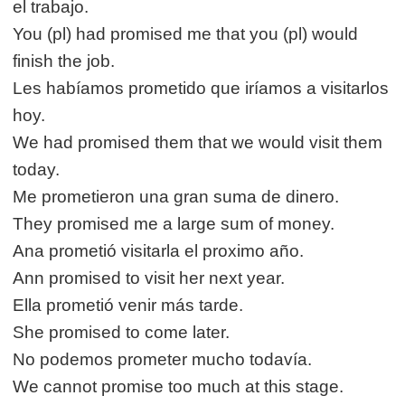
el trabajo.
You (pl) had promised me that you (pl) would
finish the job.
Les habíamos prometido que iríamos a visitarlos
hoy.
We had promised them that we would visit them
today.
Me prometieron una gran suma de dinero.
They promised me a large sum of money.
Ana prometió visitarla el proximo año.
Ann promised to visit her next year.
Ella prometió venir más tarde.
She promised to come later.
No podemos prometer mucho todavía.
We cannot promise too much at this stage.