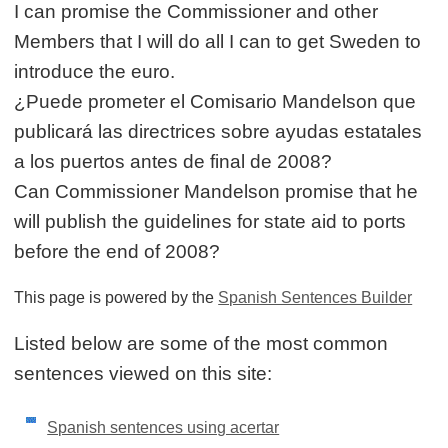
I can promise the Commissioner and other
Members that I will do all I can to get Sweden to
introduce the euro.
¿Puede prometer el Comisario Mandelson que
publicará las directrices sobre ayudas estatales
a los puertos antes de final de 2008?
Can Commissioner Mandelson promise that he
will publish the guidelines for state aid to ports
before the end of 2008?
This page is powered by the
Spanish Sentences Builder
Listed below are some of the most common
sentences viewed on this site:
Spanish sentences using acertar