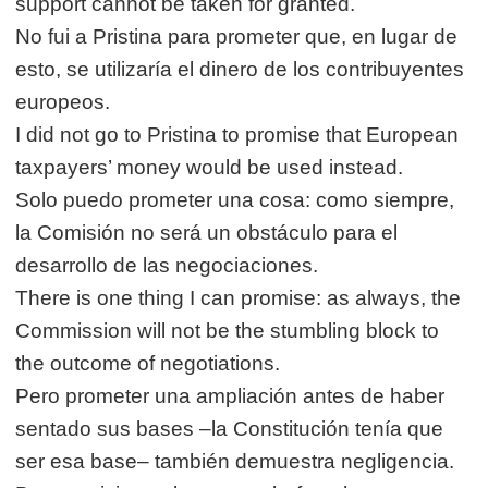
support cannot be taken for granted.
No fui a Pristina para prometer que, en lugar de
esto, se utilizaría el dinero de los contribuyentes
europeos.
I did not go to Pristina to promise that European
taxpayers’ money would be used instead.
Solo puedo prometer una cosa: como siempre,
la Comisión no será un obstáculo para el
desarrollo de las negociaciones.
There is one thing I can promise: as always, the
Commission will not be the stumbling block to
the outcome of negotiations.
Pero prometer una ampliación antes de haber
sentado sus bases –la Constitución tenía que
ser esa base– también demuestra negligencia.