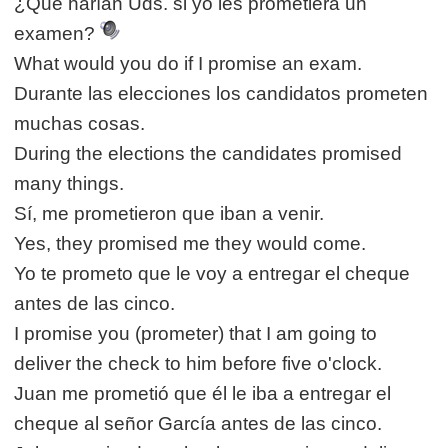
¿Qué harían Uds. si yo les prometiera un
examen?
What would you do if I promise an exam.
Durante las elecciones los candidatos prometen
muchas cosas.
During the elections the candidates promised
many things.
Sí, me prometieron que iban a venir.
Yes, they promised me they would come.
Yo te prometo que le voy a entregar el cheque
antes de las cinco.
I promise you (prometer) that I am going to
deliver the check to him before five o'clock.
Juan me prometió que él le iba a entregar el
cheque al señor García antes de las cinco.