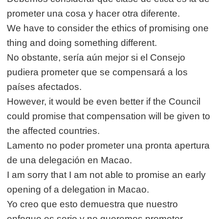
prometer una cosa y hacer otra diferente.
We have to consider the ethics of promising one
thing and doing something different.
No obstante, sería aún mejor si el Consejo
pudiera prometer que se compensará a los
países afectados.
However, it would be even better if the Council
could promise that compensation will be given to
the affected countries.
Lamento no poder prometer una pronta apertura
de una delegación en Macao.
I am sorry that I am not able to promise an early
opening of a delegation in Macao.
Yo creo que esto demuestra que nuestro
enfoque es serio y no queremos prometer