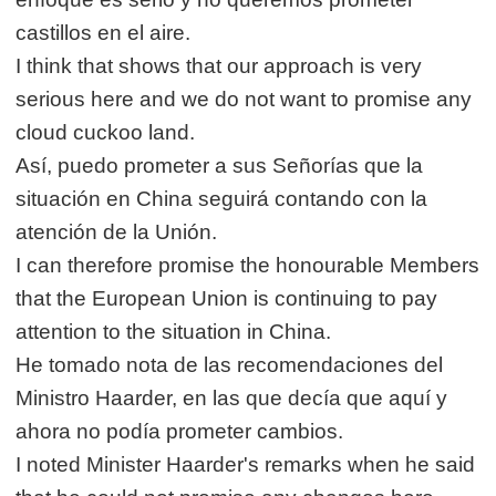
castillos en el aire.
I think that shows that our approach is very
serious here and we do not want to promise any
cloud cuckoo land.
Así, puedo prometer a sus Señorías que la
situación en China seguirá contando con la
atención de la Unión.
I can therefore promise the honourable Members
that the European Union is continuing to pay
attention to the situation in China.
He tomado nota de las recomendaciones del
Ministro Haarder, en las que decía que aquí y
ahora no podía prometer cambios.
I noted Minister Haarder's remarks when he said