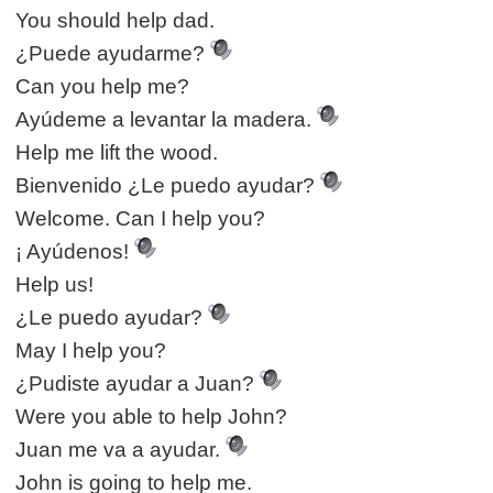
You should help dad.
¿Puede ayudarme?
Can you help me?
Ayúdeme a levantar la madera.
Help me lift the wood.
Bienvenido ¿Le puedo ayudar?
Welcome. Can I help you?
¡ Ayúdenos!
Help us!
¿Le puedo ayudar?
May I help you?
¿Pudiste ayudar a Juan?
Were you able to help John?
Juan me va a ayudar.
John is going to help me.