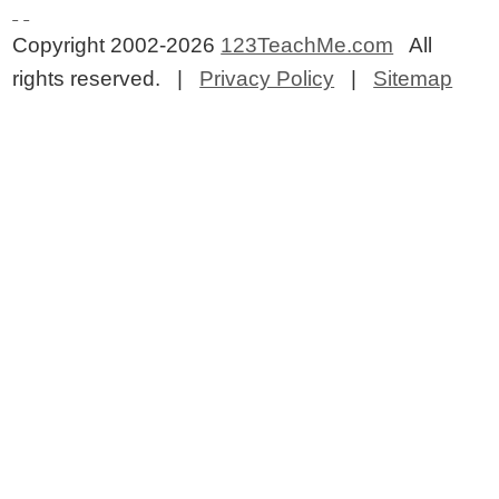
Copyright 2002-2026
123TeachMe.com
All
rights reserved. |
Privacy Policy
|
Sitemap