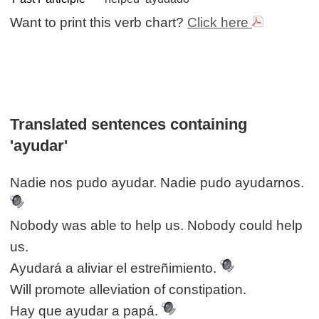
Want to print this verb chart?
Click here
Translated sentences containing
'ayudar'
Nadie nos pudo ayudar. Nadie pudo ayudarnos.
Nobody was able to help us. Nobody could help
us.
Ayudará a aliviar el estreñimiento.
Will promote alleviation of constipation.
Hay que ayudar a papá.