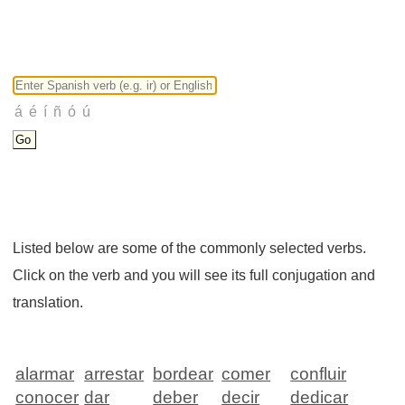
Listed below are some of the commonly selected verbs.
Click on the verb and you will see its full conjugation and
translation.
alarmar
arrestar
bordear
comer
confluir
conocer
dar
deber
decir
dedicar