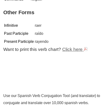
Other Forms
Infinitive
raer
Past Participle
raído
Present Participle
rayendo
Want to print this verb chart?
Click here
Use our Spanish Verb Conjugation Tool (and translator) to
conjugate and translate over 10,000 spanish verbs.