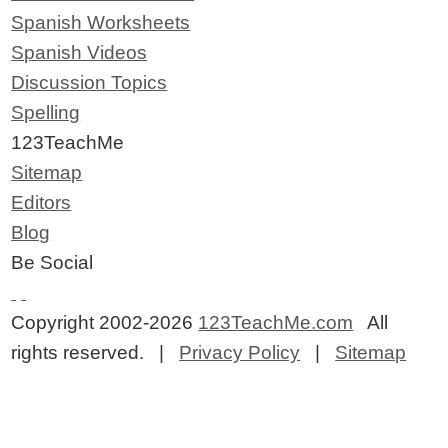
Spanish Worksheets
Spanish Videos
Discussion Topics
Spelling
123TeachMe
Sitemap
Editors
Blog
Be Social
Copyright 2002-2026
123TeachMe.com
All
rights reserved. |
Privacy Policy
|
Sitemap