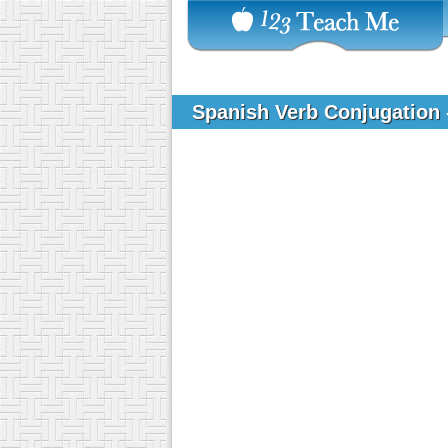
Spanish Verb Conjugation 