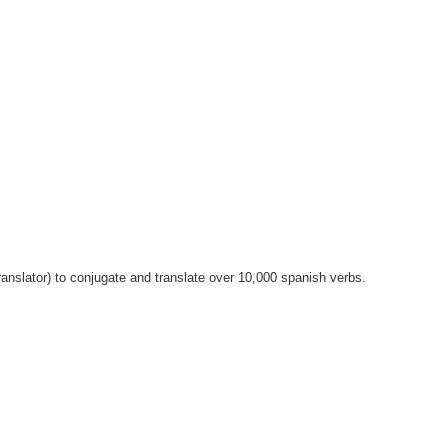
anslator) to conjugate and translate over 10,000 spanish verbs.