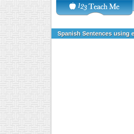
Spanish Sentences using 