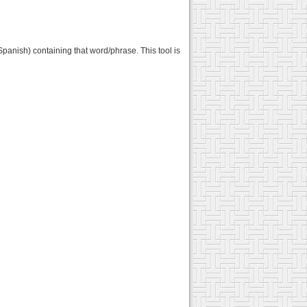
Spanish) containing that word/phrase. This tool is