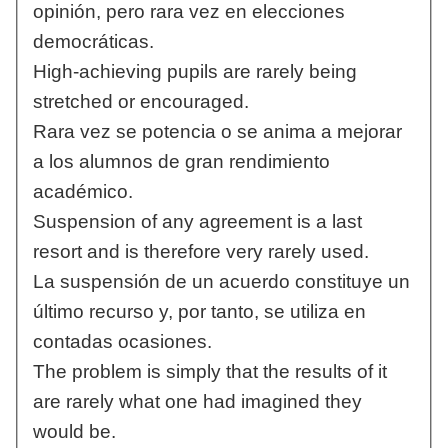
opinión, pero rara vez en elecciones
democráticas.
High-achieving pupils are rarely being
stretched or encouraged.
Rara vez se potencia o se anima a mejorar
a los alumnos de gran rendimiento
académico.
Suspension of any agreement is a last
resort and is therefore very rarely used.
La suspensión de un acuerdo constituye un
último recurso y, por tanto, se utiliza en
contadas ocasiones.
The problem is simply that the results of it
are rarely what one had imagined they
would be.