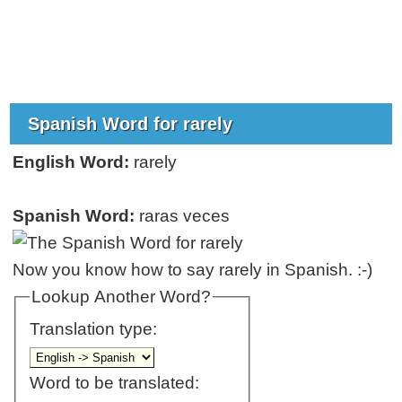
Spanish Word for rarely
English Word:
rarely
Spanish Word:
raras veces
Now you know how to say rarely in Spanish. :-)
Lookup Another Word?
Translation type:
Word to be translated: