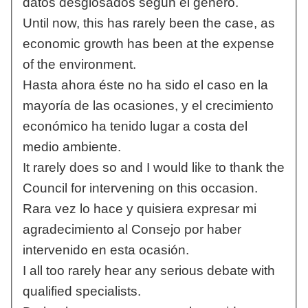
datos desglosados según el género.
Until now, this has rarely been the case, as
economic growth has been at the expense
of the environment.
Hasta ahora éste no ha sido el caso en la
mayoría de las ocasiones, y el crecimiento
económico ha tenido lugar a costa del
medio ambiente.
It rarely does so and I would like to thank the
Council for intervening on this occasion.
Rara vez lo hace y quisiera expresar mi
agradecimiento al Consejo por haber
intervenido en esta ocasión.
I all too rarely hear any serious debate with
qualified specialists.