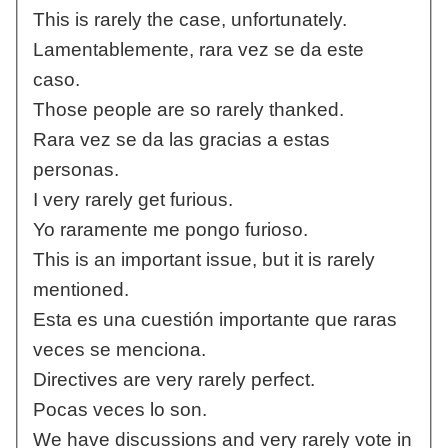
This is rarely the case, unfortunately.
Lamentablemente, rara vez se da este
caso.
Those people are so rarely thanked.
Rara vez se da las gracias a estas
personas.
I very rarely get furious.
Yo raramente me pongo furioso.
This is an important issue, but it is rarely
mentioned.
Esta es una cuestión importante que raras
veces se menciona.
Directives are very rarely perfect.
Pocas veces lo son.
We have discussions and very rarely vote in