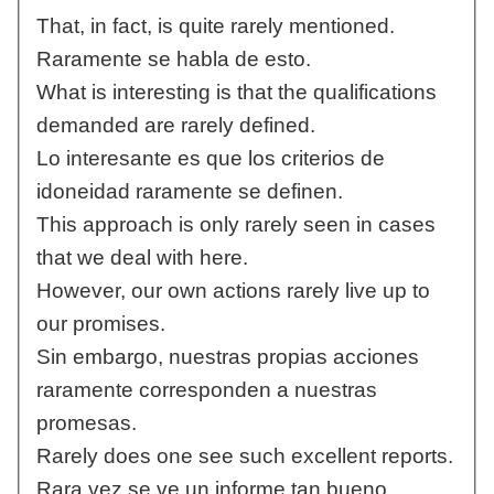
That, in fact, is quite rarely mentioned.
Raramente se habla de esto.
What is interesting is that the qualifications
demanded are rarely defined.
Lo interesante es que los criterios de
idoneidad raramente se definen.
This approach is only rarely seen in cases
that we deal with here.
However, our own actions rarely live up to
our promises.
Sin embargo, nuestras propias acciones
raramente corresponden a nuestras
promesas.
Rarely does one see such excellent reports.
Rara vez se ve un informe tan bueno.