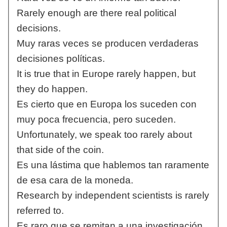
Rarely enough are there real political
decisions.
Muy raras veces se producen verdaderas
decisiones políticas.
It is true that in Europe rarely happen, but
they do happen.
Es cierto que en Europa los suceden con
muy poca frecuencia, pero suceden.
Unfortunately, we speak too rarely about
that side of the coin.
Es una lástima que hablemos tan raramente
de esa cara de la moneda.
Research by independent scientists is rarely
referred to.
Es raro que se remitan a una investigación