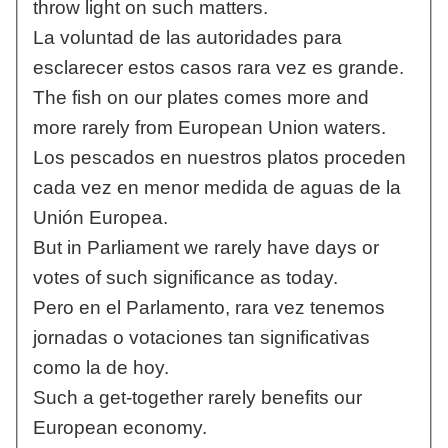
throw light on such matters.
La voluntad de las autoridades para
esclarecer estos casos rara vez es grande.
The fish on our plates comes more and
more rarely from European Union waters.
Los pescados en nuestros platos proceden
cada vez en menor medida de aguas de la
Unión Europea.
But in Parliament we rarely have days or
votes of such significance as today.
Pero en el Parlamento, rara vez tenemos
jornadas o votaciones tan significativas
como la de hoy.
Such a get-together rarely benefits our
European economy.