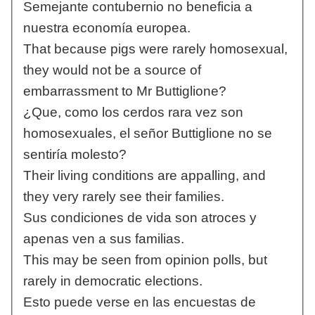
Semejante contubernio no beneficia a
nuestra economía europea.
That because pigs were rarely homosexual,
they would not be a source of
embarrassment to Mr Buttiglione?
¿Que, como los cerdos rara vez son
homosexuales, el señor Buttiglione no se
sentiría molesto?
Their living conditions are appalling, and
they very rarely see their families.
Sus condiciones de vida son atroces y
apenas ven a sus familias.
This may be seen from opinion polls, but
rarely in democratic elections.
Esto puede verse en las encuestas de