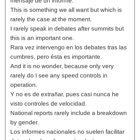
mensaje de un informe.
This is something we all want but which is
rarely the case at the moment.
I rarely speak in debates after summits but
this is an important one.
Rara vez intervengo en los debates tras las
cumbres, pero ésta es importante.
And it is no wonder, because only very
rarely do I see any speed controls in
operation.
Y no es de extrañar, pues casi nunca he
visto controles de velocidad.
National reports rarely include a breakdown
by gender.
Los informes nacionales no suelen facilitar