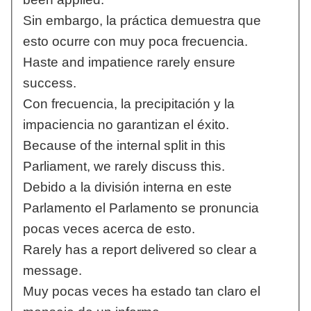
Sin embargo, la práctica demuestra que
esto ocurre con muy poca frecuencia.
Haste and impatience rarely ensure
success.
Con frecuencia, la precipitación y la
impaciencia no garantizan el éxito.
Because of the internal split in this
Parliament, we rarely discuss this.
Debido a la división interna en este
Parlamento el Parlamento se pronuncia
pocas veces acerca de esto.
Rarely has a report delivered so clear a
message.
Muy pocas veces ha estado tan claro el