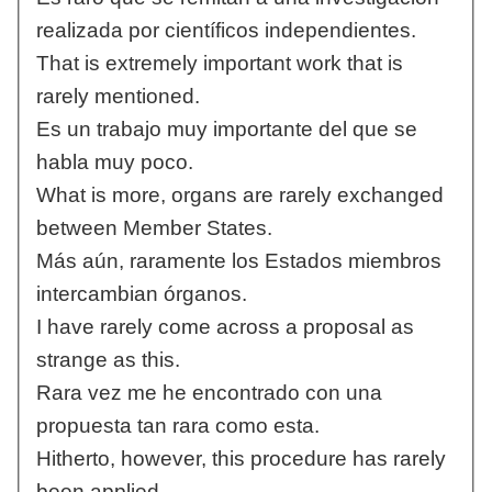
realizada por científicos independientes.
That is extremely important work that is
rarely mentioned.
Es un trabajo muy importante del que se
habla muy poco.
What is more, organs are rarely exchanged
between Member States.
Más aún, raramente los Estados miembros
intercambian órganos.
I have rarely come across a proposal as
strange as this.
Rara vez me he encontrado con una
propuesta tan rara como esta.
Hitherto, however, this procedure has rarely
been applied.