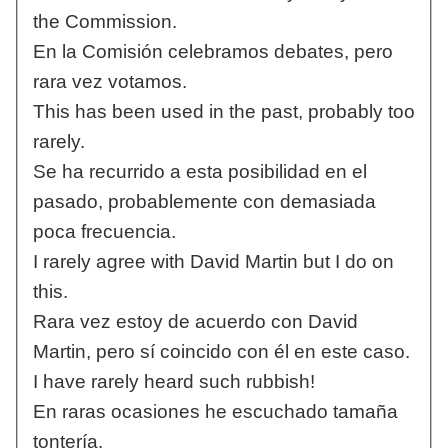
the Commission.
En la Comisión celebramos debates, pero
rara vez votamos.
This has been used in the past, probably too
rarely.
Se ha recurrido a esta posibilidad en el
pasado, probablemente con demasiada
poca frecuencia.
I rarely agree with David Martin but I do on
this.
Rara vez estoy de acuerdo con David
Martin, pero sí coincido con él en este caso.
I have rarely heard such rubbish!
En raras ocasiones he escuchado tamaña
tontería.