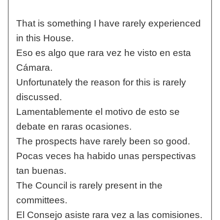
That is something I have rarely experienced
in this House.
Eso es algo que rara vez he visto en esta
Cámara.
Unfortunately the reason for this is rarely
discussed.
Lamentablemente el motivo de esto se
debate en raras ocasiones.
The prospects have rarely been so good.
Pocas veces ha habido unas perspectivas
tan buenas.
The Council is rarely present in the
committees.
El Consejo asiste rara vez a las comisiones.