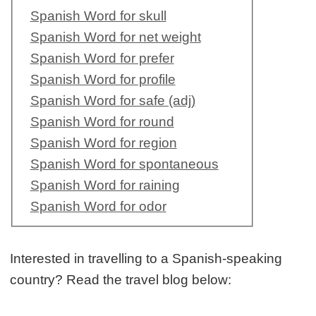
Spanish Word for skull
Spanish Word for net weight
Spanish Word for prefer
Spanish Word for profile
Spanish Word for safe (adj)
Spanish Word for round
Spanish Word for region
Spanish Word for spontaneous
Spanish Word for raining
Spanish Word for odor
Interested in travelling to a Spanish-speaking
country? Read the travel blog below: