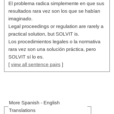
El problema radica simplemente en que sus
resultados rara vez son los que se habían
imaginado.
Legal proceedings or regulation are rarely a
practical solution, but SOLVIT is.
Los procedimientos legales o la normativa
rara vez son una solución práctica, pero
SOLVIT sí lo es.
[
view all sentence pairs
]
More Spanish - English
Translations