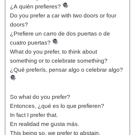
¿A quién prefieres?
Do you prefer a car with two doors or four
doors?
¿Prefiere un carro de dos puertas o de
cuatro puertas?
What do you prefer, to think about
something or to celebrate something?
¿Qué preferís, pensar algo o celebrar algo?
So what do you prefer?
Entonces, ¿qué es lo que prefieren?
In fact I prefer that.
En realidad me gusta más.
This being so, we prefer to abstain.