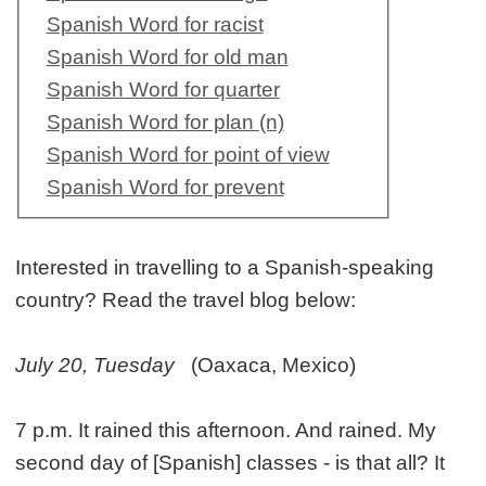
Spanish Word for racist
Spanish Word for old man
Spanish Word for quarter
Spanish Word for plan (n)
Spanish Word for point of view
Spanish Word for prevent
Interested in travelling to a Spanish-speaking
country? Read the travel blog below:
July 20, Tuesday
(Oaxaca, Mexico)
7 p.m. It rained this afternoon. And rained. My
second day of [Spanish] classes - is that all? It