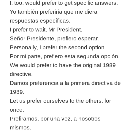
I, too, would prefer to get specific answers.
Yo también preferiría que me diera
respuestas específicas.
I prefer to wait, Mr President.
Señor Presidente, prefiero esperar.
Personally, I prefer the second option.
Por mi parte, prefiero esta segunda opción.
We would prefer to have the original 1989
directive.
Damos preferencia a la primera directiva de
1989.
Let us prefer ourselves to the others, for
once.
Prefiramos, por una vez, a nosotros
mismos.