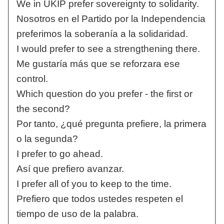
We in UKIP prefer sovereignty to solidarity.
Nosotros en el Partido por la Independencia
preferimos la soberanía a la solidaridad.
I would prefer to see a strengthening there.
Me gustaría más que se reforzara ese
control.
Which question do you prefer - the first or
the second?
Por tanto, ¿qué pregunta prefiere, la primera
o la segunda?
I prefer to go ahead.
Así que prefiero avanzar.
I prefer all of you to keep to the time.
Prefiero que todos ustedes respeten el
tiempo de uso de la palabra.