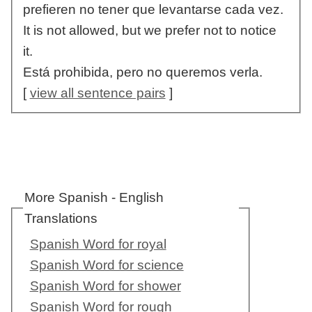
prefieren no tener que levantarse cada vez.
It is not allowed, but we prefer not to notice
it.
Está prohibida, pero no queremos verla.
[
view all sentence pairs
]
More Spanish - English
Translations
Spanish Word for royal
Spanish Word for science
Spanish Word for shower
Spanish Word for rough