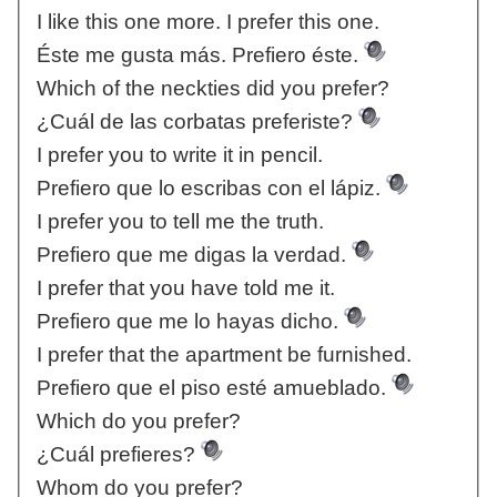
I like this one more. I prefer this one.
Éste me gusta más. Prefiero éste.
Which of the neckties did you prefer?
¿Cuál de las corbatas preferiste?
I prefer you to write it in pencil.
Prefiero que lo escribas con el lápiz.
I prefer you to tell me the truth.
Prefiero que me digas la verdad.
I prefer that you have told me it.
Prefiero que me lo hayas dicho.
I prefer that the apartment be furnished.
Prefiero que el piso esté amueblado.
Which do you prefer?
¿Cuál prefieres?
Whom do you prefer?