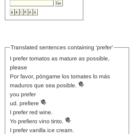
Translated sentences containing 'prefer'
I prefer tomatos as mature as possible,
please
Por favor, póngame los tomates lo más
maduros que sea posible.
you prefer
ud. prefiere
I prefer red wine.
Yo prefiero vino tinto.
I prefer vanilla ice cream.