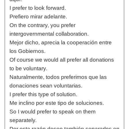
I prefer to look forward.
Prefiero mirar adelante.
On the contrary, you prefer
intergovernmental collaboration.
Mejor dicho, aprecia la cooperación entre
los Gobiernos.
Of course we would all prefer all donations
to be voluntary.
Naturalmente, todos preferimos que las
donaciones sean voluntarias.
I prefer this type of solution.
Me inclino por este tipo de soluciones.
So I would prefer to speak on them
separately.
Por esta razón deseo también separarlos en