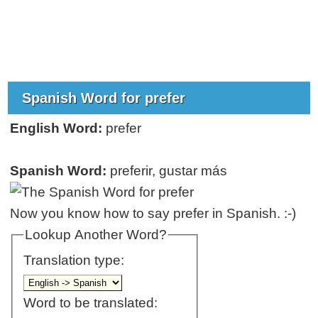
Spanish Word for prefer
English Word:
prefer
Spanish Word:
preferir, gustar más
Now you know how to say prefer in Spanish. :-)
Lookup Another Word?
Translation type:
Word to be translated: