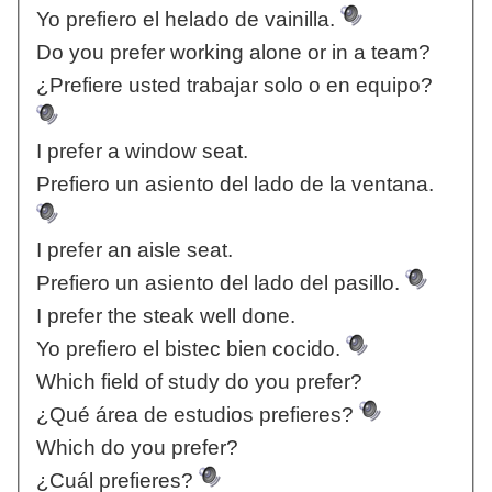
Yo prefiero el helado de vainilla.
Do you prefer working alone or in a team?
¿Prefiere usted trabajar solo o en equipo?
I prefer a window seat.
Prefiero un asiento del lado de la ventana.
I prefer an aisle seat.
Prefiero un asiento del lado del pasillo.
I prefer the steak well done.
Yo prefiero el bistec bien cocido.
Which field of study do you prefer?
¿Qué área de estudios prefieres?
Which do you prefer?
¿Cuál prefieres?