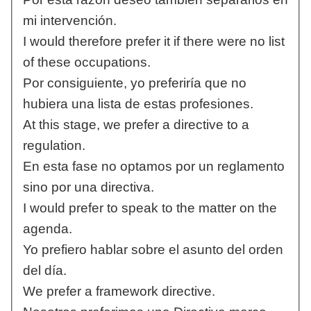
mi intervención.
I would therefore prefer it if there were no list
of these occupations.
Por consiguiente, yo preferiría que no
hubiera una lista de estas profesiones.
At this stage, we prefer a directive to a
regulation.
En esta fase no optamos por un reglamento
sino por una directiva.
I would prefer to speak to the matter on the
agenda.
Yo prefiero hablar sobre el asunto del orden
del día.
We prefer a framework directive.