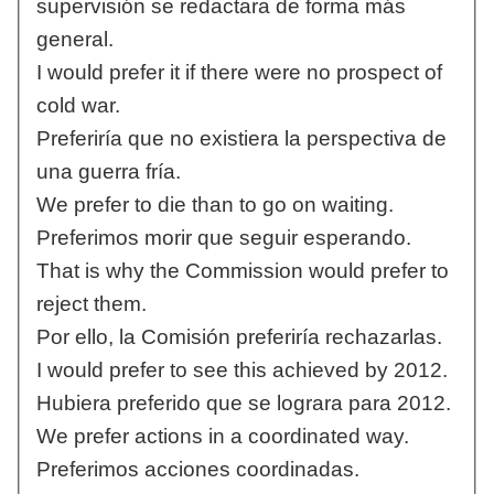
supervisión se redactara de forma más
general.
I would prefer it if there were no prospect of
cold war.
Preferiría que no existiera la perspectiva de
una guerra fría.
We prefer to die than to go on waiting.
Preferimos morir que seguir esperando.
That is why the Commission would prefer to
reject them.
Por ello, la Comisión preferiría rechazarlas.
I would prefer to see this achieved by 2012.
Hubiera preferido que se lograra para 2012.
We prefer actions in a coordinated way.
Preferimos acciones coordinadas.