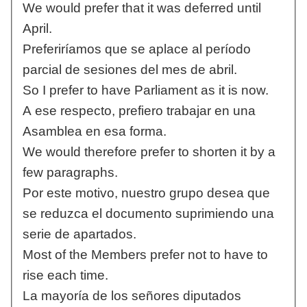
We would prefer that it was deferred until
April.
Preferiríamos que se aplace al período
parcial de sesiones del mes de abril.
So I prefer to have Parliament as it is now.
A ese respecto, prefiero trabajar en una
Asamblea en esa forma.
We would therefore prefer to shorten it by a
few paragraphs.
Por este motivo, nuestro grupo desea que
se reduzca el documento suprimiendo una
serie de apartados.
Most of the Members prefer not to have to
rise each time.
La mayoría de los señores diputados