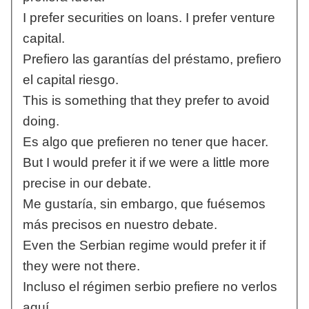
I prefer securities on loans. I prefer venture
capital.
Prefiero las garantías del préstamo, prefiero
el capital riesgo.
This is something that they prefer to avoid
doing.
Es algo que prefieren no tener que hacer.
But I would prefer it if we were a little more
precise in our debate.
Me gustaría, sin embargo, que fuésemos
más precisos en nuestro debate.
Even the Serbian regime would prefer it if
they were not there.
Incluso el régimen serbio prefiere no verlos
aquí.