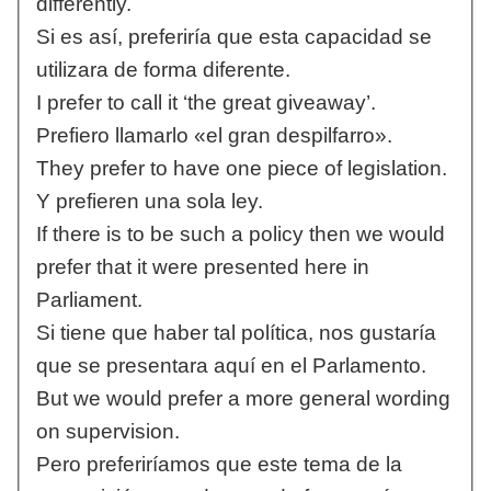
differently.
Si es así, preferiría que esta capacidad se
utilizara de forma diferente.
I prefer to call it ‘the great giveaway’.
Prefiero llamarlo «el gran despilfarro».
They prefer to have one piece of legislation.
Y prefieren una sola ley.
If there is to be such a policy then we would
prefer that it were presented here in
Parliament.
Si tiene que haber tal política, nos gustaría
que se presentara aquí en el Parlamento.
But we would prefer a more general wording
on supervision.
Pero preferiríamos que este tema de la