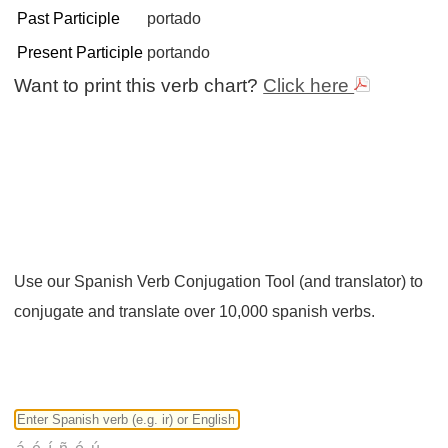
Past Participle
portado
Present Participle
portando
Want to print this verb chart?
Click here
Use our Spanish Verb Conjugation Tool (and translator) to
conjugate and translate over 10,000 spanish verbs.