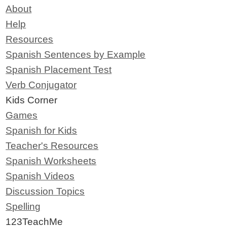
About
Help
Resources
Spanish Sentences by Example
Spanish Placement Test
Verb Conjugator
Kids Corner
Games
Spanish for Kids
Teacher's Resources
Spanish Worksheets
Spanish Videos
Discussion Topics
Spelling
123TeachMe