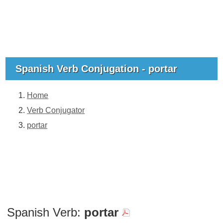
Spanish Verb Conjugation - portar
Home
Verb Conjugator
portar
Spanish Verb:
portar