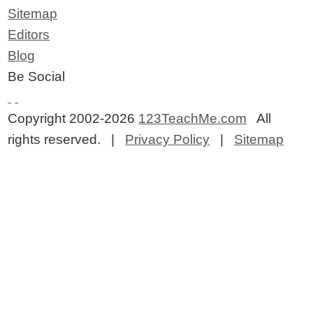
Sitemap
Editors
Blog
Be Social
Copyright 2002-2026
123TeachMe.com
All
rights reserved. |
Privacy Policy
|
Sitemap