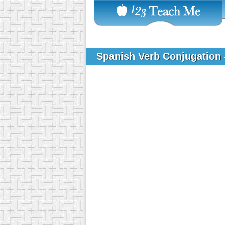
Spanish Verb Conjugation