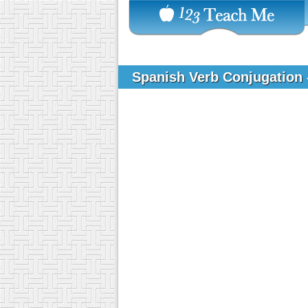
Spanish Verb Conjugation 