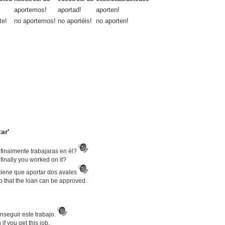
aportemos!
aportad!
aporten!
te!
no aportemos!
no aportéis!
no aporten!
ar'
 finalmente trabajaras en él?
 finally you worked on it?
tiene que aportar dos avales
o that the loan can be approved.
nseguir este trabajo.
if you get this job.