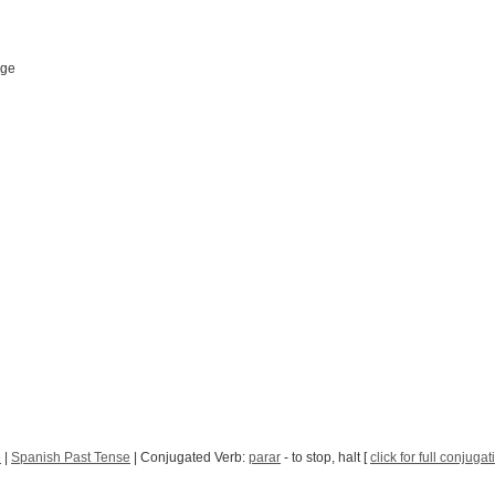
age
e
|
Spanish Past Tense
| Conjugated Verb:
parar
- to stop, halt [
click for full conjugat