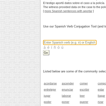
El testigo aportó datos sobre el caso a la policía.
The witness provided data on the case to the poli
[
more Spanish sentences with aportar
]
Use our Spanish Verb Conjugation Tool (and tr
Listed below are some of the commonly selected
acordarse
ascender
comer
compo
entretejer
enunciar
escribir
estar
jugar
laborar
leer
llagar
poder
poner
querer
rizar