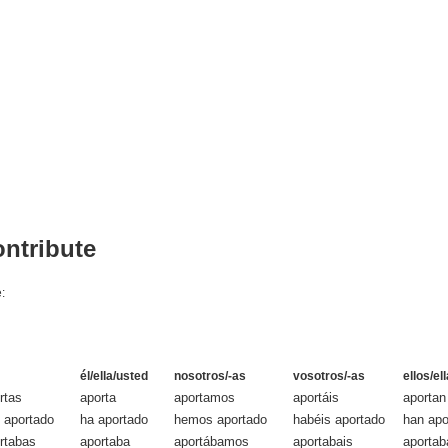
ontribute
:
él/ella/usted
nosotros/-as
vosotros/-as
ellos/el
rtas
aporta
aportamos
aportáis
aportan
 aportado
ha aportado
hemos aportado
habéis aportado
han apo
rtabas
aportaba
aportábamos
aportabais
aportab