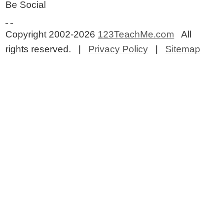
Be Social
Copyright 2002-2026
123TeachMe.com
All
rights reserved. |
Privacy Policy
|
Sitemap