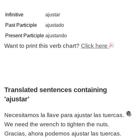
Infinitive
ajustar
Past Participle
ajustado
Present Participle
ajustando
Want to print this verb chart?
Click here
Translated sentences containing
'ajustar'
Necesitamos la llave para ajustar las tuercas.
We need the wrench to tighten the nuts.
Gracias, ahora podemos ajustar las tuercas.