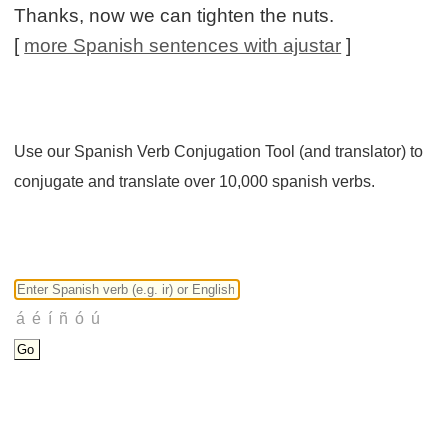
Thanks, now we can tighten the nuts.
[
more Spanish sentences with ajustar
]
Use our Spanish Verb Conjugation Tool (and translator) to
conjugate and translate over 10,000 spanish verbs.