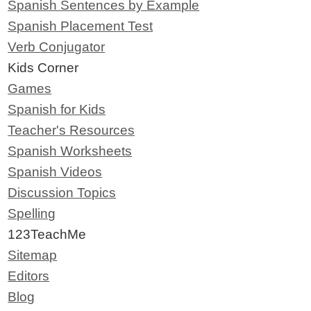
Spanish Sentences by Example
Spanish Placement Test
Verb Conjugator
Kids Corner
Games
Spanish for Kids
Teacher's Resources
Spanish Worksheets
Spanish Videos
Discussion Topics
Spelling
123TeachMe
Sitemap
Editors
Blog