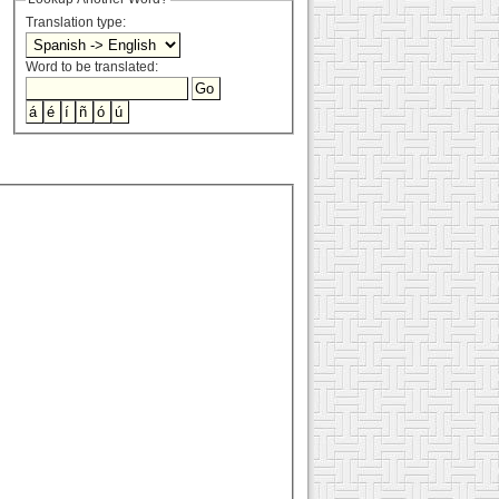
Translation type:
Word to be translated: