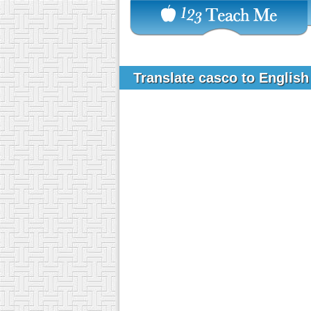
Translate casco to Englis