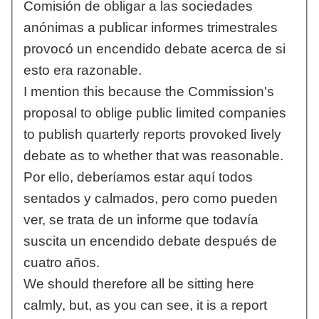
Comisión de obligar a las sociedades
anónimas a publicar informes trimestrales
provocó un encendido debate acerca de si
esto era razonable.
I mention this because the Commission's
proposal to oblige public limited companies
to publish quarterly reports provoked lively
debate as to whether that was reasonable.
Por ello, deberíamos estar aquí todos
sentados y calmados, pero como pueden
ver, se trata de un informe que todavía
suscita un encendido debate después de
cuatro años.
We should therefore all be sitting here
calmly, but, as you can see, it is a report