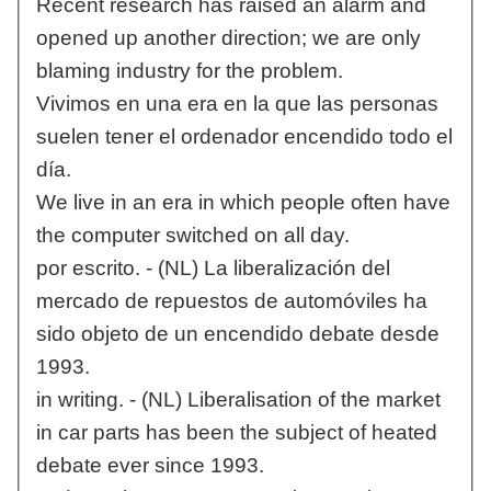
Recent research has raised an alarm and
opened up another direction; we are only
blaming industry for the problem.
Vivimos en una era en la que las personas
suelen tener el ordenador encendido todo el
día.
We live in an era in which people often have
the computer switched on all day.
por escrito. - (NL) La liberalización del
mercado de repuestos de automóviles ha
sido objeto de un encendido debate desde
1993.
in writing. - (NL) Liberalisation of the market
in car parts has been the subject of heated
debate ever since 1993.