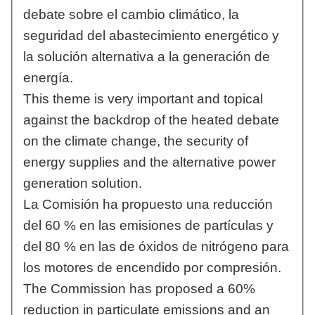
debate sobre el cambio climático, la
seguridad del abastecimiento energético y
la solución alternativa a la generación de
energía.
This theme is very important and topical
against the backdrop of the heated debate
on the climate change, the security of
energy supplies and the alternative power
generation solution.
La Comisión ha propuesto una reducción
del 60 % en las emisiones de partículas y
del 80 % en las de óxidos de nitrógeno para
los motores de encendido por compresión.
The Commission has proposed a 60%
reduction in particulate emissions and an