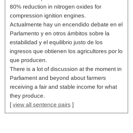
80% reduction in nitrogen oxides for
compression ignition engines.
Actualmente hay un encendido debate en el
Parlamento y en otros ámbitos sobre la
estabilidad y el equilibrio justo de los
ingresos que obtienen los agricultores por lo
que producen.
There is a lot of discussion at the moment in
Parliament and beyond about farmers
receiving a fair and stable income for what
they produce.
[
view all sentence pairs
]