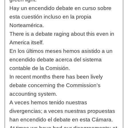
Hay un encendido debate en curso sobre
esta cuestión incluso en la propia
Norteamérica.
There is a debate raging about this even in
America itself.
En los últimos meses hemos asistido a un
encendido debate acerca del sistema
contable de la Comisión.
In recent months there has been lively
debate concerning the Commission's
accounting system.
A veces hemos tenido nuestras
divergencias; a veces nuestras propuestas
han encendido el debate en esta Cámara.