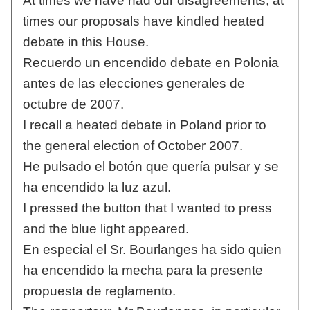
At times we have had our disagreements; at
times our proposals have kindled heated
debate in this House.
Recuerdo un encendido debate en Polonia
antes de las elecciones generales de
octubre de 2007.
I recall a heated debate in Poland prior to
the general election of October 2007.
He pulsado el botón que quería pulsar y se
ha encendido la luz azul.
I pressed the button that I wanted to press
and the blue light appeared.
En especial el Sr. Bourlanges ha sido quien
ha encendido la mecha para la presente
propuesta de reglamento.