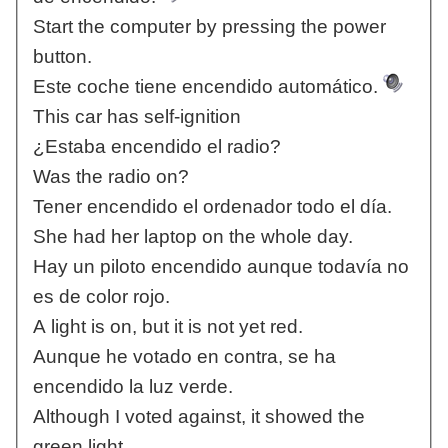
Start the computer by pressing the power
button.
Este coche tiene encendido automático.
This car has self-ignition
¿Estaba encendido el radio?
Was the radio on?
Tener encendido el ordenador todo el día.
She had her laptop on the whole day.
Hay un piloto encendido aunque todavía no
es de color rojo.
A light is on, but it is not yet red.
Aunque he votado en contra, se ha
encendido la luz verde.
Although I voted against, it showed the
green light.