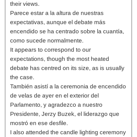
their views.
Parece estar a la altura de nuestras
expectativas, aunque el debate más
encendido se ha centrado sobre la cuantía,
como sucede normalmente.
It appears to correspond to our
expectations, though the most heated
debate has centred on its size, as is usually
the case.
También asistí a la ceremonia de encendido
de velas de ayer en el exterior del
Parlamento, y agradezco a nuestro
Presidente, Jerzy Buzek, el liderazgo que
mostró en ese desfile.
I also attended the candle lighting ceremony