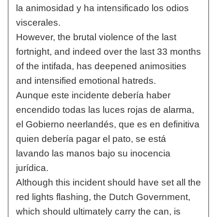
la animosidad y ha intensificado los odios
viscerales.
However, the brutal violence of the last
fortnight, and indeed over the last 33 months
of the intifada, has deepened animosities
and intensified emotional hatreds.
Aunque este incidente debería haber
encendido todas las luces rojas de alarma,
el Gobierno neerlandés, que es en definitiva
quien debería pagar el pato, se está
lavando las manos bajo su inocencia
jurídica.
Although this incident should have set all the
red lights flashing, the Dutch Government,
which should ultimately carry the can, is