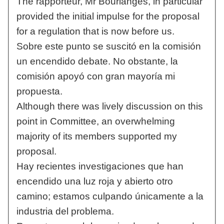
The rapporteur, Mr Bourlanges, in particular
provided the initial impulse for the proposal
for a regulation that is now before us.
Sobre este punto se suscitó en la comisión
un encendido debate. No obstante, la
comisión apoyó con gran mayoría mi
propuesta.
Although there was lively discussion on this
point in Committee, an overwhelming
majority of its members supported my
proposal.
Hay recientes investigaciones que han
encendido una luz roja y abierto otro
camino; estamos culpando únicamente a la
industria del problema.