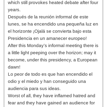
which still provokes heated debate after four
years.
Después de la reunión informal de este
lunes, se ha encendido una pequeña luz en
el horizonte ¡Ojalá se convierta bajo esta
Presidencia en un amanecer europeo!
After this Monday’s informal meeting there is
a little light peeping over the horizon; may it
become, under this presidency, a European
dawn!
Lo peor de todo es que han encendido el
odio y el miedo y han conseguido una
audiencia para sus ideas.
Worst of all, they have inflamed hatred and
fear and they have gained an audience for