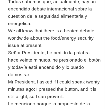
Todos sabemos que, actualmente, hay un
encendido debate internacional sobre la
cuestión de la seguridad alimentaria y
energética.
We all know that there is a heated debate
worldwide about the food/energy security
issue at present.
Señor Presidente, he pedido la palabra
hace veinte minutos, he presionado el botón
y todavía está encendido y lo puedo
demostrar.
Mr President, I asked if I could speak twenty
minutes ago; I pressed the button, and it is
still alight, so I can prove it.
Lo menciono porque la propuesta de la