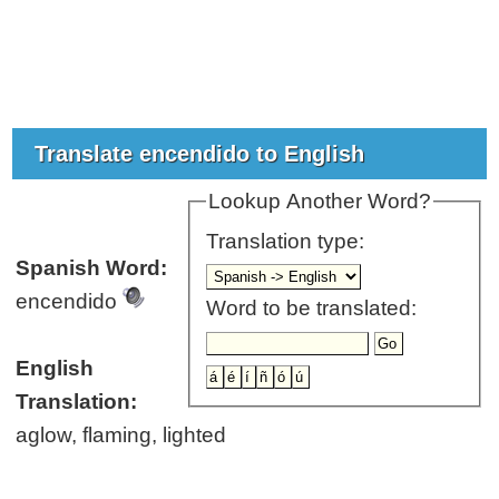
Translate encendido to English
Lookup Another Word?
Translation type:
Spanish Word:
encendido
Word to be translated:
English
Translation:
aglow, flaming, lighted