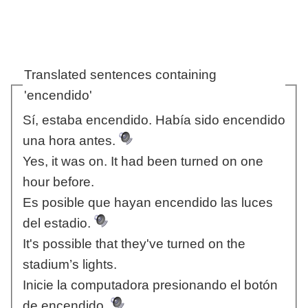
Translated sentences containing
'encendido'
Sí, estaba encendido. Había sido encendido
una hora antes.
Yes, it was on. It had been turned on one
hour before.
Es posible que hayan encendido las luces
del estadio.
It's possible that they've turned on the
stadium’s lights.
Inicie la computadora presionando el botón
de encendido.