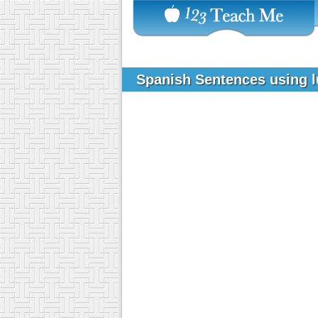
Spanish Sentences using 