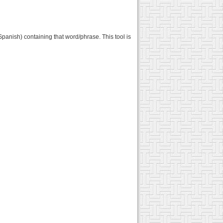
Spanish) containing that word/phrase. This tool is