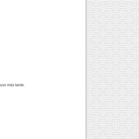
luso más tarde.