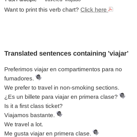
Want to print this verb chart?
Click here
Translated sentences containing 'viajar'
Preferimos viajar en compartimentos para no
fumadores.
We prefer to travel in non-smoking sections.
¿Es un billete para viajar en primera clase?
Is it a first class ticket?
Viajamos bastante.
We travel a lot.
Me gusta viajar en primera clase.