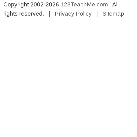
Copyright 2002-2026
123TeachMe.com
All
rights reserved. |
Privacy Policy
|
Sitemap