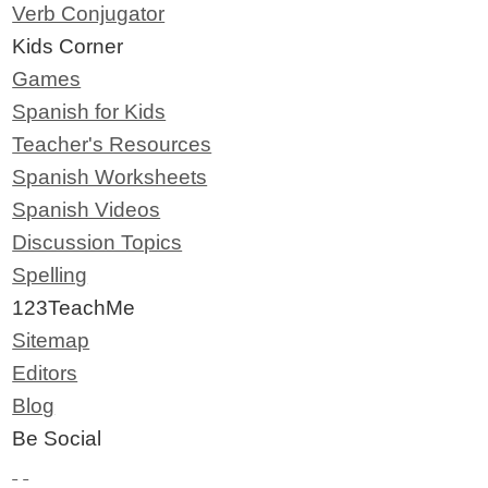
Verb Conjugator
Kids Corner
Games
Spanish for Kids
Teacher's Resources
Spanish Worksheets
Spanish Videos
Discussion Topics
Spelling
123TeachMe
Sitemap
Editors
Blog
Be Social