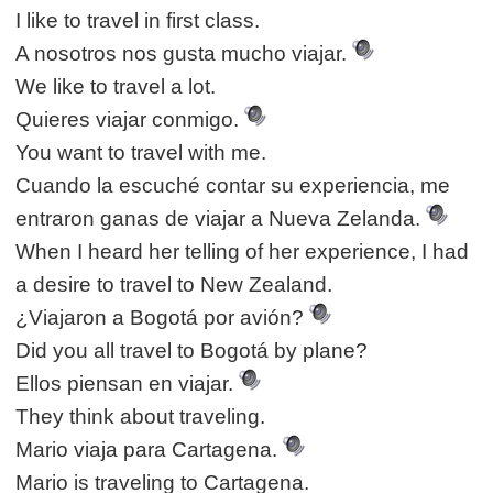
I like to travel in first class.
A nosotros nos gusta mucho viajar.
We like to travel a lot.
Quieres viajar conmigo.
You want to travel with me.
Cuando la escuché contar su experiencia, me
entraron ganas de viajar a Nueva Zelanda.
When I heard her telling of her experience, I had
a desire to travel to New Zealand.
¿Viajaron a Bogotá por avión?
Did you all travel to Bogotá by plane?
Ellos piensan en viajar.
They think about traveling.
Mario viaja para Cartagena.
Mario is traveling to Cartagena.