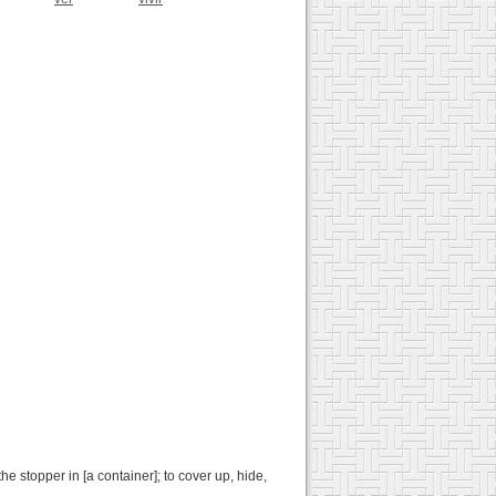
 the stopper in [a container]; to cover up, hide,