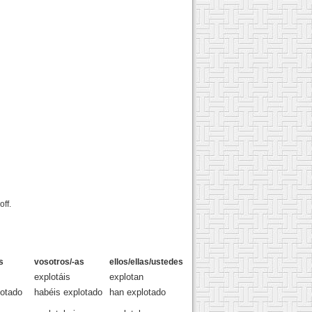
off.
s
vosotros/-as
ellos/ellas/ustedes
explotáis
explotan
otado
habéis explotado
han explotado