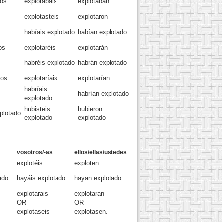
mos
explotabais
explotaban
explotasteis
explotaron
habíais explotado
habían explotado
os
explotaréis
explotarán
habréis explotado
habrán explotado
mos
explotaríais
explotarían
habríais
habrían explotado
explotado
hubisteis
hubieron
plotado
explotado
explotado
vosotros/-as
ellos/ellas/ustedes
explotéis
exploten
ado
hayáis explotado
hayan explotado
explotarais
explotaran
OR
OR
explotaseis
explotasen.