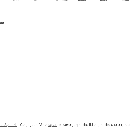
age
nal Spanish
| Conjugated Verb:
tapar
- to cover; to put the lid on, put the cap on, put