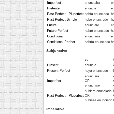
Imperfect
enunciaba
e
Preterite
enuncié
e
Past Perfect - Pluperfect
había enunciado
h
Past Perfect Simple
hube enunciado
h
Future
enunciaré
e
Future Perfect
habré enunciado
h
Conditional
enunciaría
e
Conditional Perfect
habría enunciado
h
Subjunctive
yo
Present
enuncie
Present Perfect
haya enunciado
enunciara
Imperfect
OR
enunciase
hubiera enunciado
Past Perfect - Pluperfect
OR
hubiese enunciado
Imperative