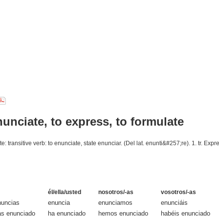
nunciate, to express, to formulate
: transitive verb: to enunciate, state enunciar. (Del lat. enunti&#257;re). 1. tr. Expr
él/ella/usted
nosotros/-as
vosotros/-as
nuncias
enuncia
enunciamos
enunciáis
as enunciado
ha enunciado
hemos enunciado
habéis enunciado