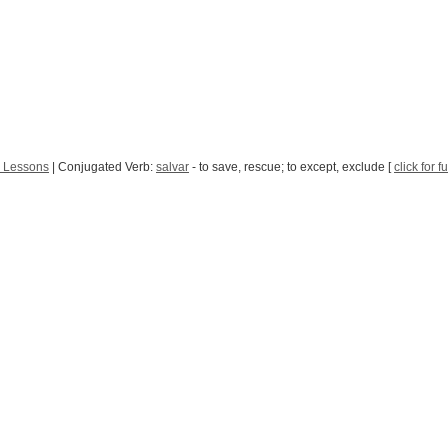
h Lessons
| Conjugated Verb:
salvar
- to save, rescue; to except, exclude [
click for f