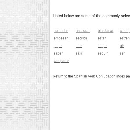
Listed below are some of the commonly selected
ablandar
asesorar
blasfemar
catequ
empezar
escribir
estar
estren
jugar
leer
llegar
oir
saber
salir
seguir
ser
zamparse
Return to the
Spanish Verb Conjugation
index p