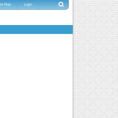
ite Map
Login