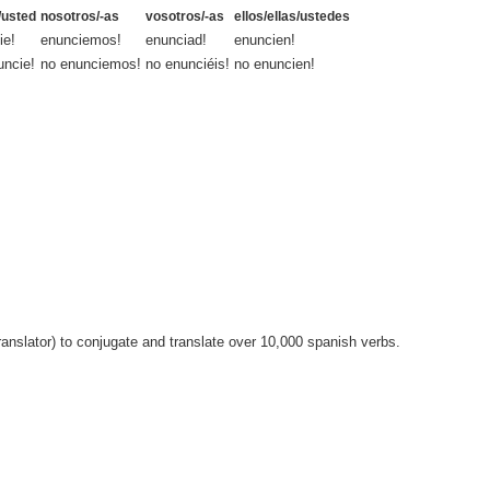
a/usted
nosotros/-as
vosotros/-as
ellos/ellas/ustedes
ie!
enunciemos!
enunciad!
enuncien!
uncie!
no enunciemos!
no enunciéis!
no enuncien!
anslator) to conjugate and translate over 10,000 spanish verbs.