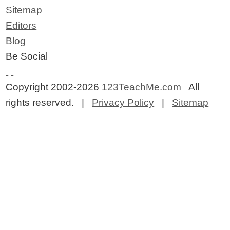
Sitemap
Editors
Blog
Be Social
Copyright 2002-2026
123TeachMe.com
All
rights reserved. |
Privacy Policy
|
Sitemap