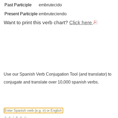
Past Participle
embrutecido
Present Participle
embruteciendo
Want to print this verb chart?
Click here
Use our Spanish Verb Conjugation Tool (and translator) to
conjugate and translate over 10,000 spanish verbs.