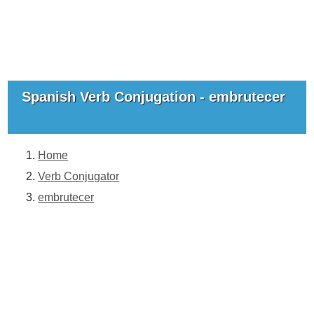
Spanish Verb Conjugation - embrutecer
Home
Verb Conjugator
embrutecer