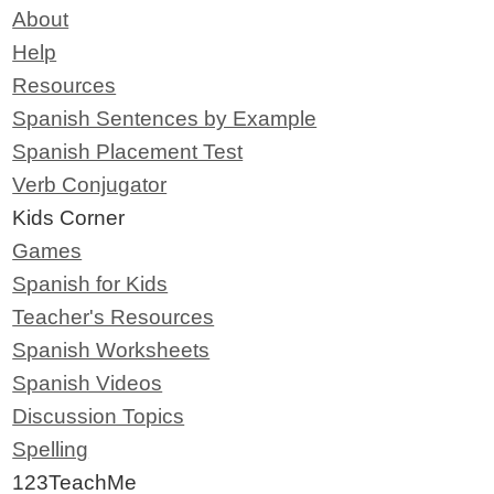
About
Help
Resources
Spanish Sentences by Example
Spanish Placement Test
Verb Conjugator
Kids Corner
Games
Spanish for Kids
Teacher's Resources
Spanish Worksheets
Spanish Videos
Discussion Topics
Spelling
123TeachMe