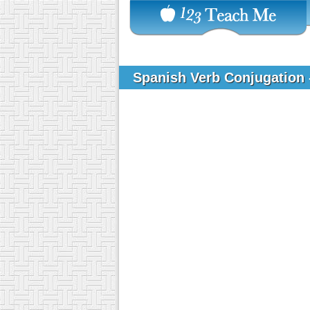
Spanish Verb Conjugation