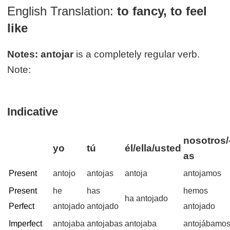
English Translation:
to fancy, to feel
like
Notes:
antojar
is a completely regular verb.
Note:
Indicative
nosotros/
yo
tú
él/ella/usted
as
Present
antojo
antojas
antoja
antojamos
Present
he
has
hemos
ha antojado
Perfect
antojado
antojado
antojado
Imperfect
antojaba
antojabas
antojaba
antojábamo