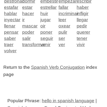
destronar
dormir
embestir
empezar
escribir
estafar
estar
estrellar
fallar
haber
hablar
hacer
huir
incriminar
infligir
inyectar
ir
jugar
leer
llegar
llenar
mascar
oir
oxear
pedir
pensar
poder
poner
pulir
querer
saber
salir
seguir
ser
tener
traer
transformar
venir
ver
vivir
volver
Return to the
Spanish Verb Conjugation
index
page
Popular Phrase:
hello in spanish language
|