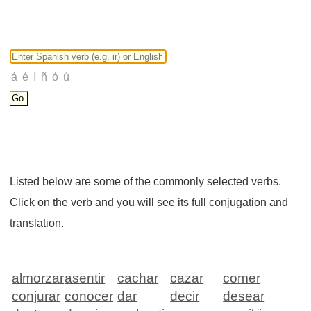
Listed below are some of the commonly selected verbs.
Click on the verb and you will see its full conjugation and
translation.
almorzar
asentir
cachar
cazar
comer
conjurar
conocer
dar
decir
desear