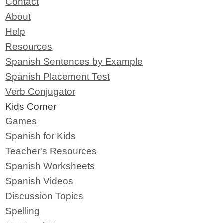
Contact
About
Help
Resources
Spanish Sentences by Example
Spanish Placement Test
Verb Conjugator
Kids Corner
Games
Spanish for Kids
Teacher's Resources
Spanish Worksheets
Spanish Videos
Discussion Topics
Spelling