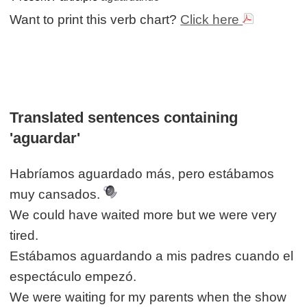
Want to print this verb chart?
Click here
Translated sentences containing
'aguardar'
Habríamos aguardado más, pero estábamos
muy cansados.
We could have waited more but we were very
tired.
Estábamos aguardando a mis padres cuando el
espectáculo empezó.
We were waiting for my parents when the show