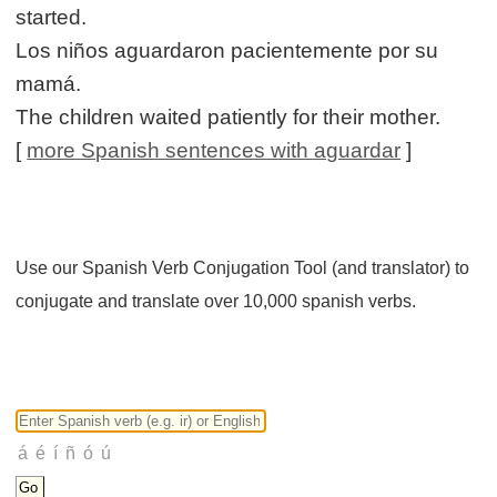
started.
Los niños aguardaron pacientemente por su
mamá.
The children waited patiently for their mother.
[
more Spanish sentences with aguardar
]
Use our Spanish Verb Conjugation Tool (and translator) to
conjugate and translate over 10,000 spanish verbs.