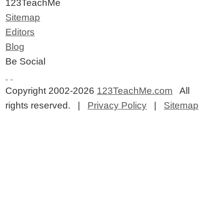
123TeachMe
Sitemap
Editors
Blog
Be Social
Copyright 2002-2026
123TeachMe.com
All
rights reserved. |
Privacy Policy
|
Sitemap