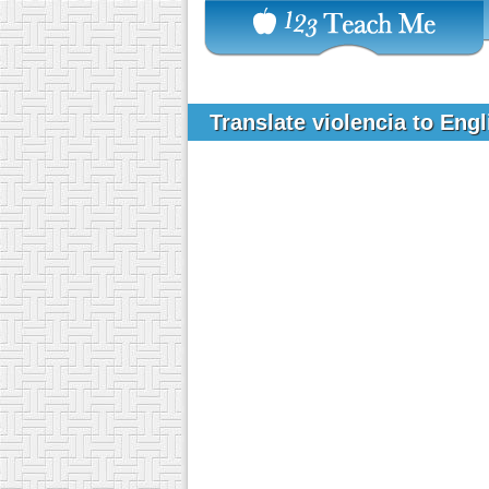
Translate violencia to Eng