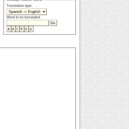
Translation type:
Word to be translated: