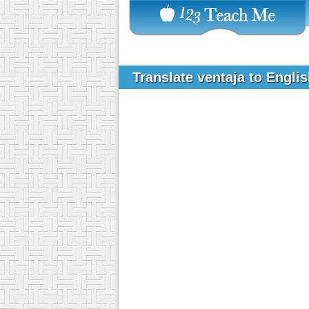
Translate ventaja to Engli