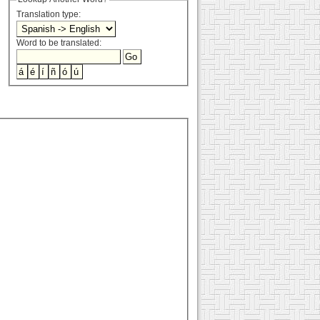
Translation type:
Word to be translated: