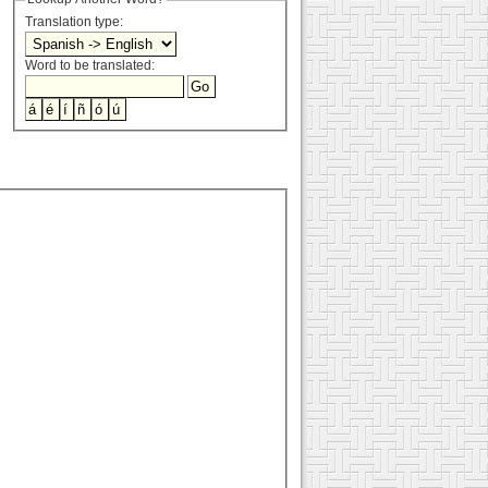
Translation type:
Word to be translated: