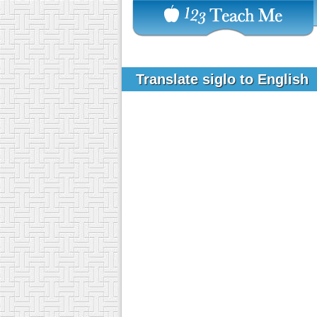
Translate siglo to English