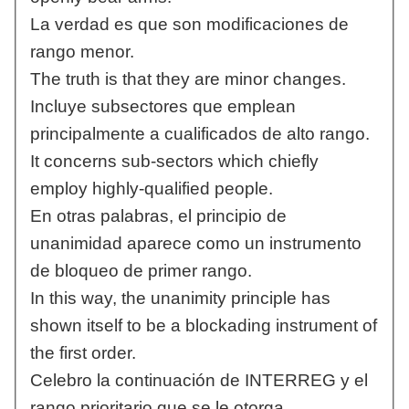
La verdad es que son modificaciones de
rango menor.
The truth is that they are minor changes.
Incluye subsectores que emplean
principalmente a cualificados de alto rango.
It concerns sub-sectors which chiefly
employ highly-qualified people.
En otras palabras, el principio de
unanimidad aparece como un instrumento
de bloqueo de primer rango.
In this way, the unanimity principle has
shown itself to be a blockading instrument of
the first order.
Celebro la continuación de INTERREG y el
rango prioritario que se le otorga.