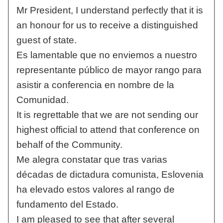
Mr President, I understand perfectly that it is
an honour for us to receive a distinguished
guest of state.
Es lamentable que no enviemos a nuestro
representante público de mayor rango para
asistir a conferencia en nombre de la
Comunidad.
It is regrettable that we are not sending our
highest official to attend that conference on
behalf of the Community.
Me alegra constatar que tras varias
décadas de dictadura comunista, Eslovenia
ha elevado estos valores al rango de
fundamento del Estado.
I am pleased to see that after several