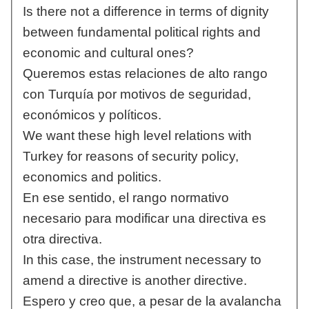
Is there not a difference in terms of dignity
between fundamental political rights and
economic and cultural ones?
Queremos estas relaciones de alto rango
con Turquía por motivos de seguridad,
económicos y políticos.
We want these high level relations with
Turkey for reasons of security policy,
economics and politics.
En ese sentido, el rango normativo
necesario para modificar una directiva es
otra directiva.
In this case, the instrument necessary to
amend a directive is another directive.
Espero y creo que, a pesar de la avalancha