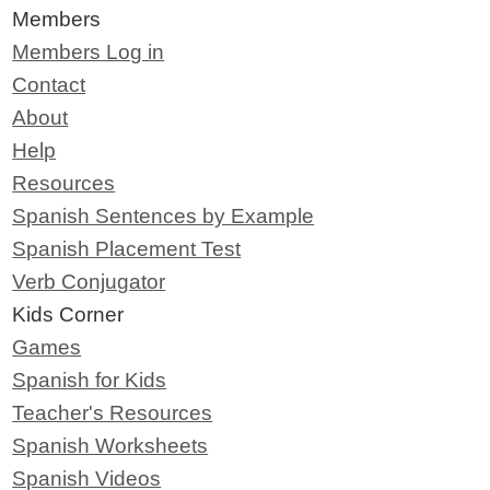
Members
Members Log in
Contact
About
Help
Resources
Spanish Sentences by Example
Spanish Placement Test
Verb Conjugator
Kids Corner
Games
Spanish for Kids
Teacher's Resources
Spanish Worksheets
Spanish Videos