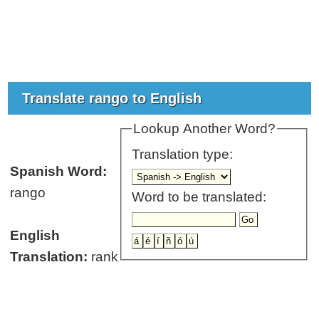
Translate rango to English
Lookup Another Word?
Translation type:
Spanish Word:
rango
Word to be translated:
English
Translation:
rank