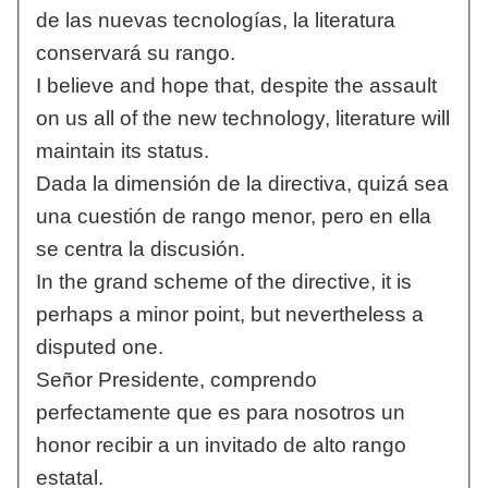
de las nuevas tecnologías, la literatura
conservará su rango.
I believe and hope that, despite the assault
on us all of the new technology, literature will
maintain its status.
Dada la dimensión de la directiva, quizá sea
una cuestión de rango menor, pero en ella
se centra la discusión.
In the grand scheme of the directive, it is
perhaps a minor point, but nevertheless a
disputed one.
Señor Presidente, comprendo
perfectamente que es para nosotros un
honor recibir a un invitado de alto rango
estatal.