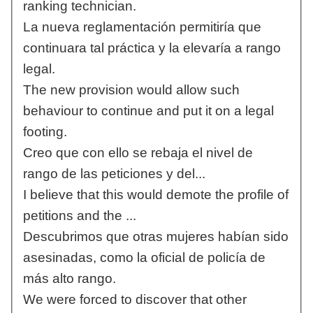
ranking technician.
La nueva reglamentación permitiría que
continuara tal práctica y la elevaría a rango
legal.
The new provision would allow such
behaviour to continue and put it on a legal
footing.
Creo que con ello se rebaja el nivel de
rango de las peticiones y del...
I believe that this would demote the profile of
petitions and the ...
Descubrimos que otras mujeres habían sido
asesinadas, como la oficial de policía de
más alto rango.
We were forced to discover that other