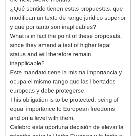
¿Qué sentido tienen estas propuestas, que
modifican un texto de rango jurídico superior
y que por tanto son inaplicables?
What is in fact the point of these proposals,
since they amend a text of higher legal
status and will therefore remain
inapplicable?
Este mandato tiene la misma importancia y
ocupa el mismo rango que las libertades
europeas y debe protegerse.
This obligation is to be protected, being of
equal importance to European freedoms
and on a level with them.
Celebro esta oportuna decisión de elevar la