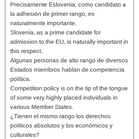
Precisamente Eslovenia, como candidato a
la adhesión de primer rango, es
naturalmente importante.
Slovenia, as a prime candidate for
admission to the EU, is naturally important in
this respect.
Algunas personas de alto rango de diversos
Estados miembros hablan de competencia
política.
Competition policy is on the tip of the tongue
of some very highly placed individuals in
various Member States.
¿Tienen el mismo rango los derechos
políticos absolutos y los económicos y
culturales?