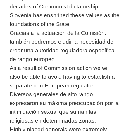
decades of Communist dictatorship,
Slovenia has enshrined these values as the
foundations of the State.
Gracias a la actuación de la Comisión,
también podremos eludir la necesidad de
crear una autoridad reguladora específica
de rango europeo.
As a result of Commission action we will
also be able to avoid having to establish a
separate pan-European regulator.
Diversos generales de alto rango
expresaron su máxima preocupación por la
intimidación sexual que sufrían las
religiosas en determinadas zonas.
Highly placed generals were extremely