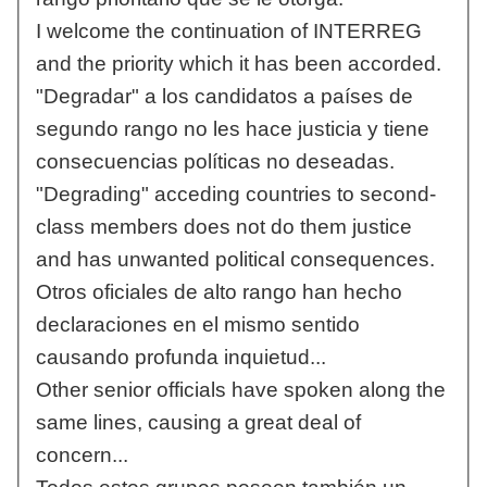
I welcome the continuation of INTERREG
and the priority which it has been accorded.
"Degradar" a los candidatos a países de
segundo rango no les hace justicia y tiene
consecuencias políticas no deseadas.
"Degrading" acceding countries to second-
class members does not do them justice
and has unwanted political consequences.
Otros oficiales de alto rango han hecho
declaraciones en el mismo sentido
causando profunda inquietud...
Other senior officials have spoken along the
same lines, causing a great deal of
concern...