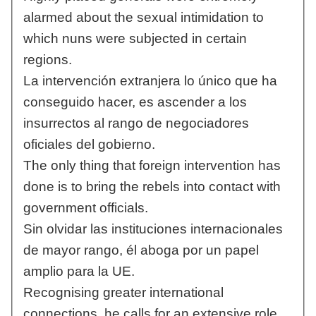
alarmed about the sexual intimidation to
which nuns were subjected in certain
regions.
La intervención extranjera lo único que ha
conseguido hacer, es ascender a los
insurrectos al rango de negociadores
oficiales del gobierno.
The only thing that foreign intervention has
done is to bring the rebels into contact with
government officials.
Sin olvidar las instituciones internacionales
de mayor rango, él aboga por un papel
amplio para la UE.
Recognising greater international
connections, he calls for an extensive role