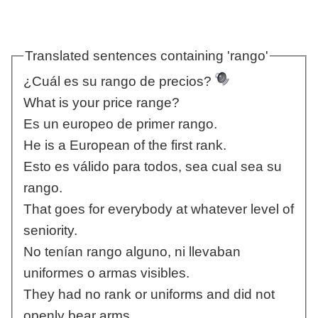
Translated sentences containing 'rango'
¿Cuál es su rango de precios?
What is your price range?
Es un europeo de primer rango.
He is a European of the first rank.
Esto es válido para todos, sea cual sea su
rango.
That goes for everybody at whatever level of
seniority.
No tenían rango alguno, ni llevaban
uniformes o armas visibles.
They had no rank or uniforms and did not
openly bear arms.