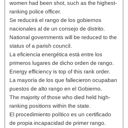
women had been shot, such as the highest-
ranking police officer.
Se reducirá el rango de los gobiernos
nacionales al de un consejo de distrito.
National governments will be reduced to the
status of a parish council.
La eficiencia energética está entre los
primeros lugares de dicho orden de rango.
Energy efficiency is top of this rank order.
La mayoría de los que fallecieron ocupaban
puestos de alto rango en el Gobierno.
The majority of those who died held high-
ranking positions within the state.
El procedimiento político es un certificado
de propia incapacidad de primer rango.