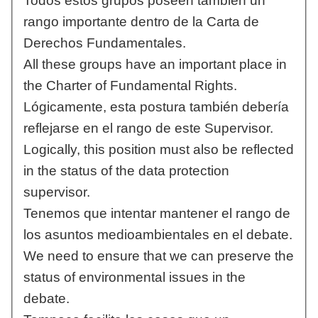
Todos estos grupos poseen también un
rango importante dentro de la Carta de
Derechos Fundamentales.
All these groups have an important place in
the Charter of Fundamental Rights.
Lógicamente, esta postura también debería
reflejarse en el rango de este Supervisor.
Logically, this position must also be reflected
in the status of the data protection
supervisor.
Tenemos que intentar mantener el rango de
los asuntos medioambientales en el debate.
We need to ensure that we can preserve the
status of environmental issues in the
debate.