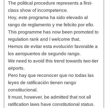
The political procedure represents a first-
class show of incompetence.
Hoy, este programa ha sido elevado al
rango de reglamento y me felicito por ello.
This programme has now been promoted to
regulation rank and I welcome that.
Hemos de evitar esta evolución favorable a
los aeropuertos de segundo rango.
We need to avoid this trend towards two-tier
airports.
Pero hay que reconocer que no todas las
leyes de ratificación tienen rango
constitucional.
It must, however, be admitted that not all
ratification laws have constitutional status.