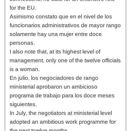
for the EU.
Asimismo constato que en el nivel de los
funcionarios administrativos de mayor rango
solamente hay una mujer entre doce
personas.
I also note that, at its highest level of
management, only one of the twelve officials
is a woman.
En julio, los negociadores de rango
ministerial aprobaron un ambicioso
programa de trabajo para los doce meses
siguientes.
In July, the negotiators at ministerial level
adopted an ambitious work programme for
the next twelve months.