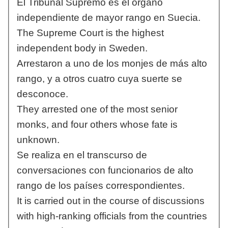
El Tribunal Supremo es el órgano
independiente de mayor rango en Suecia.
The Supreme Court is the highest
independent body in Sweden.
Arrestaron a uno de los monjes de más alto
rango, y a otros cuatro cuya suerte se
desconoce.
They arrested one of the most senior
monks, and four others whose fate is
unknown.
Se realiza en el transcurso de
conversaciones con funcionarios de alto
rango de los países correspondientes.
It is carried out in the course of discussions
with high-ranking officials from the countries