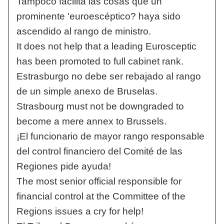
Tampoco facilita las cosas que un
prominente 'euroescéptico? haya sido
ascendido al rango de ministro.
It does not help that a leading Eurosceptic
has been promoted to full cabinet rank.
Estrasburgo no debe ser rebajado al rango
de un simple anexo de Bruselas.
Strasbourg must not be downgraded to
become a mere annex to Brussels.
¡El funcionario de mayor rango responsable
del control financiero del Comité de las
Regiones pide ayuda!
The most senior official responsible for
financial control at the Committee of the
Regions issues a cry for help!