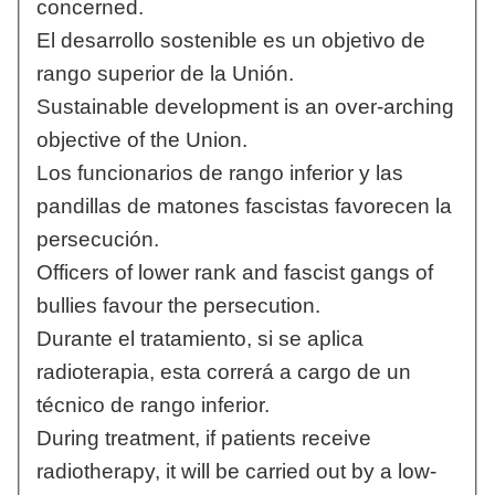
concerned.
El desarrollo sostenible es un objetivo de
rango superior de la Unión.
Sustainable development is an over-arching
objective of the Union.
Los funcionarios de rango inferior y las
pandillas de matones fascistas favorecen la
persecución.
Officers of lower rank and fascist gangs of
bullies favour the persecution.
Durante el tratamiento, si se aplica
radioterapia, esta correrá a cargo de un
técnico de rango inferior.
During treatment, if patients receive
radiotherapy, it will be carried out by a low-