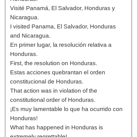
Visité Panamá, El Salvador, Honduras y
Nicaragua.
I visited Panama, El Salvador, Honduras
and Nicaragua.
En primer lugar, la resolución relativa a
Honduras.
First, the resolution on Honduras.
Estas acciones quebrantan el orden
constitucional de Honduras.
That action was in violation of the
constitutional order of Honduras.
¡Es muy lamentable lo que ha ocurrido con
Honduras!
What has happened in Honduras is
extremely regrettable!