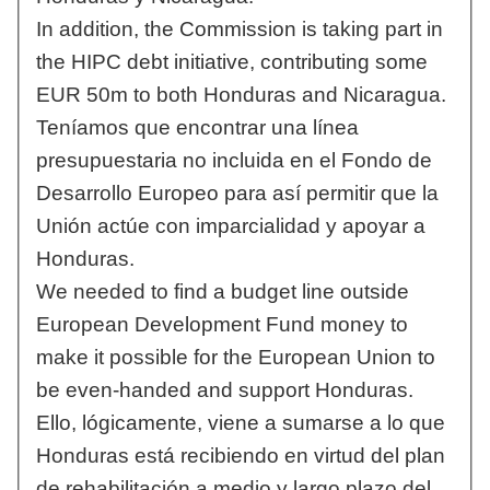
In addition, the Commission is taking part in
the HIPC debt initiative, contributing some
EUR 50m to both Honduras and Nicaragua.
Teníamos que encontrar una línea
presupuestaria no incluida en el Fondo de
Desarrollo Europeo para así permitir que la
Unión actúe con imparcialidad y apoyar a
Honduras.
We needed to find a budget line outside
European Development Fund money to
make it possible for the European Union to
be even-handed and support Honduras.
Ello, lógicamente, viene a sumarse a lo que
Honduras está recibiendo en virtud del plan
de rehabilitación a medio y largo plazo del