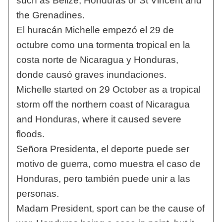
such as Belize, Honduras or St Vincent and
the Grenadines.
El huracán Michelle empezó el 29 de
octubre como una tormenta tropical en la
costa norte de Nicaragua y Honduras,
donde causó graves inundaciones.
Michelle started on 29 October as a tropical
storm off the northern coast of Nicaragua
and Honduras, where it caused severe
floods.
Señora Presidenta, el deporte puede ser
motivo de guerra, como muestra el caso de
Honduras, pero también puede unir a las
personas.
Madam President, sport can be the cause of