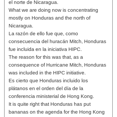
el norte de Nicaragua.
What we are doing now is concentrating
mostly on Honduras and the north of
Nicaragua.
La razón de ello fue que, como
consecuencia del huracán Mitch, Honduras
fue incluida en la iniciativa HIPC.
The reason for this was that, as a
consequence of Hurricane Mitch, Honduras
was included in the HIPC initiative.
Es cierto que Honduras incluido los
plátanos en el orden del día de la
conferencia ministerial de Hong Kong.
It is quite right that Honduras has put
bananas on the agenda for the Hong Kong