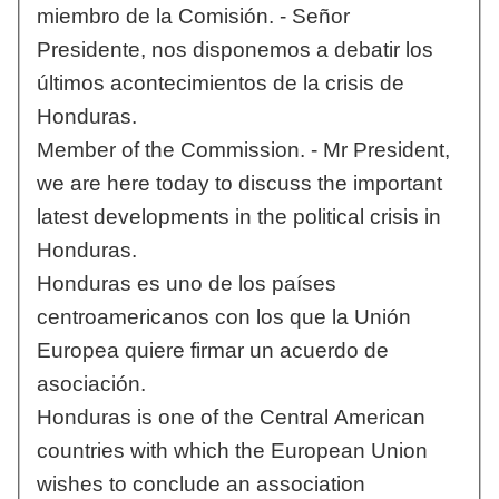
miembro de la Comisión. - Señor
Presidente, nos disponemos a debatir los
últimos acontecimientos de la crisis de
Honduras.
Member of the Commission. - Mr President,
we are here today to discuss the important
latest developments in the political crisis in
Honduras.
Honduras es uno de los países
centroamericanos con los que la Unión
Europea quiere firmar un acuerdo de
asociación.
Honduras is one of the Central American
countries with which the European Union
wishes to conclude an association