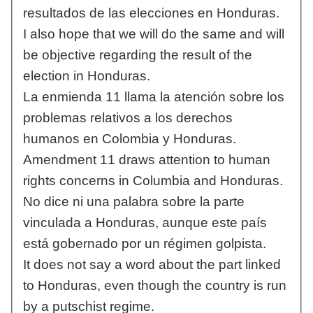
resultados de las elecciones en Honduras.
I also hope that we will do the same and will
be objective regarding the result of the
election in Honduras.
La enmienda 11 llama la atención sobre los
problemas relativos a los derechos
humanos en Colombia y Honduras.
Amendment 11 draws attention to human
rights concerns in Columbia and Honduras.
No dice ni una palabra sobre la parte
vinculada a Honduras, aunque este país
está gobernado por un régimen golpista.
It does not say a word about the part linked
to Honduras, even though the country is run
by a putschist regime.