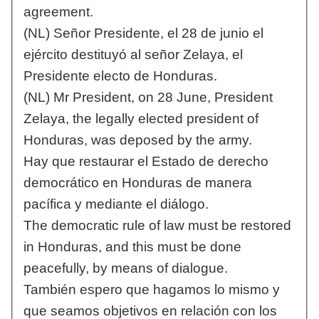
agreement.
(NL) Señor Presidente, el 28 de junio el
ejército destituyó al señor Zelaya, el
Presidente electo de Honduras.
(NL) Mr President, on 28 June, President
Zelaya, the legally elected president of
Honduras, was deposed by the army.
Hay que restaurar el Estado de derecho
democrático en Honduras de manera
pacífica y mediante el diálogo.
The democratic rule of law must be restored
in Honduras, and this must be done
peacefully, by means of dialogue.
También espero que hagamos lo mismo y
que seamos objetivos en relación con los