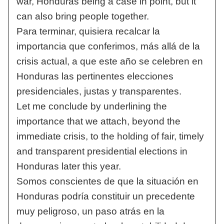
war, Honduras being a case in point, but it
can also bring people together.
Para terminar, quisiera recalcar la
importancia que conferimos, más allá de la
crisis actual, a que este año se celebren en
Honduras las pertinentes elecciones
presidenciales, justas y transparentes.
Let me conclude by underlining the
importance that we attach, beyond the
immediate crisis, to the holding of fair, timely
and transparent presidential elections in
Honduras later this year.
Somos conscientes de que la situación en
Honduras podría constituir un precedente
muy peligroso, un paso atrás en la