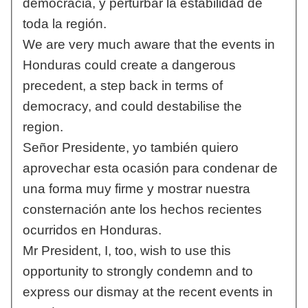
democracia, y perturbar la estabilidad de
toda la región.
We are very much aware that the events in
Honduras could create a dangerous
precedent, a step back in terms of
democracy, and could destabilise the
region.
Señor Presidente, yo también quiero
aprovechar esta ocasión para condenar de
una forma muy firme y mostrar nuestra
consternación ante los hechos recientes
ocurridos en Honduras.
Mr President, I, too, wish to use this
opportunity to strongly condemn and to
express our dismay at the recent events in