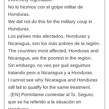
No lo hicimos con el golpe militar de
Honduras.
We did not do this for the military coup in
Honduras.
Los países más afectados, Honduras y
Nicaragua, son los más pobres de la región.
The countries most affected, Honduras and
Nicaragua, are the poorest in the region.
Sin embargo, no veo por qué seguimos
tratando peor a Nicaragua y a Honduras.
I cannot see why Nicaragua and Honduras
still fail to qualify for the same treatment.
. (EN) Permítame contestar al Sr. Seguro,
que se ha referido a la situación en