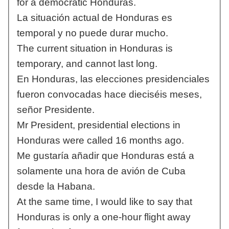
for a democratic Honduras.
La situación actual de Honduras es
temporal y no puede durar mucho.
The current situation in Honduras is
temporary, and cannot last long.
En Honduras, las elecciones presidenciales
fueron convocadas hace dieciséis meses,
señor Presidente.
Mr President, presidential elections in
Honduras were called 16 months ago.
Me gustaría añadir que Honduras está a
solamente una hora de avión de Cuba
desde la Habana.
At the same time, I would like to say that
Honduras is only a one-hour flight away