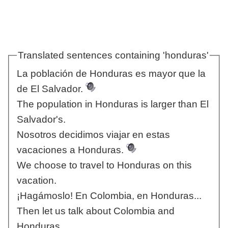
Translated sentences containing 'honduras'
La población de Honduras es mayor que la
de El Salvador.
The population in Honduras is larger than El
Salvador's.
Nosotros decidimos viajar en estas
vacaciones a Honduras.
We choose to travel to Honduras on this
vacation.
¡Hagámoslo! En Colombia, en Honduras...
Then let us talk about Colombia and
Honduras.