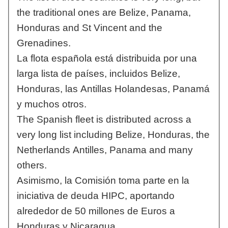
the traditional ones are Belize, Panama,
Honduras and St Vincent and the
Grenadines.
La flota española está distribuida por una
larga lista de países, incluidos Belize,
Honduras, las Antillas Holandesas, Panamá
y muchos otros.
The Spanish fleet is distributed across a
very long list including Belize, Honduras, the
Netherlands Antilles, Panama and many
others.
Asimismo, la Comisión toma parte en la
iniciativa de deuda HIPC, aportando
alrededor de 50 millones de Euros a
Honduras y Nicaragua.