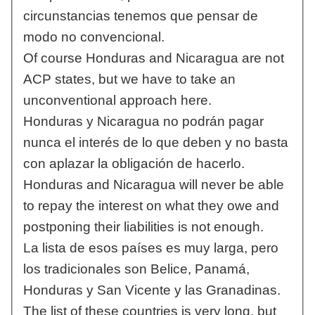
circunstancias tenemos que pensar de
modo no convencional.
Of course Honduras and Nicaragua are not
ACP states, but we have to take an
unconventional approach here.
Honduras y Nicaragua no podrán pagar
nunca el interés de lo que deben y no basta
con aplazar la obligación de hacerlo.
Honduras and Nicaragua will never be able
to repay the interest on what they owe and
postponing their liabilities is not enough.
La lista de esos países es muy larga, pero
los tradicionales son Belice, Panamá,
Honduras y San Vicente y las Granadinas.
The list of these countries is very long, but