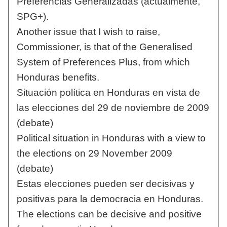
Preferencias Generalizadas (actualmente,
SPG+).
Another issue that I wish to raise,
Commissioner, is that of the Generalised
System of Preferences Plus, from which
Honduras benefits.
Situación política en Honduras en vista de
las elecciones del 29 de noviembre de 2009
(debate)
Political situation in Honduras with a view to
the elections on 29 November 2009
(debate)
Estas elecciones pueden ser decisivas y
positivas para la democracia en Honduras.
The elections can be decisive and positive