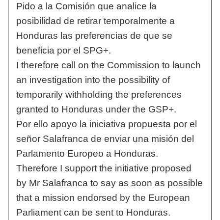
Pido a la Comisión que analice la
posibilidad de retirar temporalmente a
Honduras las preferencias de que se
beneficia por el SPG+.
I therefore call on the Commission to launch
an investigation into the possibility of
temporarily withholding the preferences
granted to Honduras under the GSP+.
Por ello apoyo la iniciativa propuesta por el
señor Salafranca de enviar una misión del
Parlamento Europeo a Honduras.
Therefore I support the initiative proposed
by Mr Salafranca to say as soon as possible
that a mission endorsed by the European
Parliament can be sent to Honduras.