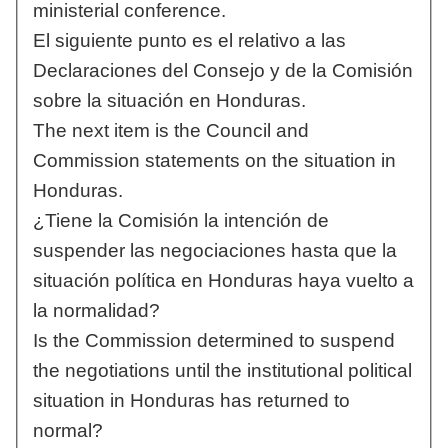
ministerial conference.
El siguiente punto es el relativo a las
Declaraciones del Consejo y de la Comisión
sobre la situación en Honduras.
The next item is the Council and
Commission statements on the situation in
Honduras.
¿Tiene la Comisión la intención de
suspender las negociaciones hasta que la
situación política en Honduras haya vuelto a
la normalidad?
Is the Commission determined to suspend
the negotiations until the institutional political
situation in Honduras has returned to
normal?