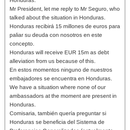
Honduras.
Mr President, let me reply to Mr Seguro, who
talked about the situation in Honduras.
Honduras recibirá 15 millones de euros para
paliar su deuda con nosotros en este
concepto.
Honduras will receive EUR 15m as debt
alleviation from us because of this.
En estos momentos ninguno de nuestros
embajadores se encuentra en Honduras.
We have a situation where none of our
ambassadors at the moment are present in
Honduras.
Comisaria, también quería preguntar si
Honduras se beneficia del Sistema de