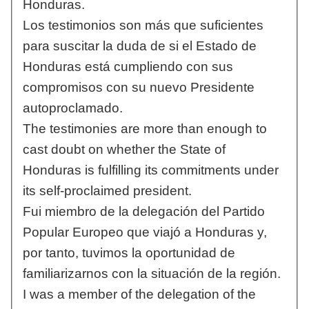
Honduras.
Los testimonios son más que suficientes
para suscitar la duda de si el Estado de
Honduras está cumpliendo con sus
compromisos con su nuevo Presidente
autoproclamado.
The testimonies are more than enough to
cast doubt on whether the State of
Honduras is fulfilling its commitments under
its self-proclaimed president.
Fui miembro de la delegación del Partido
Popular Europeo que viajó a Honduras y,
por tanto, tuvimos la oportunidad de
familiarizarnos con la situación de la región.
I was a member of the delegation of the