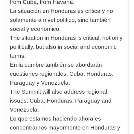
from Cuba, from Havana.
La situación en Honduras es crítica y no
solamente a nivel político, sino también
social y económico.
The situation in Honduras is critical, not only
politically, but also in social and economic
terms.
En la cumbre también se abordarán
cuestiones regionales: Cuba, Honduras,
Paraguay y Venezuela.
The Summit will also address regional
issues: Cuba, Honduras, Paraguay and
Venezuela.
Lo que estamos haciendo ahora es
concentrarnos mayormente en Honduras y