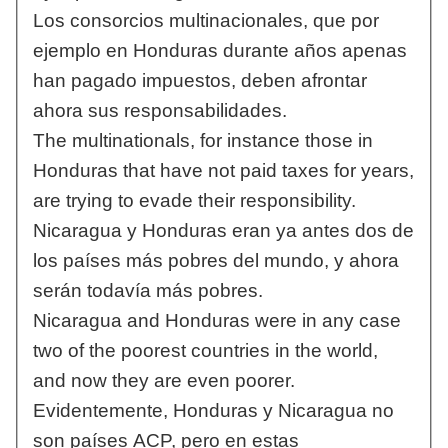
Los consorcios multinacionales, que por
ejemplo en Honduras durante años apenas
han pagado impuestos, deben afrontar
ahora sus responsabilidades.
The multinationals, for instance those in
Honduras that have not paid taxes for years,
are trying to evade their responsibility.
Nicaragua y Honduras eran ya antes dos de
los países más pobres del mundo, y ahora
serán todavía más pobres.
Nicaragua and Honduras were in any case
two of the poorest countries in the world,
and now they are even poorer.
Evidentemente, Honduras y Nicaragua no
son países ACP, pero en estas