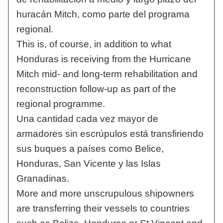
huracán Mitch, como parte del programa
regional.
This is, of course, in addition to what
Honduras is receiving from the Hurricane
Mitch mid- and long-term rehabilitation and
reconstruction follow-up as part of the
regional programme.
Una cantidad cada vez mayor de
armadores sin escrúpulos está transfiriendo
sus buques a países como Belice,
Honduras, San Vicente y las Islas
Granadinas.
More and more unscrupulous shipowners
are transferring their vessels to countries