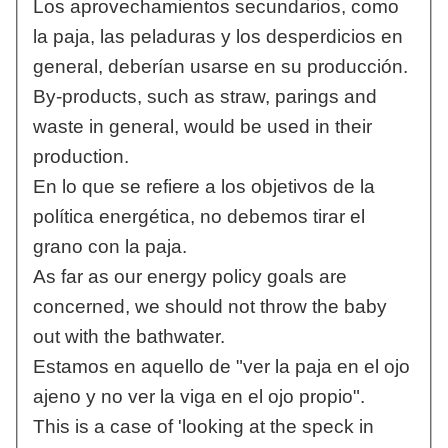
Los aprovechamientos secundarios, como
la paja, las peladuras y los desperdicios en
general, deberían usarse en su producción.
By-products, such as straw, parings and
waste in general, would be used in their
production.
En lo que se refiere a los objetivos de la
política energética, no debemos tirar el
grano con la paja.
As far as our energy policy goals are
concerned, we should not throw the baby
out with the bathwater.
Estamos en aquello de "ver la paja en el ojo
ajeno y no ver la viga en el ojo propio".
This is a case of 'looking at the speck in