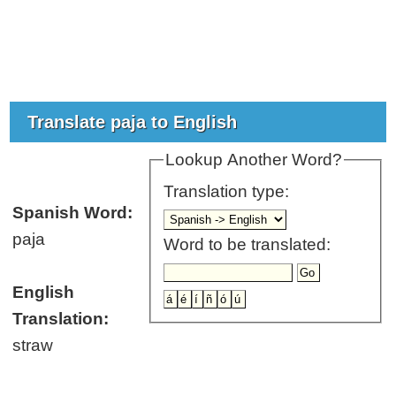
Translate paja to English
Lookup Another Word?
Translation type:
Spanish Word:
paja
Word to be translated:
English
Translation:
straw