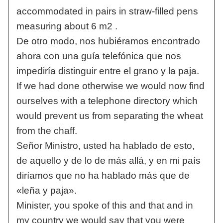
accommodated in pairs in straw-filled pens
measuring about 6 m2 .
De otro modo, nos hubiéramos encontrado
ahora con una guía telefónica que nos
impediría distinguir entre el grano y la paja.
If we had done otherwise we would now find
ourselves with a telephone directory which
would prevent us from separating the wheat
from the chaff.
Señor Ministro, usted ha hablado de esto,
de aquello y de lo de más allá, y en mi país
diríamos que no ha hablado más que de
«leña y paja».
Minister, you spoke of this and that and in
my country we would say that you were