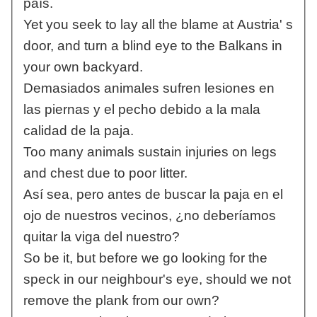
país.
Yet you seek to lay all the blame at Austria' s
door, and turn a blind eye to the Balkans in
your own backyard.
Demasiados animales sufren lesiones en
las piernas y el pecho debido a la mala
calidad de la paja.
Too many animals sustain injuries on legs
and chest due to poor litter.
Así sea, pero antes de buscar la paja en el
ojo de nuestros vecinos, ¿no deberíamos
quitar la viga del nuestro?
So be it, but before we go looking for the
speck in our neighbour's eye, should we not
remove the plank from our own?