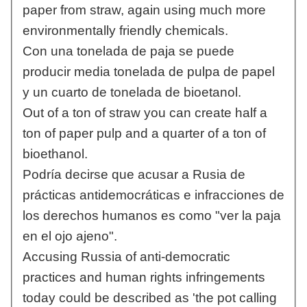
paper from straw, again using much more
environmentally friendly chemicals.
Con una tonelada de paja se puede
producir media tonelada de pulpa de papel
y un cuarto de tonelada de bioetanol.
Out of a ton of straw you can create half a
ton of paper pulp and a quarter of a ton of
bioethanol.
Podría decirse que acusar a Rusia de
prácticas antidemocráticas e infracciones de
los derechos humanos es como "ver la paja
en el ojo ajeno".
Accusing Russia of anti-democratic
practices and human rights infringements
today could be described as 'the pot calling