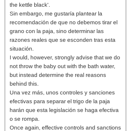
the kettle black'.
Sin embargo, me gustaría plantear la
recomendación de que no debemos tirar el
grano con la paja, sino determinar las
razones reales que se esconden tras esta
situación.
I would, however, strongly advise that we do
not throw the baby out with the bath water,
but instead determine the real reasons
behind this.
Una vez más, unos controles y sanciones
efectivas para separar el trigo de la paja
harán que esta legislación se haga efectiva
o se rompa.
Once again, effective controls and sanctions