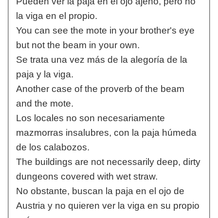
Pueden ver la paja en el ojo ajeno, pero no
la viga en el propio.
You can see the mote in your brother's eye
but not the beam in your own.
Se trata una vez más de la alegoría de la
paja y la viga.
Another case of the proverb of the beam
and the mote.
Los locales no son necesariamente
mazmorras insalubres, con la paja húmeda
de los calabozos.
The buildings are not necessarily deep, dirty
dungeons covered with wet straw.
No obstante, buscan la paja en el ojo de
Austria y no quieren ver la viga en su propio