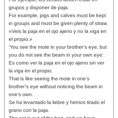
grupos y disponer de paja.
For example, pigs and calves must be kept
in groups and must be given plenty of straw.
«Veis la paja en el ojo ajeno y no la viga en
el propio.»
‘You see the mote in your brother’s eye, but
you do not see the beam in your own eye’.
Es como ver la paja en el ojo ajeno sin ver
la viga en el propio.
That is like seeing the mote in one’s
brother’s eye without noticing the beam in
one’s own.
Se ha levantado la liebre y hemos tirado el
grano con la paja.