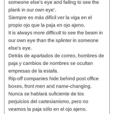
someone else's eye and failing to see the
plank in our own eye'.
Siempre es más difícil ver la viga en el
propio ojo que la paja en ojo ajeno.
It is always more difficult to see the beam in
our own eye than the splinter in someone
else's eye.
Detrás de apartados de correo, hombres de
paja y cambios de nombres se ocultan
empresas de la estafa.
Rip-off companies hide behind post office
boxes, front men and name-changing.
Nunca se hablará suficiente de los
perjuicios del cartesianismo, pero no
veamos la paja sólo en el ojo ajeno.