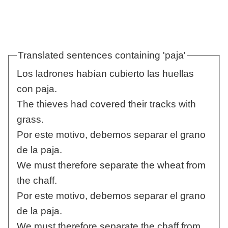
Translated sentences containing 'paja'
Los ladrones habían cubierto las huellas
con paja.
The thieves had covered their tracks with
grass.
Por este motivo, debemos separar el grano
de la paja.
We must therefore separate the wheat from
the chaff.
Por este motivo, debemos separar el grano
de la paja.
We must therefore separate the chaff from