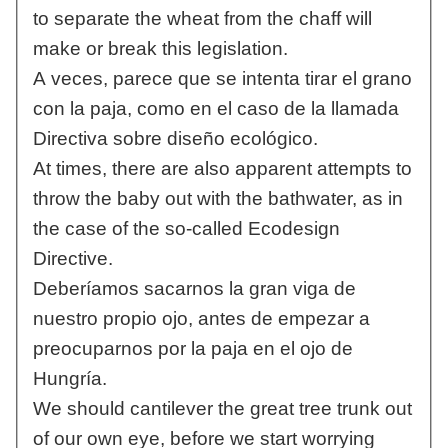
to separate the wheat from the chaff will
make or break this legislation.
A veces, parece que se intenta tirar el grano
con la paja, como en el caso de la llamada
Directiva sobre diseño ecológico.
At times, there are also apparent attempts to
throw the baby out with the bathwater, as in
the case of the so-called Ecodesign
Directive.
Deberíamos sacarnos la gran viga de
nuestro propio ojo, antes de empezar a
preocuparnos por la paja en el ojo de
Hungría.
We should cantilever the great tree trunk out
of our own eye, before we start worrying