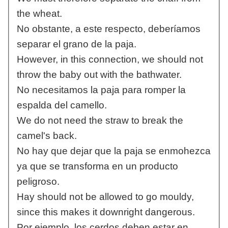
the wheat.
No obstante, a este respecto, deberíamos
separar el grano de la paja.
However, in this connection, we should not
throw the baby out with the bathwater.
No necesitamos la paja para romper la
espalda del camello.
We do not need the straw to break the
camel's back.
No hay que dejar que la paja se enmohezca
ya que se transforma en un producto
peligroso.
Hay should not be allowed to go mouldy,
since this makes it downright dangerous.
Por ejemplo, los cerdos deben estar en