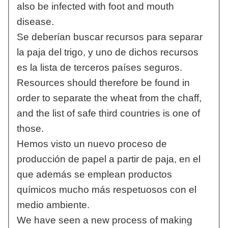
also be infected with foot and mouth
disease.
Se deberían buscar recursos para separar
la paja del trigo, y uno de dichos recursos
es la lista de terceros países seguros.
Resources should therefore be found in
order to separate the wheat from the chaff,
and the list of safe third countries is one of
those.
Hemos visto un nuevo proceso de
producción de papel a partir de paja, en el
que además se emplean productos
químicos mucho más respetuosos con el
medio ambiente.
We have seen a new process of making