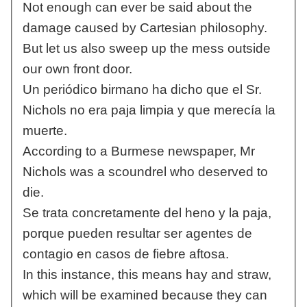
Not enough can ever be said about the
damage caused by Cartesian philosophy.
But let us also sweep up the mess outside
our own front door.
Un periódico birmano ha dicho que el Sr.
Nichols no era paja limpia y que merecía la
muerte.
According to a Burmese newspaper, Mr
Nichols was a scoundrel who deserved to
die.
Se trata concretamente del heno y la paja,
porque pueden resultar ser agentes de
contagio en casos de fiebre aftosa.
In this instance, this means hay and straw,
which will be examined because they can