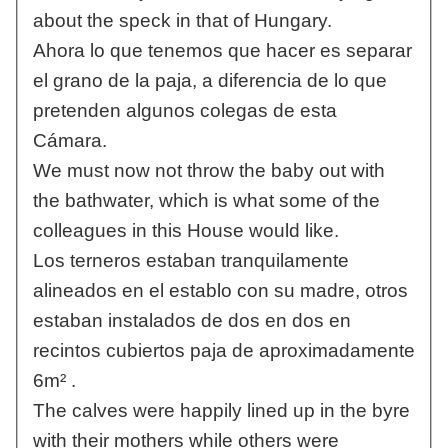
about the speck in that of Hungary.
Ahora lo que tenemos que hacer es separar
el grano de la paja, a diferencia de lo que
pretenden algunos colegas de esta
Cámara.
We must now not throw the baby out with
the bathwater, which is what some of the
colleagues in this House would like.
Los terneros estaban tranquilamente
alineados en el establo con su madre, otros
estaban instalados de dos en dos en
recintos cubiertos paja de aproximadamente
6m² .
The calves were happily lined up in the byre
with their mothers while others were