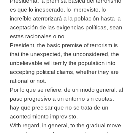
Presidenta, la premisa básica del terrorismo
es que lo inesperado, lo imprevisto, lo
increíble aterrorizará a la población hasta la
aceptación de las exigencias políticas, sean
estas racionales o no.
President, the basic premise of terrorism is
that the unexpected, the unconsidered, the
unbelievable will terrify the population into
accepting political claims, whether they are
rational or not.
Por lo que se refiere, de un modo general, al
paso progresivo a un entorno sin cuotas,
hay que precisar que no se trata de un
acontecimiento imprevisto.
With regard, in general, to the gradual move