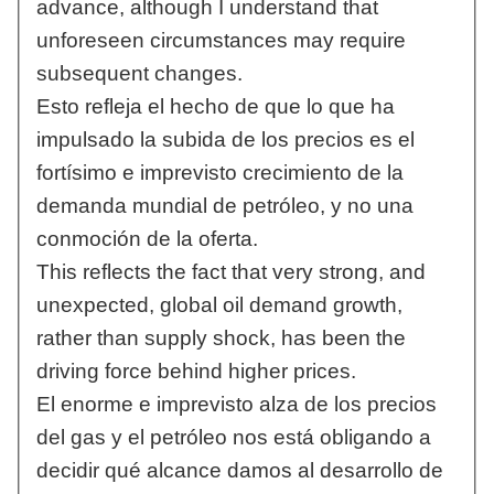
advance, although I understand that
unforeseen circumstances may require
subsequent changes.
Esto refleja el hecho de que lo que ha
impulsado la subida de los precios es el
fortísimo e imprevisto crecimiento de la
demanda mundial de petróleo, y no una
conmoción de la oferta.
This reflects the fact that very strong, and
unexpected, global oil demand growth,
rather than supply shock, has been the
driving force behind higher prices.
El enorme e imprevisto alza de los precios
del gas y el petróleo nos está obligando a
decidir qué alcance damos al desarrollo de