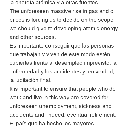
la energía atómica y a otras fuentes.
The unforeseen massive rise in gas and oil
prices is forcing us to decide on the scope
we should give to developing atomic energy
and other sources.
Es importante conseguir que las personas
que trabajan y viven de este modo estén
cubiertas frente al desempleo imprevisto, la
enfermedad y los accidentes y, en verdad,
la jubilación final.
It is important to ensure that people who do
work and live in this way are covered for
unforeseen unemployment, sickness and
accidents and, indeed, eventual retirement.
El país que ha hecho los mayores