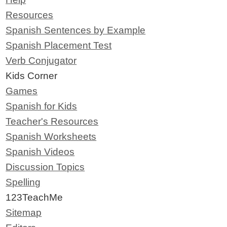
Resources
Spanish Sentences by Example
Spanish Placement Test
Verb Conjugator
Kids Corner
Games
Spanish for Kids
Teacher's Resources
Spanish Worksheets
Spanish Videos
Discussion Topics
Spelling
123TeachMe
Sitemap