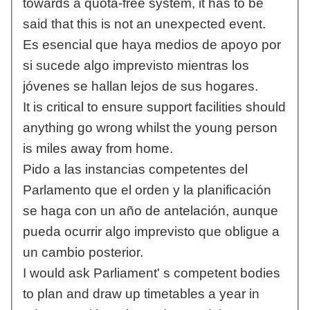
towards a quota-free system, it has to be
said that this is not an unexpected event.
Es esencial que haya medios de apoyo por
si sucede algo imprevisto mientras los
jóvenes se hallan lejos de sus hogares.
It is critical to ensure support facilities should
anything go wrong whilst the young person
is miles away from home.
Pido a las instancias competentes del
Parlamento que el orden y la planificación
se haga con un año de antelación, aunque
pueda ocurrir algo imprevisto que obligue a
un cambio posterior.
I would ask Parliament' s competent bodies
to plan and draw up timetables a year in