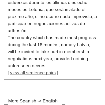
esfuerzos durante los últimos dieciocho
meses es Letonia, que será invitado el
próximo año, si no ocurre nada imprevisto, a
participar en negociaciones activas de
adhesión.
The country which has made most progress
during the last 18 months, namely Latvia,
will be invited to take part in membership
negotiations next year, provided nothing
unforeseen occurs.
[
view all sentence pairs
]
More Spanish -> English