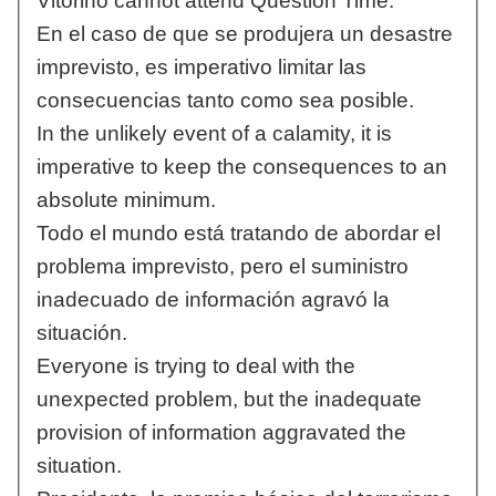
Vitorino cannot attend Question Time.
En el caso de que se produjera un desastre
imprevisto, es imperativo limitar las
consecuencias tanto como sea posible.
In the unlikely event of a calamity, it is
imperative to keep the consequences to an
absolute minimum.
Todo el mundo está tratando de abordar el
problema imprevisto, pero el suministro
inadecuado de información agravó la
situación.
Everyone is trying to deal with the
unexpected problem, but the inadequate
provision of information aggravated the
situation.