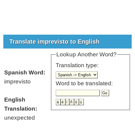
Translate imprevisto to English
Lookup Another Word?
Translation type:
Spanish Word:
imprevisto
Word to be translated:
English
Translation:
unexpected