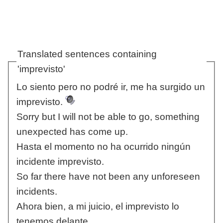
Translated sentences containing
'imprevisto'
Lo siento pero no podré ir, me ha surgido un
imprevisto.
Sorry but I will not be able to go, something
unexpected has come up.
Hasta el momento no ha ocurrido ningún
incidente imprevisto.
So far there have not been any unforeseen
incidents.
Ahora bien, a mi juicio, el imprevisto lo
tenemos delante.