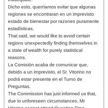
Dicho esto, querríamos evitar que algunas
regiones se encontraran en un imprevisto
estado de bienestar por razones puramente
estadísticas.
That said, we would like to avoid certain
regions unexpectedly finding themselves in
a state of wealth for purely statistical
reasons.
La Comisión acaba de comunicar que,
debido a un imprevisto, el Sr. Vitorino no
podrá estar presente en el Turno de
Preguntas.
The Commission has just informed us that,
due to unforeseen circumstances, Mr