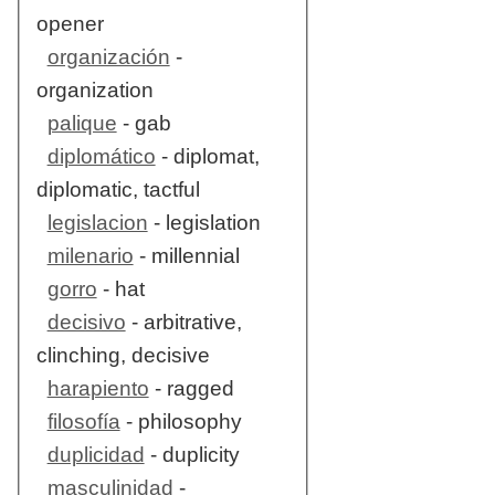
opener
organización
-
organization
palique
- gab
diplomático
- diplomat,
diplomatic, tactful
legislacion
- legislation
milenario
- millennial
gorro
- hat
decisivo
- arbitrative,
clinching, decisive
harapiento
- ragged
filosofía
- philosophy
duplicidad
- duplicity
masculinidad
-