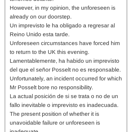
However, in my opinion, the unforeseen is
already on our doorstep.
Un imprevisto le ha obligado a regresar al
Reino Unido esta tarde.
Unforeseen circumstances have forced him
to return to the UK this evening.
Lamentablemente, ha habido un imprevisto
del que el señor Posselt no es responsable.
Unfortunately, an incident occurred for which
Mr Posselt bore no responsibility.
La actual posición de si se trata o no de un
fallo inevitable o imprevisto es inadecuada.
The present position of whether it is
unavoidable failure or unforeseen is
inadequate.