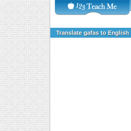
Translate gafas to English