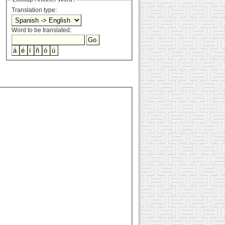
Translation type:
Word to be translated: