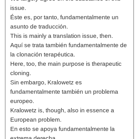
issue.
Éste es, por tanto, fundamentalmente un
asunto de traducción.
This is mainly a translation issue, then.
Aquí se trata también fundamentalmente de
la clonación terapéutica.
Here, too, the main purpose is therapeutic
cloning.
Sin embargo, Kralowetz es
fundamentalmente también un problema
europeo.
Kralowetz is, though, also in essence a
European problem.
En esto se apoya fundamentalmente la
extrema derecha.