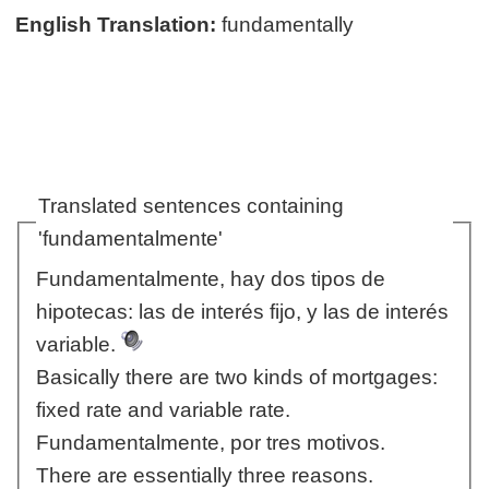
English Translation:
fundamentally
Translated sentences containing
'fundamentalmente'
Fundamentalmente, hay dos tipos de
hipotecas: las de interés fijo, y las de interés
variable.
Basically there are two kinds of mortgages:
fixed rate and variable rate.
Fundamentalmente, por tres motivos.
There are essentially three reasons.