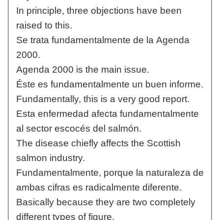
In principle, three objections have been
raised to this.
Se trata fundamentalmente de la Agenda
2000.
Agenda 2000 is the main issue.
Éste es fundamentalmente un buen informe.
Fundamentally, this is a very good report.
Esta enfermedad afecta fundamentalmente
al sector escocés del salmón.
The disease chiefly affects the Scottish
salmon industry.
Fundamentalmente, porque la naturaleza de
ambas cifras es radicalmente diferente.
Basically because they are two completely
different types of figure.