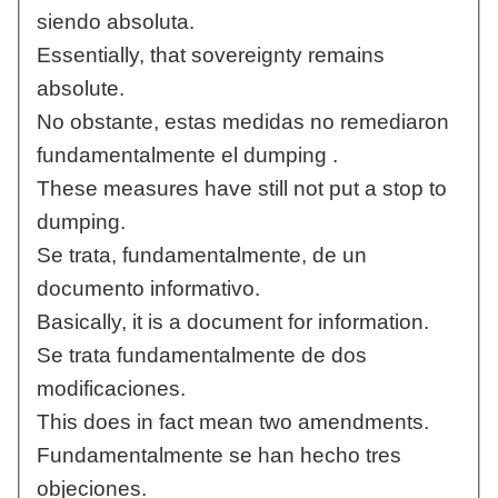
siendo absoluta.
Essentially, that sovereignty remains
absolute.
No obstante, estas medidas no remediaron
fundamentalmente el dumping .
These measures have still not put a stop to
dumping.
Se trata, fundamentalmente, de un
documento informativo.
Basically, it is a document for information.
Se trata fundamentalmente de dos
modificaciones.
This does in fact mean two amendments.
Fundamentalmente se han hecho tres
objeciones.