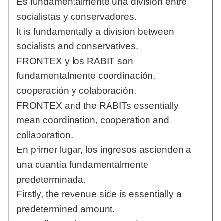
Es fundamentalmente una división entre
socialistas y conservadores.
It is fundamentally a division between
socialists and conservatives.
FRONTEX y los RABIT son
fundamentalmente coordinación,
cooperación y colaboración.
FRONTEX and the RABITs essentially
mean coordination, cooperation and
collaboration.
En primer lugar, los ingresos ascienden a
una cuantía fundamentalmente
predeterminada.
Firstly, the revenue side is essentially a
predetermined amount.