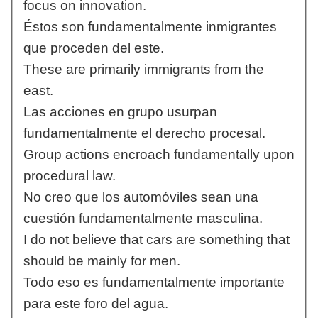
focus on innovation.
Éstos son fundamentalmente inmigrantes
que proceden del este.
These are primarily immigrants from the
east.
Las acciones en grupo usurpan
fundamentalmente el derecho procesal.
Group actions encroach fundamentally upon
procedural law.
No creo que los automóviles sean una
cuestión fundamentalmente masculina.
I do not believe that cars are something that
should be mainly for men.
Todo eso es fundamentalmente importante
para este foro del agua.