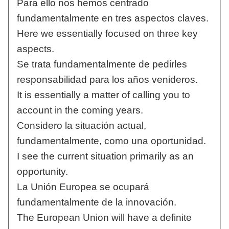
Para ello nos hemos centrado
fundamentalmente en tres aspectos claves.
Here we essentially focused on three key
aspects.
Se trata fundamentalmente de pedirles
responsabilidad para los años venideros.
It is essentially a matter of calling you to
account in the coming years.
Considero la situación actual,
fundamentalmente, como una oportunidad.
I see the current situation primarily as an
opportunity.
La Unión Europea se ocupará
fundamentalmente de la innovación.
The European Union will have a definite