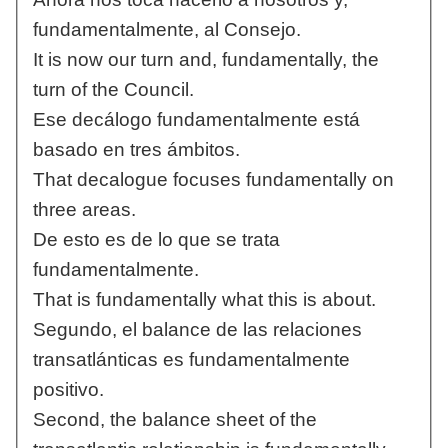
fundamentalmente, al Consejo.
It is now our turn and, fundamentally, the
turn of the Council.
Ese decálogo fundamentalmente está
basado en tres ámbitos.
That decalogue focuses fundamentally on
three areas.
De esto es de lo que se trata
fundamentalmente.
That is fundamentally what this is about.
Segundo, el balance de las relaciones
transatlánticas es fundamentalmente
positivo.
Second, the balance sheet of the