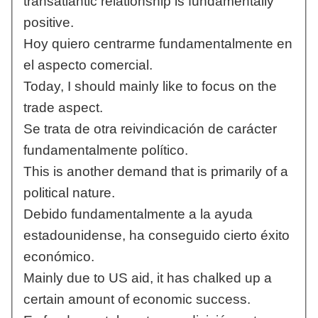
transatlantic relationship is fundamentally
positive.
Hoy quiero centrarme fundamentalmente en
el aspecto comercial.
Today, I should mainly like to focus on the
trade aspect.
Se trata de otra reivindicación de carácter
fundamentalmente político.
This is another demand that is primarily of a
political nature.
Debido fundamentalmente a la ayuda
estadounidense, ha conseguido cierto éxito
económico.
Mainly due to US aid, it has chalked up a
certain amount of economic success.