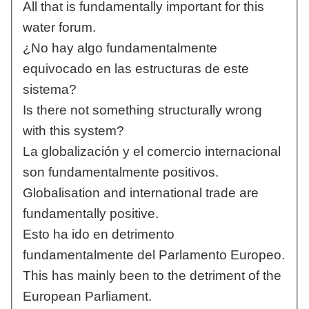
All that is fundamentally important for this
water forum.
¿No hay algo fundamentalmente
equivocado en las estructuras de este
sistema?
Is there not something structurally wrong
with this system?
La globalización y el comercio internacional
son fundamentalmente positivos.
Globalisation and international trade are
fundamentally positive.
Esto ha ido en detrimento
fundamentalmente del Parlamento Europeo.
This has mainly been to the detriment of the
European Parliament.