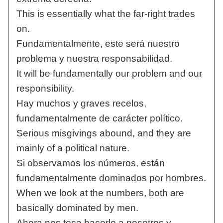
This is essentially what the far-right trades
on.
Fundamentalmente, este será nuestro
problema y nuestra responsabilidad.
It will be fundamentally our problem and our
responsibility.
Hay muchos y graves recelos,
fundamentalmente de carácter político.
Serious misgivings abound, and they are
mainly of a political nature.
Si observamos los números, están
fundamentalmente dominados por hombres.
When we look at the numbers, both are
basically dominated by men.
Ahora nos toca hacerlo a nosotros y,