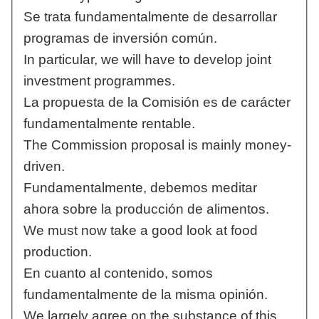
Se trata fundamentalmente de desarrollar
programas de inversión común.
In particular, we will have to develop joint
investment programmes.
La propuesta de la Comisión es de carácter
fundamentalmente rentable.
The Commission proposal is mainly money-
driven.
Fundamentalmente, debemos meditar
ahora sobre la producción de alimentos.
We must now take a good look at food
production.
En cuanto al contenido, somos
fundamentalmente de la misma opinión.
We largely agree on the substance of this