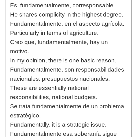
Es, fundamentalmente, corresponsable.
He shares complicity in the highest degree.
Fundamentalmente, en el aspecto agrícola.
Particularly in terms of agriculture.
Creo que, fundamentalmente, hay un
motivo.
In my opinion, there is one basic reason.
Fundamentalmente, son responsabilidades
nacionales, presupuestos nacionales.
These are essentially national
responsibilities, national budgets.
Se trata fundamentalmente de un problema
estratégico.
Fundamentally, it is a strategic issue.
Fundamentalmente esa soberanía sigue