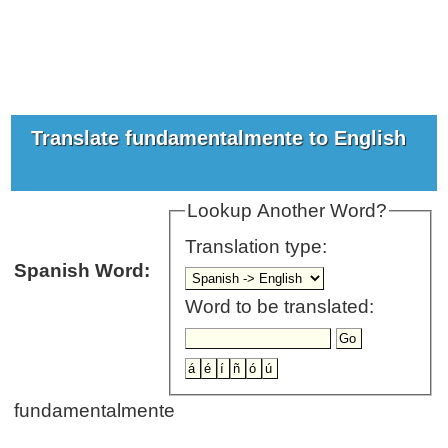
Translate fundamentalmente to English
Lookup Another Word?
Translation type:
Spanish Word:
Word to be translated:
fundamentalmente