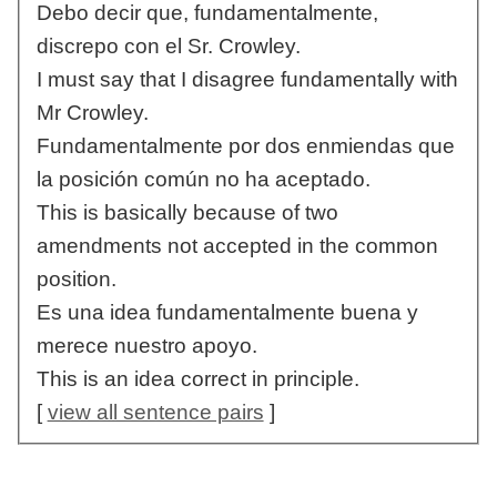
Debo decir que, fundamentalmente,
discrepo con el Sr. Crowley.
I must say that I disagree fundamentally with
Mr Crowley.
Fundamentalmente por dos enmiendas que
la posición común no ha aceptado.
This is basically because of two
amendments not accepted in the common
position.
Es una idea fundamentalmente buena y
merece nuestro apoyo.
This is an idea correct in principle.
[
view all sentence pairs
]