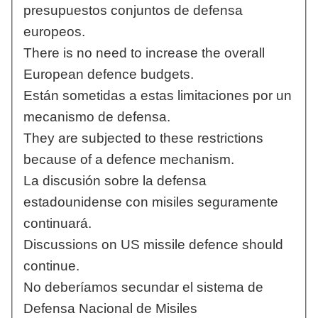
presupuestos conjuntos de defensa
europeos.
There is no need to increase the overall
European defence budgets.
Están sometidas a estas limitaciones por un
mecanismo de defensa.
They are subjected to these restrictions
because of a defence mechanism.
La discusión sobre la defensa
estadounidense con misiles seguramente
continuará.
Discussions on US missile defence should
continue.
No deberíamos secundar el sistema de
Defensa Nacional de Misiles