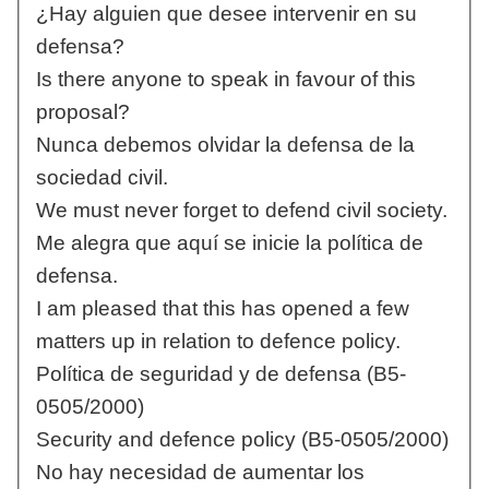
¿Hay alguien que desee intervenir en su
defensa?
Is there anyone to speak in favour of this
proposal?
Nunca debemos olvidar la defensa de la
sociedad civil.
We must never forget to defend civil society.
Me alegra que aquí se inicie la política de
defensa.
I am pleased that this has opened a few
matters up in relation to defence policy.
Política de seguridad y de defensa (B5-
0505/2000)
Security and defence policy (B5-0505/2000)
No hay necesidad de aumentar los