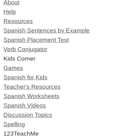
About
Help
Resources
Spanish Sentences by Example
Spanish Placement Test
Verb Conjugator
Kids Corner
Games
Spanish for Kids
Teacher's Resources
Spanish Worksheets
Spanish Videos
Discussion Topics
Spelling
123TeachMe