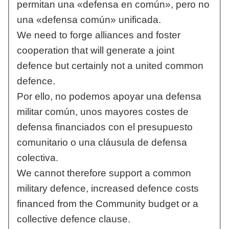
permitan una «defensa en común», pero no
una «defensa común» unificada.
We need to forge alliances and foster
cooperation that will generate a joint
defence but certainly not a united common
defence.
Por ello, no podemos apoyar una defensa
militar común, unos mayores costes de
defensa financiados con el presupuesto
comunitario o una cláusula de defensa
colectiva.
We cannot therefore support a common
military defence, increased defence costs
financed from the Community budget or a
collective defence clause.