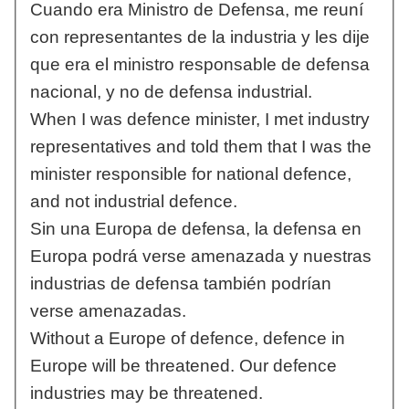
Cuando era Ministro de Defensa, me reuní
con representantes de la industria y les dije
que era el ministro responsable de defensa
nacional, y no de defensa industrial.
When I was defence minister, I met industry
representatives and told them that I was the
minister responsible for national defence,
and not industrial defence.
Sin una Europa de defensa, la defensa en
Europa podrá verse amenazada y nuestras
industrias de defensa también podrían
verse amenazadas.
Without a Europe of defence, defence in
Europe will be threatened. Our defence
industries may be threatened.