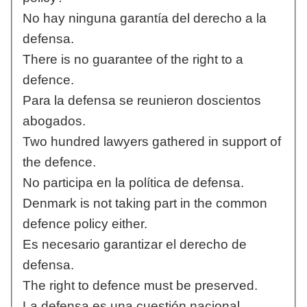
No hay ninguna garantía del derecho a la
defensa.
There is no guarantee of the right to a
defence.
Para la defensa se reunieron doscientos
abogados.
Two hundred lawyers gathered in support of
the defence.
No participa en la política de defensa.
Denmark is not taking part in the common
defence policy either.
Es necesario garantizar el derecho de
defensa.
The right to defence must be preserved.
La defensa es una cuestión nacional.