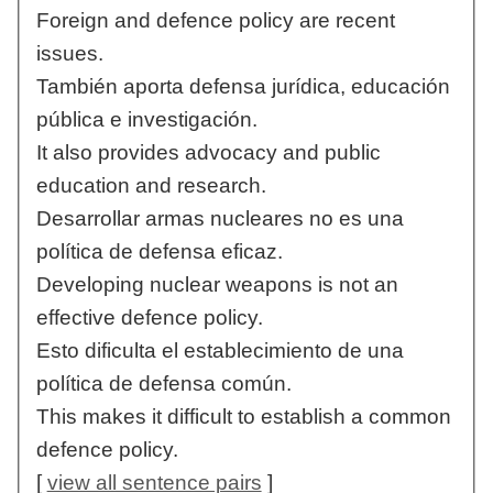
Foreign and defence policy are recent
issues.
También aporta defensa jurídica, educación
pública e investigación.
It also provides advocacy and public
education and research.
Desarrollar armas nucleares no es una
política de defensa eficaz.
Developing nuclear weapons is not an
effective defence policy.
Esto dificulta el establecimiento de una
política de defensa común.
This makes it difficult to establish a common
defence policy.
[
view all sentence pairs
]