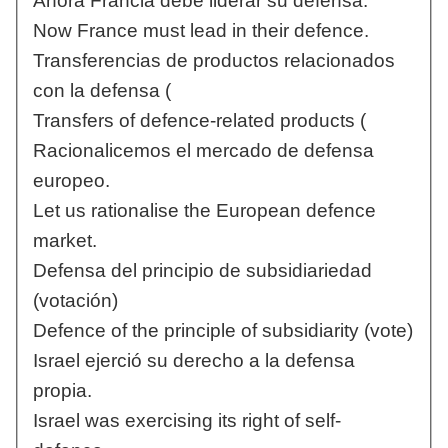
Ahora Francia debe liderar su defensa.
Now France must lead in their defence.
Transferencias de productos relacionados
con la defensa (
Transfers of defence-related products (
Racionalicemos el mercado de defensa
europeo.
Let us rationalise the European defence
market.
Defensa del principio de subsidiariedad
(votación)
Defence of the principle of subsidiarity (vote)
Israel ejerció su derecho a la defensa
propia.
Israel was exercising its right of self-