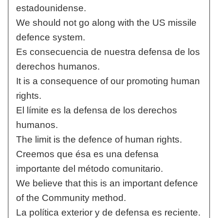
estadounidense.
We should not go along with the US missile
defence system.
Es consecuencia de nuestra defensa de los
derechos humanos.
It is a consequence of our promoting human
rights.
El límite es la defensa de los derechos
humanos.
The limit is the defence of human rights.
Creemos que ésa es una defensa
importante del método comunitario.
We believe that this is an important defence
of the Community method.
La política exterior y de defensa es reciente.