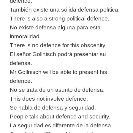
defence.
También existe una sólida defensa política.
There is also a strong political defence.
No existe defensa alguna para esta
inmoralidad.
There is no defence for this obscenity.
El señor Gollnisch podrá presentar su
defensa.
Mr Gollnisch will be able to present his
defence.
No se trata de un asunto de defensa.
This does not involve defence.
Se habla de defensa y seguridad.
People talk about defence and security.
La seguridad es diferente de la defensa.