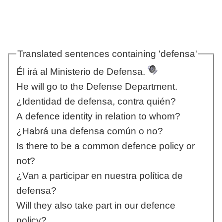
Translated sentences containing 'defensa'
Él irá al Ministerio de Defensa.
He will go to the Defense Department.
¿Identidad de defensa, contra quién?
A defence identity in relation to whom?
¿Habrá una defensa común o no?
Is there to be a common defence policy or
not?
¿Van a participar en nuestra política de
defensa?
Will they also take part in our defence
policy?