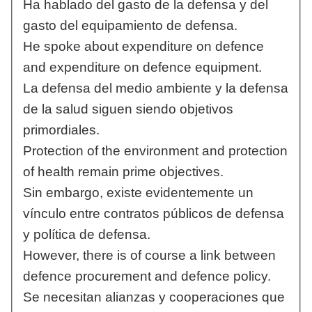
Ha hablado del gasto de la defensa y del
gasto del equipamiento de defensa.
He spoke about expenditure on defence
and expenditure on defence equipment.
La defensa del medio ambiente y la defensa
de la salud siguen siendo objetivos
primordiales.
Protection of the environment and protection
of health remain prime objectives.
Sin embargo, existe evidentemente un
vínculo entre contratos públicos de defensa
y política de defensa.
However, there is of course a link between
defence procurement and defence policy.
Se necesitan alianzas y cooperaciones que