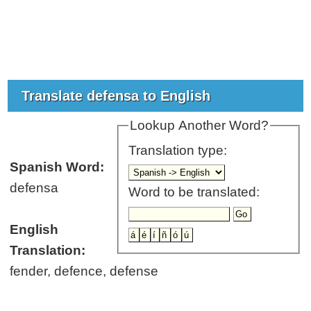
Translate defensa to English
Lookup Another Word?
Translation type:
Spanish Word:
defensa
Word to be translated:
English
Translation:
fender, defence, defense