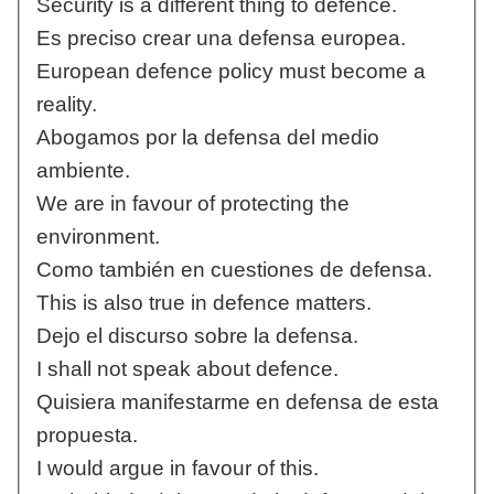
Security is a different thing to defence.
Es preciso crear una defensa europea.
European defence policy must become a
reality.
Abogamos por la defensa del medio
ambiente.
We are in favour of protecting the
environment.
Como también en cuestiones de defensa.
This is also true in defence matters.
Dejo el discurso sobre la defensa.
I shall not speak about defence.
Quisiera manifestarme en defensa de esta
propuesta.
I would argue in favour of this.