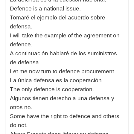
Defence is a national issue.
Tomaré el ejemplo del acuerdo sobre
defensa.
I will take the example of the agreement on
defence.
A continuación hablaré de los suministros
de defensa.
Let me now turn to defence procurement.
La única defensa es la cooperación.
The only defence is cooperation.
Algunos tienen derecho a una defensa y
otros no.
Some have the right to defence and others
do not.