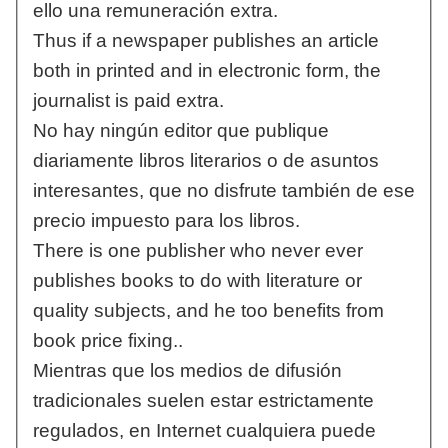
ello una remuneración extra.
Thus if a newspaper publishes an article
both in printed and in electronic form, the
journalist is paid extra.
No hay ningún editor que publique
diariamente libros literarios o de asuntos
interesantes, que no disfrute también de ese
precio impuesto para los libros.
There is one publisher who never ever
publishes books to do with literature or
quality subjects, and he too benefits from
book price fixing..
Mientras que los medios de difusión
tradicionales suelen estar estrictamente
regulados, en Internet cualquiera puede