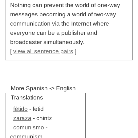
Nothing can prevent the world of one-way
messages becoming a world of two-way
communication via the Internet where
everyone can be a publisher and
broadcaster simultaneously.
[
view all sentence pairs
]
More Spanish -> English
Translations
fétido
- fetid
zaraza
- chintz
comunismo
-
communism