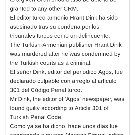
granted to any other CRM.
El editor turco-armenio Hrant Dink ha sido
asesinado tras su condena por los
tribunales turcos como un delincuente.
The Turkish-Armenian publisher Hrant Dink
was murdered after he was condemned by
the Turkish courts as a criminal.
El señor Dink, editor del periódico Agos, fue
declarado culpable con arreglo al artículo
301 del Código Penal turco.
Mr Dink, the editor of 'Agos' newspaper, was
found guilty according to Article 301 of
Turkish Penal Code.
Como ya se ha dicho, hace unos días fue