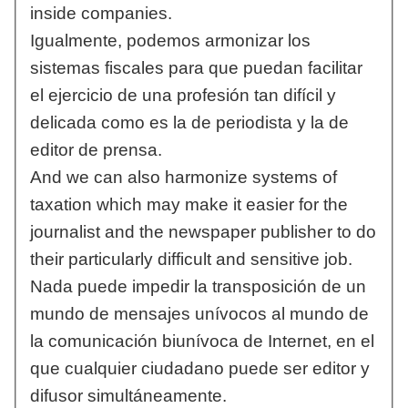
inside companies.
Igualmente, podemos armonizar los
sistemas fiscales para que puedan facilitar
el ejercicio de una profesión tan difícil y
delicada como es la de periodista y la de
editor de prensa.
And we can also harmonize systems of
taxation which may make it easier for the
journalist and the newspaper publisher to do
their particularly difficult and sensitive job.
Nada puede impedir la transposición de un
mundo de mensajes unívocos al mundo de
la comunicación biunívoca de Internet, en el
que cualquier ciudadano puede ser editor y
difusor simultáneamente.