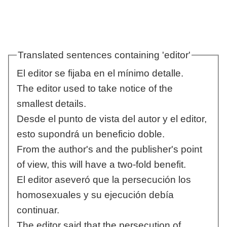
Translated sentences containing 'editor'
El editor se fijaba en el mínimo detalle.
The editor used to take notice of the
smallest details.
Desde el punto de vista del autor y el editor,
esto supondrá un beneficio doble.
From the author's and the publisher's point
of view, this will have a two-fold benefit.
El editor aseveró que la persecución los
homosexuales y su ejecución debía
continuar.
The editor said that the persecution of