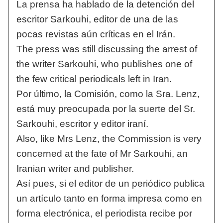
La prensa ha hablado de la detención del
escritor Sarkouhi, editor de una de las
pocas revistas aún críticas en el Irán.
The press was still discussing the arrest of
the writer Sarkouhi, who publishes one of
the few critical periodicals left in Iran.
Por último, la Comisión, como la Sra. Lenz,
está muy preocupada por la suerte del Sr.
Sarkouhi, escritor y editor iraní.
Also, like Mrs Lenz, the Commission is very
concerned at the fate of Mr Sarkouhi, an
Iranian writer and publisher.
Así pues, si el editor de un periódico publica
un artículo tanto en forma impresa como en
forma electrónica, el periodista recibe por