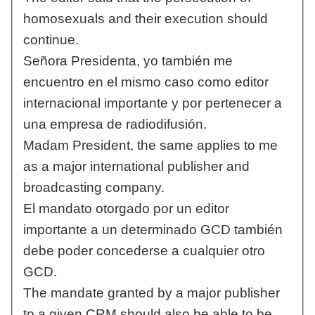
homosexuals and their execution should
continue.
Señora Presidenta, yo también me
encuentro en el mismo caso como editor
internacional importante y por pertenecer a
una empresa de radiodifusión.
Madam President, the same applies to me
as a major international publisher and
broadcasting company.
El mandato otorgado por un editor
importante a un determinado GCD también
debe poder concederse a cualquier otro
GCD.
The mandate granted by a major publisher
to a given CRM should also be able to be