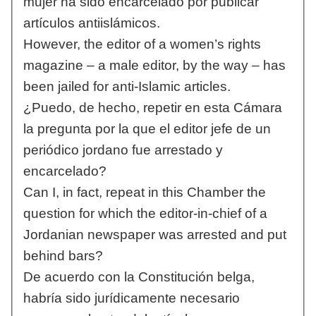
mujer ha sido encarcelado por publicar
artículos antiislámicos.
However, the editor of a women’s rights
magazine – a male editor, by the way – has
been jailed for anti-Islamic articles.
¿Puedo, de hecho, repetir en esta Cámara
la pregunta por la que el editor jefe de un
periódico jordano fue arrestado y
encarcelado?
Can I, in fact, repeat in this Chamber the
question for which the editor-in-chief of a
Jordanian newspaper was arrested and put
behind bars?
De acuerdo con la Constitución belga,
habría sido jurídicamente necesario