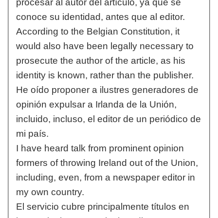
procesar al autor del artículo, ya que se
conoce su identidad, antes que al editor.
According to the Belgian Constitution, it
would also have been legally necessary to
prosecute the author of the article, as his
identity is known, rather than the publisher.
He oído proponer a ilustres generadores de
opinión expulsar a Irlanda de la Unión,
incluido, incluso, el editor de un periódico de
mi país.
I have heard talk from prominent opinion
formers of throwing Ireland out of the Union,
including, even, from a newspaper editor in
my own country.
El servicio cubre principalmente títulos en