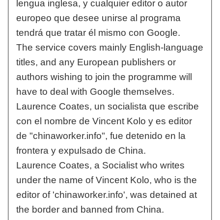
lengua inglesa, y cualquier editor o autor
europeo que desee unirse al programa
tendrá que tratar él mismo con Google.
The service covers mainly English-language
titles, and any European publishers or
authors wishing to join the programme will
have to deal with Google themselves.
Laurence Coates, un socialista que escribe
con el nombre de Vincent Kolo y es editor
de "chinaworker.info", fue detenido en la
frontera y expulsado de China.
Laurence Coates, a Socialist who writes
under the name of Vincent Kolo, who is the
editor of 'chinaworker.info', was detained at
the border and banned from China.