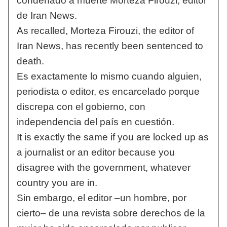
condenado a muerte Morteza Firouzi, editor
de Iran News.
As recalled, Morteza Firouzi, the editor of
Iran News, has recently been sentenced to
death.
Es exactamente lo mismo cuando alguien,
periodista o editor, es encarcelado porque
discrepa con el gobierno, con
independencia del país en cuestión.
It is exactly the same if you are locked up as
a journalist or an editor because you
disagree with the government, whatever
country you are in.
Sin embargo, el editor –un hombre, por
cierto– de una revista sobre derechos de la