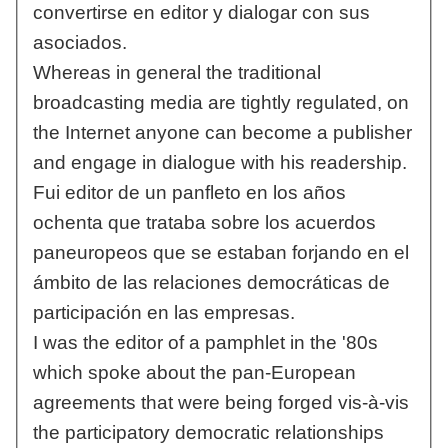
convertirse en editor y dialogar con sus
asociados.
Whereas in general the traditional
broadcasting media are tightly regulated, on
the Internet anyone can become a publisher
and engage in dialogue with his readership.
Fui editor de un panfleto en los años
ochenta que trataba sobre los acuerdos
paneuropeos que se estaban forjando en el
ámbito de las relaciones democráticas de
participación en las empresas.
I was the editor of a pamphlet in the '80s
which spoke about the pan-European
agreements that were being forged vis-à-vis
the participatory democratic relationships