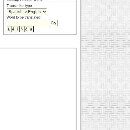
Translation type:
Word to be translated: