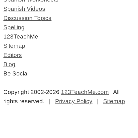
Spanish Videos
Discussion Topics
Spelling
123TeachMe
Sitemap
Editors
Blog
Be Social
Copyright 2002-2026
123TeachMe.com
All
rights reserved. |
Privacy Policy
|
Sitemap